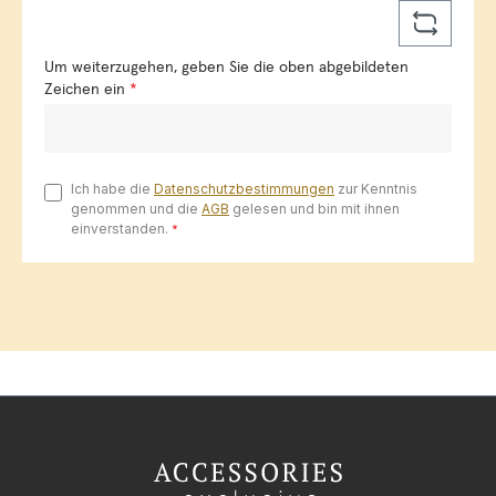
Um weiterzugehen, geben Sie die oben abgebildeten
Zeichen ein
*
Ich habe die
Datenschutzbestimmungen
zur Kenntnis
genommen und die
AGB
gelesen und bin mit ihnen
einverstanden.
*