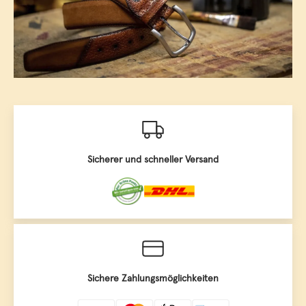
Sicherer und schneller Versand
Sichere Zahlungsmöglichkeiten