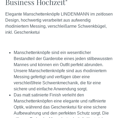
Business Hochzeit"
Elegante Manschettenknöpfe LINDENMANN im zeitlosen
Design, hochwertig verarbeitet aus aufwendig
rhodiniertem Messing, verschleißarme Schwenkbügel,
inkl. Geschenketui
Manschettenknöpfe sind ein wesentlicher
Bestandteil der Garderobe eines jeden stilbewussten
Mannes und können ein Outfit perfekt abrunden.
Unsere Manschettenknöpfe sind aus rhodiniertem
Messing gefertigt und verfügen über eine
verschleißfreie Schwenkmechanik, die für eine
sichere und einfache Anwendung sorgt.
Das matt satinierte Finish verleiht den
Manschettenknöpfen eine elegante und raffinierte
Optik, während das Geschenketui für eine sichere
Aufbewahrung und den perfekten Schutz sorgt. Die