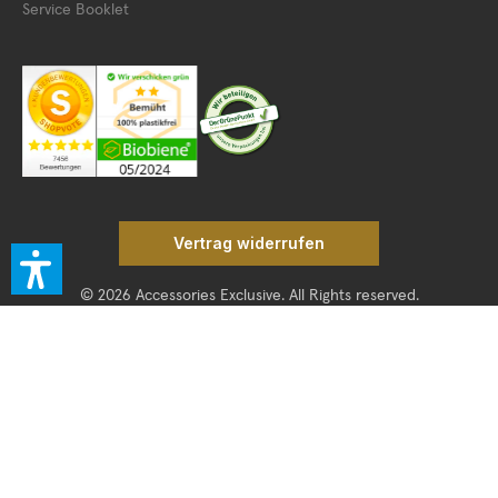
Service Booklet
Vertrag widerrufen
© 2026 Accessories Exclusive. All Rights reserved.