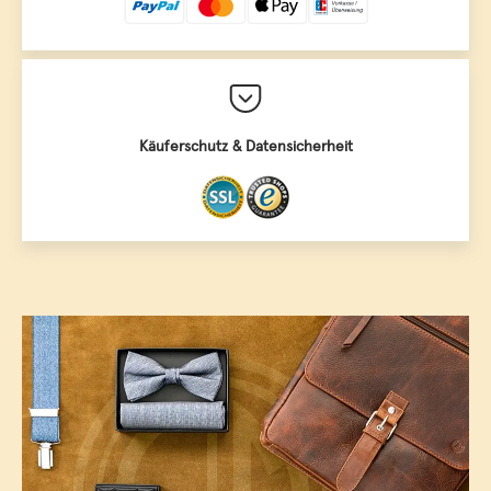
Käuferschutz & Datensicherheit