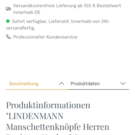
Versandkostenfreie Lieferung ab 100 € Bestellwert
innerhalb DE
Sofort verfügbar, Lieferzeit: Innerhalb von 24h
versandfertig.
Professioneller Kundenservice
Beschreibung
Produktdaten
Produktinformationen
"LINDENMANN
Manschettenknöpfe Herren