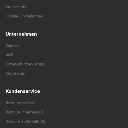
Wunschliste
Cookie Einstellungen
Unternehmen
Kontakt
AGB
Datenschutzerklärung
Impressum
Kundenservice
Retourenschein
Retoure innerhalb DE
Retoure außerhalb DE