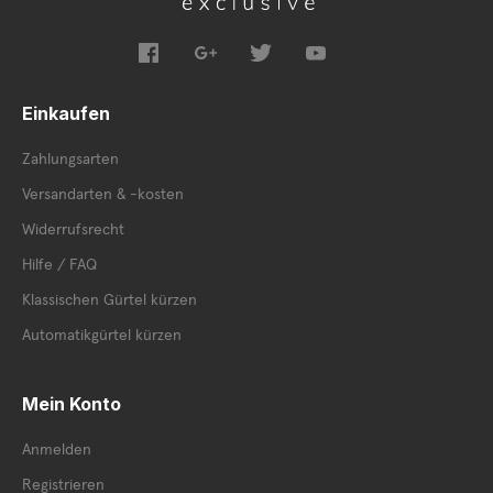
Einkaufen
Zahlungsarten
Versandarten & -kosten
Widerrufsrecht
Hilfe / FAQ
Klassischen Gürtel kürzen
Automatikgürtel kürzen
Mein Konto
Anmelden
Registrieren