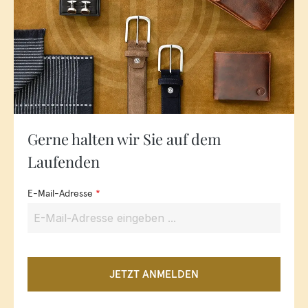
Gerne halten wir Sie auf dem
Laufenden
E-Mail-Adresse
*
JETZT ANMELDEN