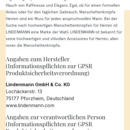
Hauch von Raffinesse und Eleganz. Egal, ob für einen formellen
Anlass oder für den täglichen Gebrauch, Manschettenknöpfe
Herren sind ein Muss für jeden anspruchsvollen Mann. Bei der
Suche nach hochwertigen Manschettenknöpfen für Herren ist
LINDENMANN eine Marke der Wahl. LINDENMANN ist bekannt für
seine hochwertigen und stilvollen Accessoires für Herren, allen
voran die Manschettenknöpfe.
Angaben zum Hersteller
(Informationspflichten zur GPSR
Produktsicherheitsverordnung)
Lindenmann GmbH & Co. KG
Lochäckerstr. 13
75177 Pforzheim, Deutschland
www.lindenmann.com
Angaben zur verantwortlichen Person
(Informationspflichten zur GPSR