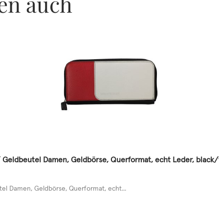
en auch
 Geldbeutel Damen, Geldbörse, Querformat, echt Leder, black
l Damen, Geldbörse, Querformat, echt...