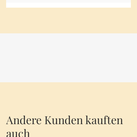
Andere Kunden kauften
auch