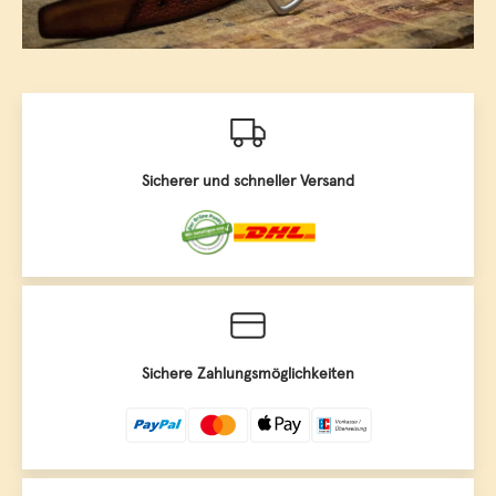
Sicherer und schneller Versand
Sichere Zahlungsmöglichkeiten