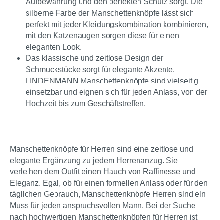
Aufbewahrung und den perfekten Schutz sorgt. Die
silberne Farbe der Manschettenknöpfe lässt sich
perfekt mit jeder Kleidungskombination kombinieren,
mit den Katzenaugen sorgen diese für einen
eleganten Look.
Das klassische und zeitlose Design der
Schmuckstücke sorgt für elegante Akzente.
LINDENMANN Manschettenknöpfe sind vielseitig
einsetzbar und eignen sich für jeden Anlass, von der
Hochzeit bis zum Geschäftstreffen.
Manschettenknöpfe für Herren sind eine zeitlose und
elegante Ergänzung zu jedem Herrenanzug. Sie
verleihen dem Outfit einen Hauch von Raffinesse und
Eleganz. Egal, ob für einen formellen Anlass oder für den
täglichen Gebrauch, Manschettenknöpfe Herren sind ein
Muss für jeden anspruchsvollen Mann. Bei der Suche
nach hochwertigen Manschettenknöpfen für Herren ist