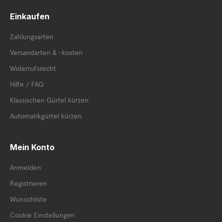
Einkaufen
Zahlungsarten
Versandarten & -kosten
Widerrufsrecht
Hilfe / FAQ
Klassischen Gürtel kürzen
Automatikgürtel kürzen
Mein Konto
Anmelden
Registrieren
Wunschliste
Cookie Einstellungen