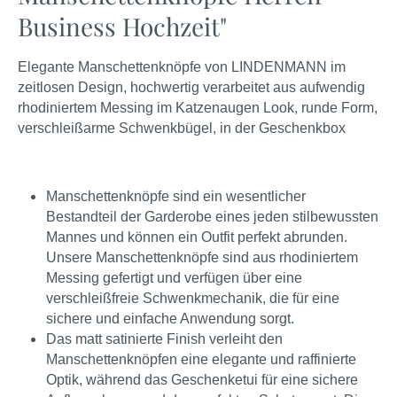
Business Hochzeit"
Elegante Manschettenknöpfe von LINDENMANN im
zeitlosen Design, hochwertig verarbeitet aus aufwendig
rhodiniertem Messing im Katzenaugen Look, runde Form,
verschleißarme Schwenkbügel, in der Geschenkbox
Manschettenknöpfe sind ein wesentlicher
Bestandteil der Garderobe eines jeden stilbewussten
Mannes und können ein Outfit perfekt abrunden.
Unsere Manschettenknöpfe sind aus rhodiniertem
Messing gefertigt und verfügen über eine
verschleißfreie Schwenkmechanik, die für eine
sichere und einfache Anwendung sorgt.
Das matt satinierte Finish verleiht den
Manschettenknöpfen eine elegante und raffinierte
Optik, während das Geschenketui für eine sichere