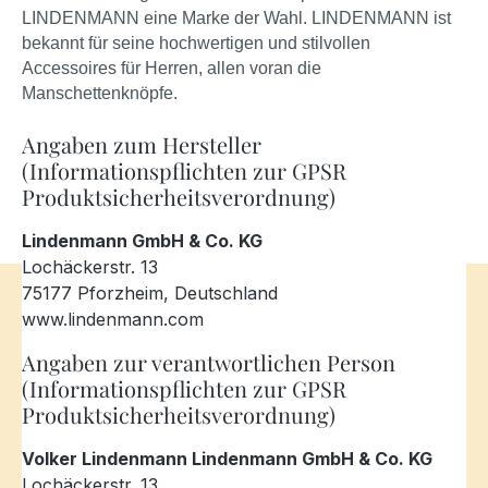
LINDENMANN eine Marke der Wahl. LINDENMANN ist
bekannt für seine hochwertigen und stilvollen
Accessoires für Herren, allen voran die
Manschettenknöpfe.
Angaben zum Hersteller
(Informationspflichten zur GPSR
Produktsicherheitsverordnung)
Lindenmann GmbH & Co. KG
Lochäckerstr. 13
75177 Pforzheim, Deutschland
www.lindenmann.com
Angaben zur verantwortlichen Person
(Informationspflichten zur GPSR
Produktsicherheitsverordnung)
Volker Lindenmann Lindenmann GmbH & Co. KG
Lochäckerstr. 13