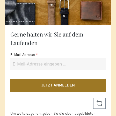
Gerne halten wir Sie auf dem
Laufenden
E-Mail-Adresse
*
JETZT ANMELDEN
Um weiterzugehen, geben Sie die oben abgebildeten