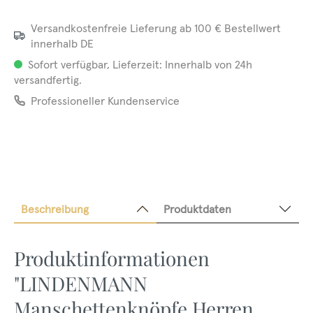
Versandkostenfreie Lieferung ab 100 € Bestellwert
innerhalb DE
Sofort verfügbar, Lieferzeit: Innerhalb von 24h
versandfertig.
Professioneller Kundenservice
Beschreibung
Produktdaten
Produktinformationen
"LINDENMANN
Manschettenknöpfe Herren