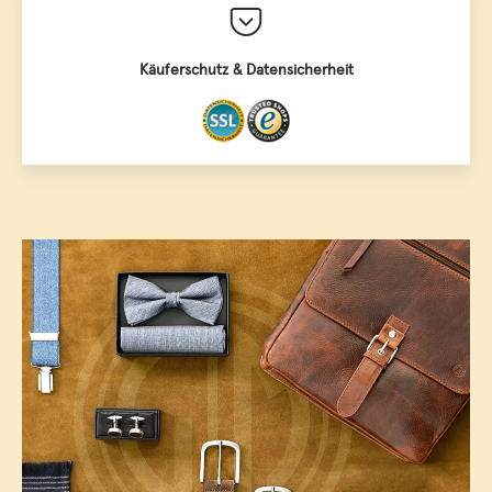
Käuferschutz & Datensicherheit