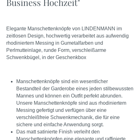
Business Hochzeit"
Elegante Manschettenknöpfe von LINDENMANN im
zeitlosen Design, hochwertig verarbeitet aus aufwendig
rhodiniertem Messing in Gumetalfarben und
Perlmutteinlage, runde Form, verschleißarme
Schwenkbügel, in der Geschenkbox
Manschettenknöpfe sind ein wesentlicher
Bestandteil der Garderobe eines jeden stilbewussten
Mannes und können ein Outfit perfekt abrunden.
Unsere Manschettenknöpfe sind aus rhodiniertem
Messing gefertigt und verfügen über eine
verschleißfreie Schwenkmechanik, die für eine
sichere und einfache Anwendung sorgt.
Das matt satinierte Finish verleiht den
Manschettenknöpfen eine elegante und raffinierte