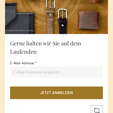
Gerne halten wir Sie auf dem
Laufenden
E-Mail-Adresse
*
JETZT ANMELDEN