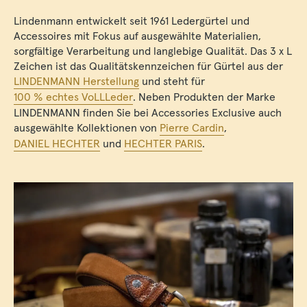
Lindenmann entwickelt seit 1961 Ledergürtel und
Accessoires mit Fokus auf ausgewählte Materialien,
sorgfältige Verarbeitung und langlebige Qualität. Das 3 x L
Zeichen ist das Qualitätskennzeichen für Gürtel aus der
LINDENMANN Herstellung
und steht für
100 % echtes VoLLLeder
. Neben Produkten der Marke
LINDENMANN finden Sie bei Accessories Exclusive auch
ausgewählte Kollektionen von
Pierre Cardin
,
DANIEL HECHTER
und
HECHTER PARIS
.