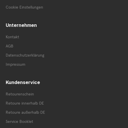
Cookie Einstellungen
Unternehmen
Kontakt
AGB
Datenschutzerklärung
Impressum
Kundenservice
Retourenschein
Retoure innerhalb DE
Retoure außerhalb DE
Service Booklet