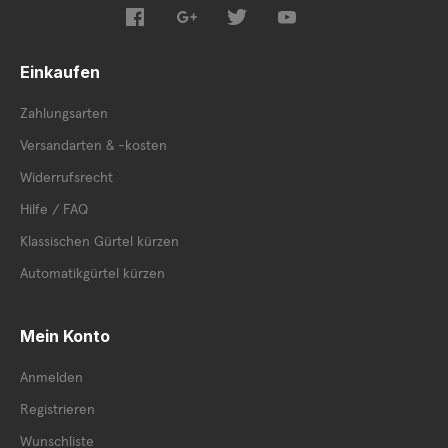
Einkaufen
Zahlungsarten
Versandarten & -kosten
Widerrufsrecht
Hilfe / FAQ
Klassischen Gürtel kürzen
Automatikgürtel kürzen
Mein Konto
Anmelden
Registrieren
Wunschliste