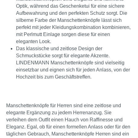
Optik, während das Geschenketui für eine sichere
Aufbewahrung und den perfekten Schutz sorgt. Die
silberne Farbe der Manschettenknöpfe lässt sich
perfekt mit jeder Kleidungskombination kombinieren,
mit Perlmutt Einlage sorgen diese für einen
eleganten Look.
Das klassische und zeitlose Design der
Schmuckstücke sorgt für elegante Akzente.
LINDENMANN Manschettenknöpfe sind vielseitig
einsetzbar und eignen sich für jeden Anlass, von der
Hochzeit bis zum Geschäftstreffen.
Manschettenknöpfe für Herren sind eine zeitlose und
elegante Ergänzung zu jedem Herrenanzug. Sie
verleihen dem Outfit einen Hauch von Raffinesse und
Eleganz. Egal, ob für einen formellen Anlass oder für den
täglichen Gebrauch, Manschettenknöpfe Herren sind ein