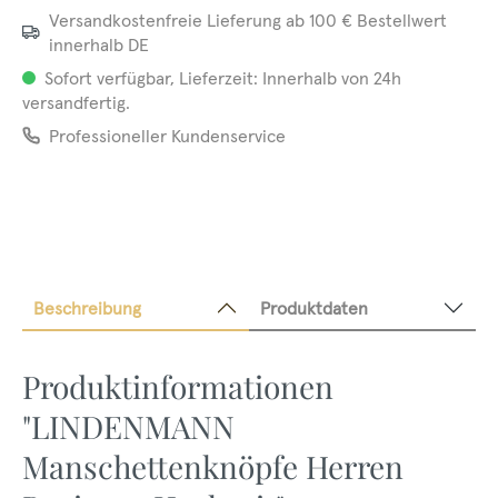
Versandkostenfreie Lieferung ab 100 € Bestellwert
innerhalb DE
Sofort verfügbar, Lieferzeit: Innerhalb von 24h
versandfertig.
Professioneller Kundenservice
Beschreibung
Produktdaten
Produktinformationen
"LINDENMANN
Manschettenknöpfe Herren