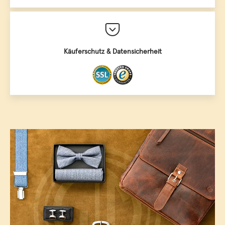
Käuferschutz & Datensicherheit