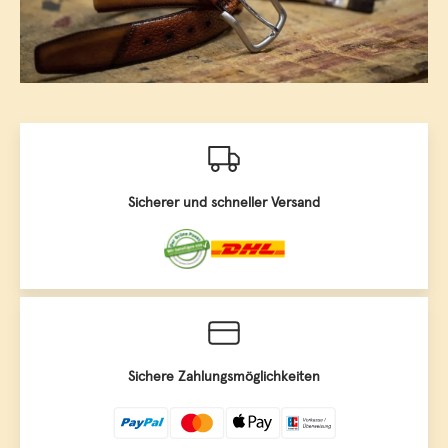
Sicherer und schneller Versand
Sichere Zahlungsmöglichkeiten