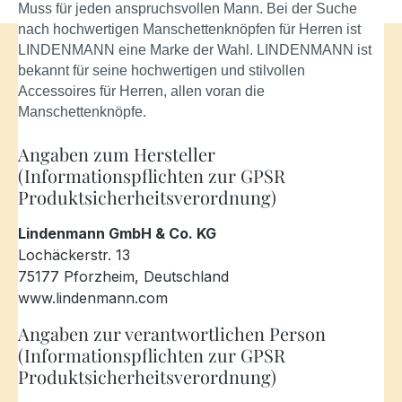
Muss für jeden anspruchsvollen Mann. Bei der Suche
nach hochwertigen Manschettenknöpfen für Herren ist
LINDENMANN eine Marke der Wahl. LINDENMANN ist
bekannt für seine hochwertigen und stilvollen
Accessoires für Herren, allen voran die
Manschettenknöpfe.
Angaben zum Hersteller
(Informationspflichten zur GPSR
Produktsicherheitsverordnung)
Lindenmann GmbH & Co. KG
Lochäckerstr. 13
75177 Pforzheim, Deutschland
www.lindenmann.com
Angaben zur verantwortlichen Person
(Informationspflichten zur GPSR
Produktsicherheitsverordnung)