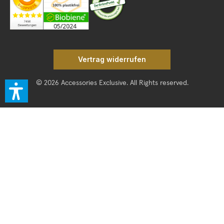
Vertrag widerrufen
© 2026 Accessories Exclusive. All Rights reserved.