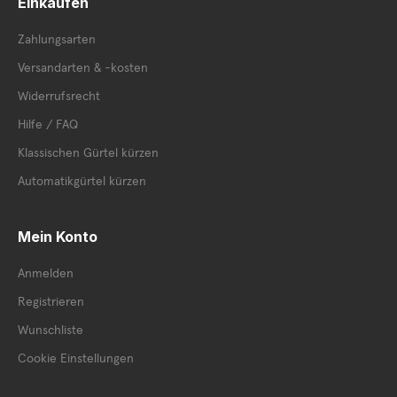
Einkaufen
Zahlungsarten
Versandarten & -kosten
Widerrufsrecht
Hilfe / FAQ
Klassischen Gürtel kürzen
Automatikgürtel kürzen
Mein Konto
Anmelden
Registrieren
Wunschliste
Cookie Einstellungen