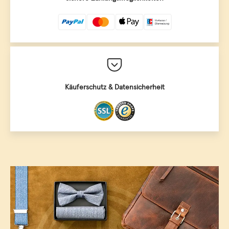
Käuferschutz & Datensicherheit