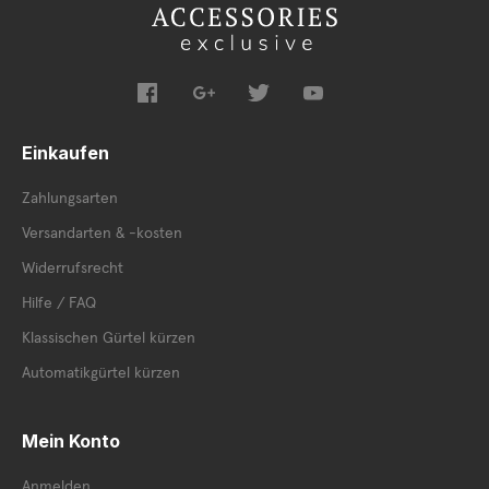
Einkaufen
Zahlungsarten
Versandarten & -kosten
Widerrufsrecht
Hilfe / FAQ
Klassischen Gürtel kürzen
Automatikgürtel kürzen
Mein Konto
Anmelden