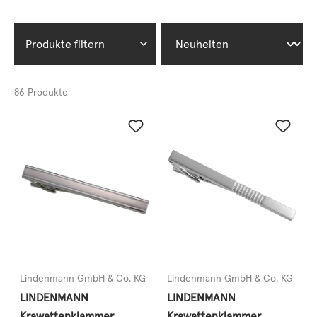
Produkte filtern
86 Produkte
Lindenmann GmbH & Co. KG
Lindenmann GmbH & Co. KG
LINDENMANN
LINDENMANN
Krawattenklammer
Krawattenklammer