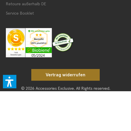
Retoure außerhalb DE
Service Booklet
Vertrag widerrufen
© 2026 Accessories Exclusive. All Rights reserved.