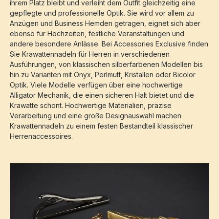
ihrem Platz bleibt und verleiht dem Outfit gleichzeitig eine
gepflegte und professionelle Optik. Sie wird vor allem zu
Anzügen und Business Hemden getragen, eignet sich aber
ebenso für Hochzeiten, festliche Veranstaltungen und
andere besondere Anlässe. Bei Accessories Exclusive finden
Sie Krawattennadeln für Herren in verschiedenen
Ausführungen, von klassischen silberfarbenen Modellen bis
hin zu Varianten mit Onyx, Perlmutt, Kristallen oder Bicolor
Optik. Viele Modelle verfügen über eine hochwertige
Alligator Mechanik, die einen sicheren Halt bietet und die
Krawatte schont. Hochwertige Materialien, präzise
Verarbeitung und eine große Designauswahl machen
Krawattennadeln zu einem festen Bestandteil klassischer
Herrenaccessoires.