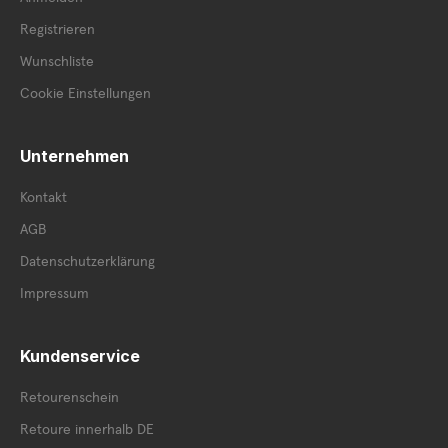
Registrieren
Wunschliste
Cookie Einstellungen
Unternehmen
Kontakt
AGB
Datenschutzerklärung
Impressum
Kundenservice
Retourenschein
Retoure innerhalb DE