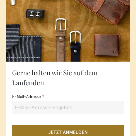
Gerne halten wir Sie auf dem
Laufenden
E-Mail-Adresse
*
JETZT ANMELDEN