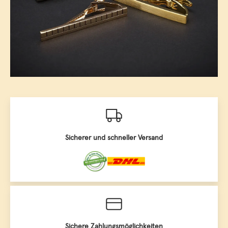
Sicherer und schneller Versand
Sichere Zahlungsmöglichkeiten