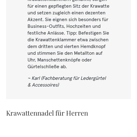
für einen gepflegten Sitz der Krawatte
und setzen zugleich einen dezenten
Akzent. Sie eignen sich besonders für
Business-Outfits, Hochzeiten und
festliche Anlässe. Tipp: Befestigen Sie
die Krawattenklammer etwa zwischen
dem dritten und vierten Hemdknopf
und stimmen Sie den Metallton auf
Uhr, Manschettenknöpfe oder
Gürtelschließe ab.
~ Karl (Fachberatung für Ledergürtel
& Accessoires)
Krawattennadel für Herren