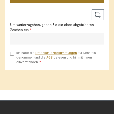
Um weiterzugehen, geben Sie die oben abgebildeten
Zeichen ein
*
Ich habe die
Datenschutzbestimmungen
zur Kenntnis
genommen und die
AGB
gelesen und bin mit ihnen
einverstanden.
*