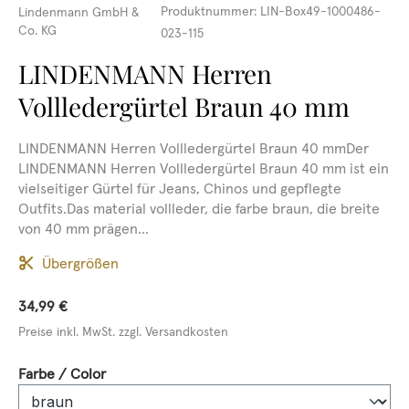
Produktnummer:
LIN-Box49-1000486-
Lindenmann GmbH &
Co. KG
023-115
LINDENMANN Herren
Vollledergürtel Braun 40 mm
LINDENMANN Herren Vollledergürtel Braun 40 mmDer
LINDENMANN Herren Vollledergürtel Braun 40 mm ist ein
vielseitiger Gürtel für Jeans, Chinos und gepflegte
Outfits.Das material vollleder, die farbe braun, die breite
von 40 mm prägen...
Übergrößen
34,99 €
Preise inkl. MwSt. zzgl. Versandkosten
auswählen
Farbe / Color