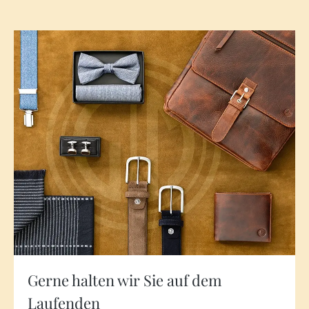
Gerne halten wir Sie auf dem
Laufenden