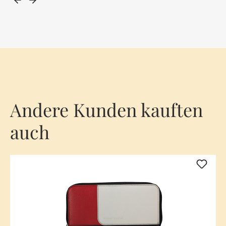
Andere Kunden kauften
auch