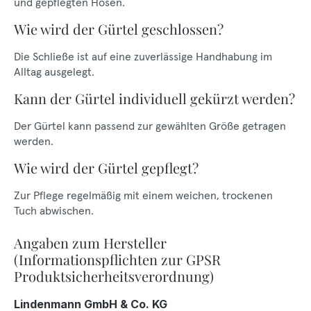
und gepflegten Hosen.
Wie wird der Gürtel geschlossen?
Die Schließe ist auf eine zuverlässige Handhabung im
Alltag ausgelegt.
Kann der Gürtel individuell gekürzt werden?
Der Gürtel kann passend zur gewählten Größe getragen
werden.
Wie wird der Gürtel gepflegt?
Zur Pflege regelmäßig mit einem weichen, trockenen
Tuch abwischen.
Angaben zum Hersteller
(Informationspflichten zur GPSR
Produktsicherheitsverordnung)
Lindenmann GmbH & Co. KG