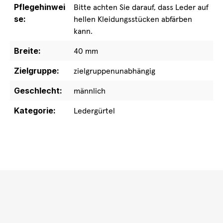
Pflegehinwei
Bitte achten Sie darauf, dass Leder auf
se:
hellen Kleidungsstücken abfärben
kann.
Breite:
40 mm
Zielgruppe:
zielgruppenunabhängig
Geschlecht:
männlich
Kategorie:
Ledergürtel