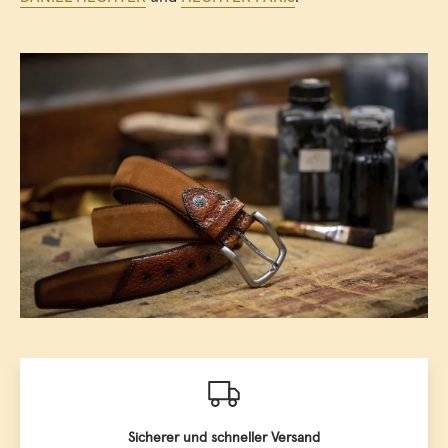
Sicherer und schneller Versand