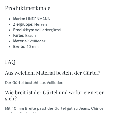
Produktmerkmale
Marke:
LINDENMANN
Zielgruppe:
Herren
Produkttyp:
Vollledergürtel
Farbe:
Braun
Material:
Vollleder
Breite:
40 mm
FAQ
Aus welchem Material besteht der Gürtel?
Der Gürtel besteht aus Vollleder.
Wie breit ist der Gürtel und wofür eignet er
sich?
Mit 40 mm Breite passt der Gürtel gut zu Jeans, Chinos