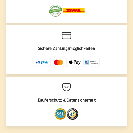
Sichere Zahlungsmöglichkeiten
Käuferschutz & Datensicherheit