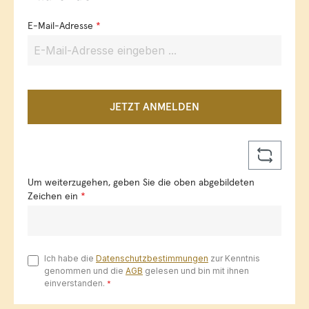
E-Mail-Adresse
*
JETZT ANMELDEN
Um weiterzugehen, geben Sie die oben abgebildeten
Zeichen ein
*
Ich habe die
Datenschutzbestimmungen
zur Kenntnis
genommen und die
AGB
gelesen und bin mit ihnen
einverstanden.
*