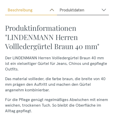
Beschreibung
Produktdaten
Produktinformationen
"LINDENMANN Herren
Vollledergürtel Braun 40 mm"
Der LINDENMANN Herren Vollledergürtel Braun 40 mm
ist ein vielseitiger Gürtel für Jeans, Chinos und gepflegte
Outfits.
Das material vollleder, die farbe braun, die breite von 40
mm prägen den Auftritt und machen den Gürtel
angenehm kombinierbar.
Für die Pflege genügt regelmäßiges Abwischen mit einem
weichen, trockenen Tuch. So bleibt die Oberfläche im
Alltag gepflegt.