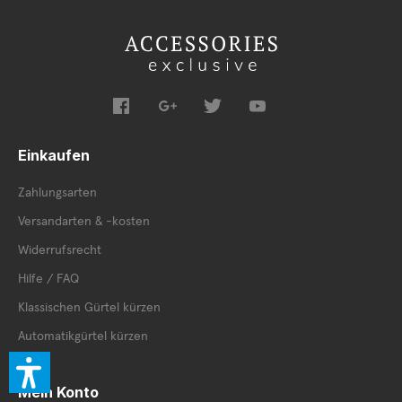
Einkaufen
Zahlungsarten
Versandarten & -kosten
Widerrufsrecht
Hilfe / FAQ
Klassischen Gürtel kürzen
Automatikgürtel kürzen
Mein Konto