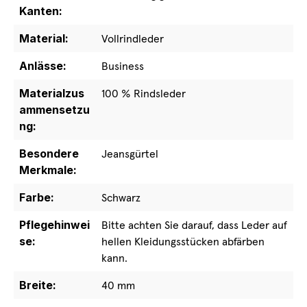
Kanten:
Material:
Vollrindleder
Anlässe:
Business
Materialzus
100 % Rindsleder
ammensetzu
ng:
Besondere
Jeansgürtel
Merkmale:
Farbe:
Schwarz
Pflegehinwei
Bitte achten Sie darauf, dass Leder auf
se:
hellen Kleidungsstücken abfärben
kann.
Breite:
40 mm