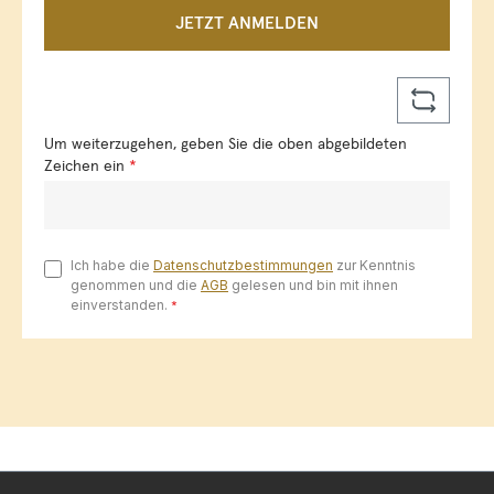
JETZT ANMELDEN
Um weiterzugehen, geben Sie die oben abgebildeten
Zeichen ein
*
Ich habe die
Datenschutzbestimmungen
zur Kenntnis
genommen und die
AGB
gelesen und bin mit ihnen
einverstanden.
*