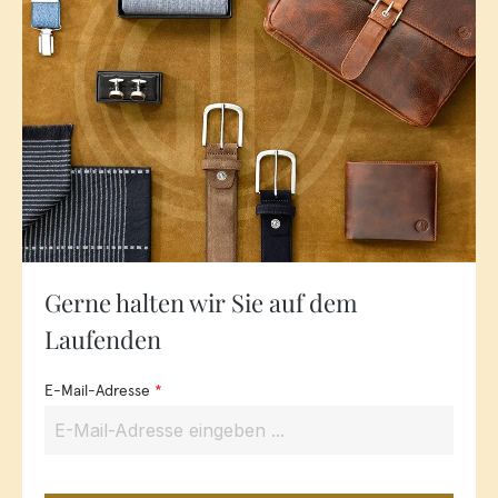
Gerne halten wir Sie auf dem
Laufenden
E-Mail-Adresse
*