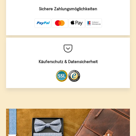
Sichere Zahlungsmöglichkeiten
Käuferschutz & Datensicherheit