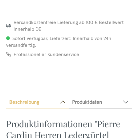
Versandkostenfreie Lieferung ab 100 € Bestellwert
innerhalb DE
Sofort verfügbar, Lieferzeit: Innerhalb von 24h
versandfertig.
Professioneller Kundenservice
Beschreibung
Produktdaten
Produktinformationen "Pierre
Cardin Herren Ledergürtel