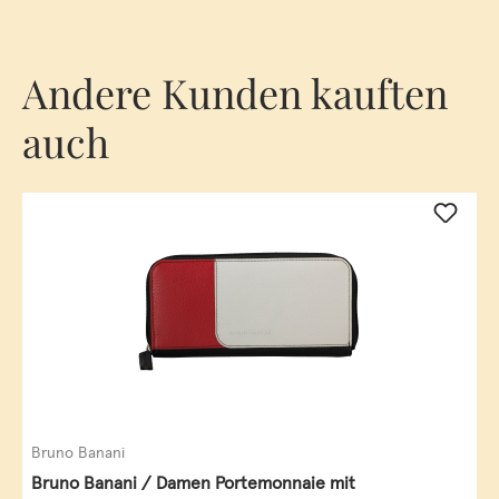
Andere Kunden kauften
auch
Bruno Banani
Bruno Banani / Damen Portemonnaie mit