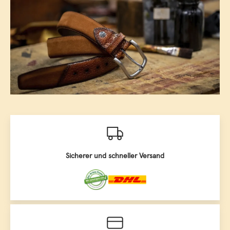
Sicherer und schneller Versand