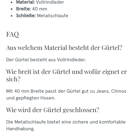
Material:
Vollrindleder
Breite:
40 mm
Schließe:
Metallschlaufe
FAQ
Aus welchem Material besteht der Gürtel?
Der Gürtel besteht aus Vollrindleder.
Wie breit ist der Gürtel und wofür eignet er
sich?
Mit 40 mm Breite passt der Gürtel gut zu Jeans, Chinos
und gepflegten Hosen.
Wie wird der Gürtel geschlossen?
Die Metallschlaufe bietet eine sichere und komfortable
Handhabung.