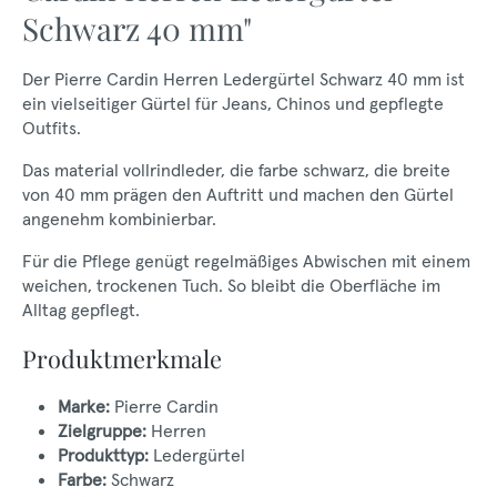
Schwarz 40 mm"
Der Pierre Cardin Herren Ledergürtel Schwarz 40 mm ist
ein vielseitiger Gürtel für Jeans, Chinos und gepflegte
Outfits.
Das material vollrindleder, die farbe schwarz, die breite
von 40 mm prägen den Auftritt und machen den Gürtel
angenehm kombinierbar.
Für die Pflege genügt regelmäßiges Abwischen mit einem
weichen, trockenen Tuch. So bleibt die Oberfläche im
Alltag gepflegt.
Produktmerkmale
Marke:
Pierre Cardin
Zielgruppe:
Herren
Produkttyp:
Ledergürtel
Farbe:
Schwarz