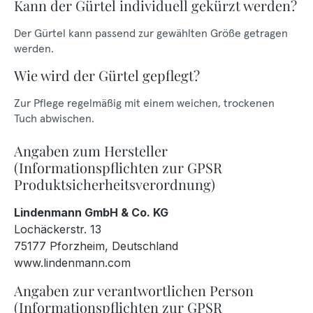
Kann der Gürtel individuell gekürzt werden?
Der Gürtel kann passend zur gewählten Größe getragen
werden.
Wie wird der Gürtel gepflegt?
Zur Pflege regelmäßig mit einem weichen, trockenen
Tuch abwischen.
Angaben zum Hersteller
(Informationspflichten zur GPSR
Produktsicherheitsverordnung)
Lindenmann GmbH & Co. KG
Lochäckerstr. 13
75177 Pforzheim, Deutschland
www.lindenmann.com
Angaben zur verantwortlichen Person
(Informationspflichten zur GPSR