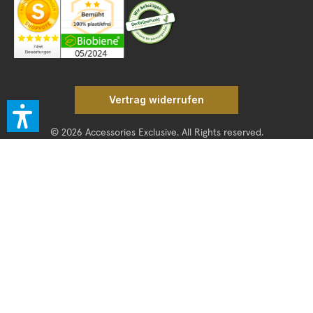
Vertrag widerrufen
© 2026 Accessories Exclusive. All Rights reserved.