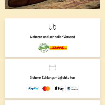
Sicherer und schneller Versand
Sichere Zahlungsmöglichkeiten