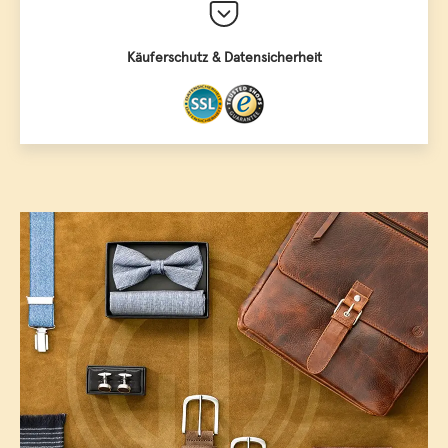
Käuferschutz & Datensicherheit