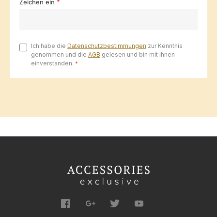
Zeichen ein
*
Ich habe die
Datenschutzbestimmungen
zur Kenntnis
genommen und die
AGB
gelesen und bin mit ihnen
einverstanden.
*