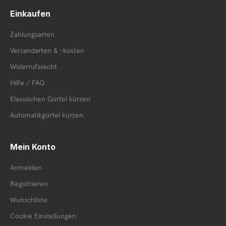
Einkaufen
Zahlungsarten
Versandarten & -kosten
Widerrufsrecht
Hilfe / FAQ
Klassischen Gürtel kürzen
Automatikgürtel kürzen
Mein Konto
Anmelden
Registrieren
Wunschliste
Cookie Einstellungen