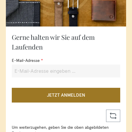
Gerne halten wir Sie auf dem
Laufenden
E-Mail-Adresse
*
JETZT ANMELDEN
Um weiterzugehen, geben Sie die oben abgebildeten