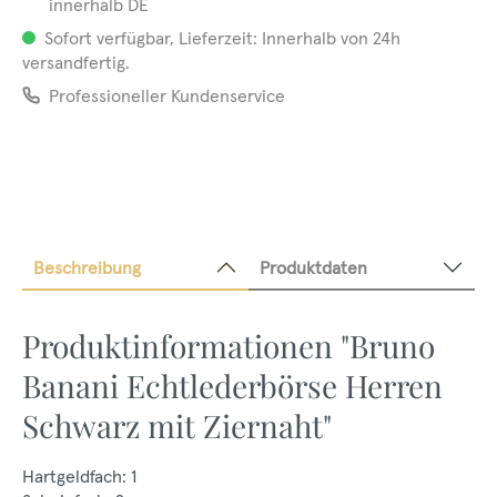
innerhalb DE
Sofort verfügbar, Lieferzeit: Innerhalb von 24h
versandfertig.
Professioneller Kundenservice
Beschreibung
Produktdaten
Produktinformationen "Bruno
Banani Echtlederbörse Herren
Schwarz mit Ziernaht"
Hartgeldfach: 1