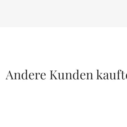
Andere Kunden kauft