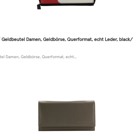
 Geldbeutel Damen, Geldbörse, Querformat, echt Leder, black
l Damen, Geldbörse, Querformat, echt...