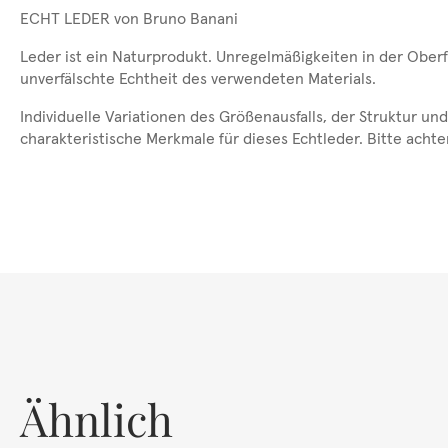
ECHT LEDER von Bruno Banani
Leder ist ein Naturprodukt. Unregelmäßigkeiten in der Ober
unverfälschte Echtheit des verwendeten Materials.
Individuelle Variationen des Größenausfalls, der Struktur 
charakteristische Merkmale für dieses Echtleder. Bitte achte
Ähnlich