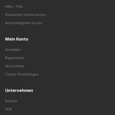
Hilfe / FAQ
Klassischen Gürtel kürzen
Automatikgürtel kürzen
Mein Konto
Anmelden
Registrieren
Wunschliste
Cookie Einstellungen
Unternehmen
Kontakt
AGB