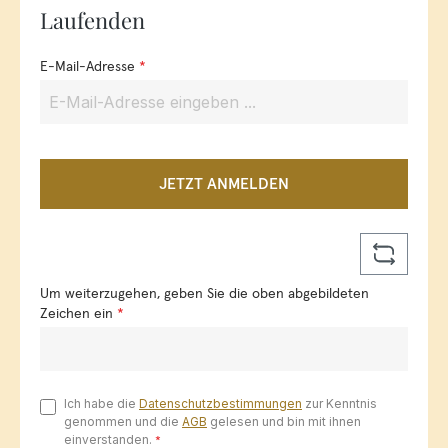
Laufenden
E-Mail-Adresse
*
JETZT ANMELDEN
Um weiterzugehen, geben Sie die oben abgebildeten
Zeichen ein
*
Ich habe die
Datenschutzbestimmungen
zur Kenntnis
genommen und die
AGB
gelesen und bin mit ihnen
einverstanden.
*