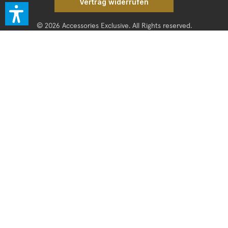
Vertrag widerrufen
© 2026 Accessories Exclusive. All Rights reserved.