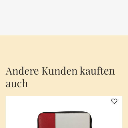
Andere Kunden kauften
auch