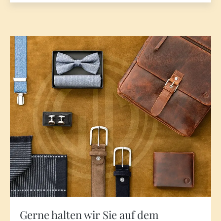
Gerne halten wir Sie auf dem