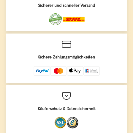
Sicherer und schneller Versand
Sichere Zahlungsmöglichkeiten
Käuferschutz & Datensicherheit