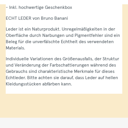
- Inkl. hochwertige Geschenkbox
ECHT LEDER von Bruno Banani
Leder ist ein Naturprodukt. Unregelmäßigkeiten in der
Oberfläche durch Narbungen und Pigmentfehler sind ein
Beleg für die unverfälschte Echtheit des verwendeten
Materials.
Individuelle Variationen des Größenausfalls, der Struktur
und Veränderung der Farbschattierungen während des
Gebrauchs sind charakteristische Merkmale für dieses
Echtleder. Bitte achten sie darauf, dass Leder auf hellen
Kleidungsstücken abfärben kann.