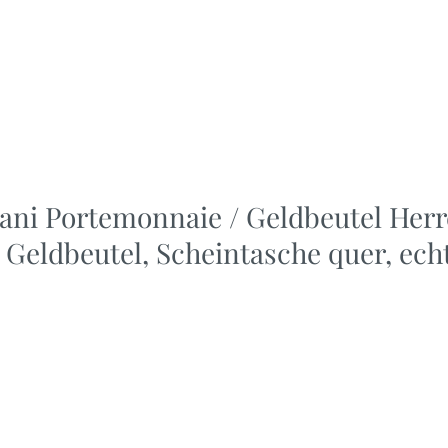
ani Portemonnaie / Geldbeutel Herr
Geldbeutel, Scheintasche quer, ech