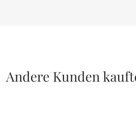
Andere Kunden kauft