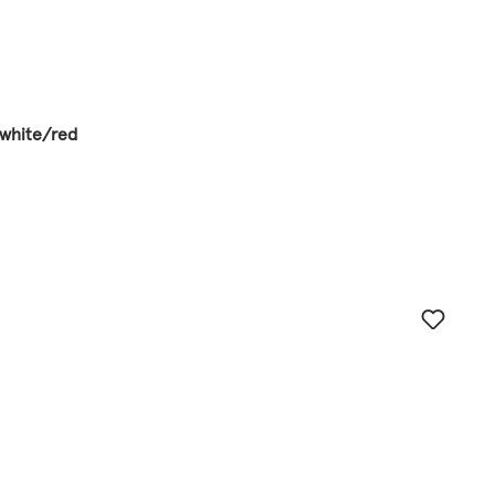
/white/red