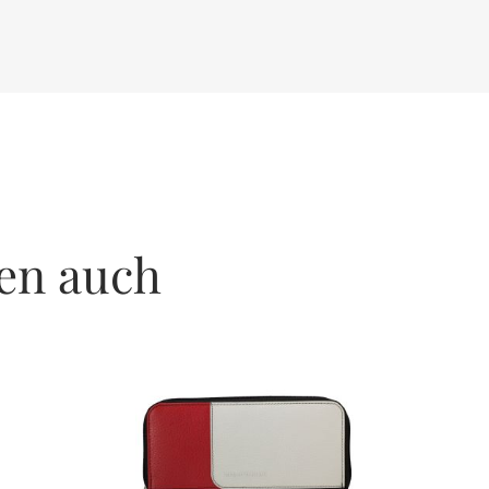
en auch