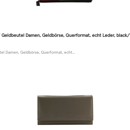
 Geldbeutel Damen, Geldbörse, Querformat, echt Leder, black
l Damen, Geldbörse, Querformat, echt...