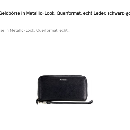
ldbörse in Metallic-Look, Querformat, echt Leder, schwarz-g
in Metallic-Look, Querformat, echt...