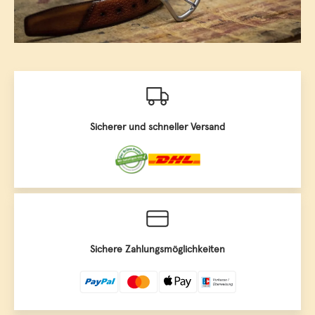
Sicherer und schneller Versand
Sichere Zahlungsmöglichkeiten