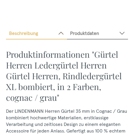
Beschreibung
Produktdaten
Produktinformationen "Gürtel
Herren Ledergürtel Herren
Gürtel Herren, Rindledergürtel
XL bombiert, in 2 Farben,
cognac / grau"
Der LINDENMANN Herren Gürtel 35 mm in Cognac / Grau
kombiniert hochwertige Materialien, erstklassige
Verarbeitung und zeitloses Design zu einem eleganten
Accessoire für jeden Anlass. Gefertigt aus 100 % echtem