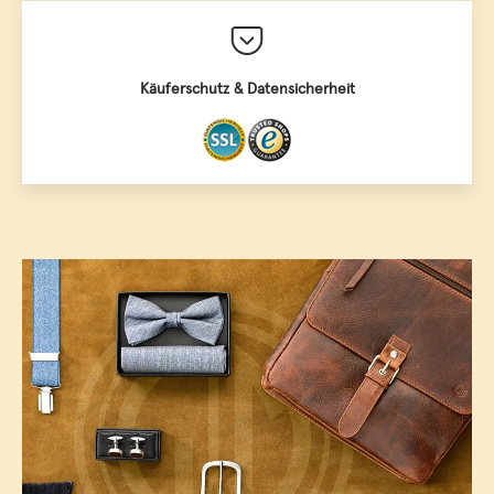
Käuferschutz & Datensicherheit