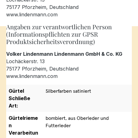
75177 Pforzheim, Deutschland
www.lindenmann.com
Angaben zur verantwortlichen Person
(Informationspflichten zur GPSR
Produktsicherheitsverordnung)
Volker Lindenmann Lindenmann GmbH & Co. KG
Lochäckerstr. 13
75177 Pforzheim, Deutschland
www.lindenmann.com
Gürtel
Silberfarben satiniert
Schließe
Art:
Gürtelrieme
bombiert, aus Oberleder und
n
Futterleder
Verarbeitun