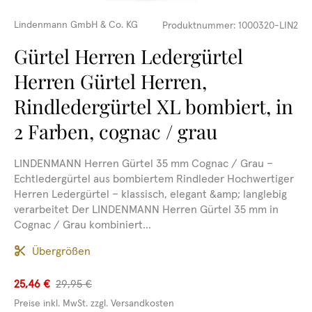
Lindenmann GmbH & Co. KG
Produktnummer:
1000320-LIN2
Gürtel Herren Ledergürtel
Herren Gürtel Herren,
Rindledergürtel XL bombiert, in
2 Farben, cognac / grau
LINDENMANN Herren Gürtel 35 mm Cognac / Grau –
Echtledergürtel aus bombiertem Rindleder Hochwertiger
Herren Ledergürtel – klassisch, elegant &amp; langlebig
verarbeitet Der LINDENMANN Herren Gürtel 35 mm in
Cognac / Grau kombiniert...
Übergrößen
25,46 €
29,95 €
Preise inkl. MwSt. zzgl. Versandkosten