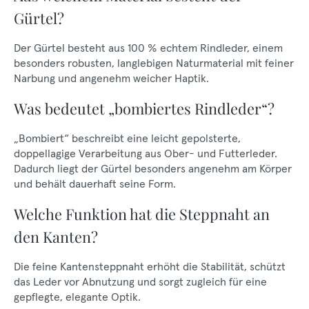
Gürtel?
Der Gürtel besteht aus 100 % echtem Rindleder, einem
besonders robusten, langlebigen Naturmaterial mit feiner
Narbung und angenehm weicher Haptik.
Was bedeutet „bombiertes Rindleder“?
„Bombiert“ beschreibt eine leicht gepolsterte,
doppellagige Verarbeitung aus Ober- und Futterleder.
Dadurch liegt der Gürtel besonders angenehm am Körper
und behält dauerhaft seine Form.
Welche Funktion hat die Steppnaht an
den Kanten?
Die feine Kantensteppnaht erhöht die Stabilität, schützt
das Leder vor Abnutzung und sorgt zugleich für eine
gepflegte, elegante Optik.