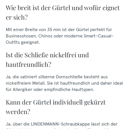
Wie breit ist der Gürtel und wofür eignet
er sich?
Mit einer Breite von 35 mm ist der Gürtel perfekt für
Businesshosen, Chinos oder moderne Smart-Casual-
Outfits geeignet.
Ist die Schließe nickelfrei und
hautfreundlich?
Ja, die satiniert silberne Dornschließe besteht aus
nickelfreiem Metall. Sie ist hautfreundlich und daher ideal
für Allergiker oder empfindliche Hauttypen.
Kann der Gürtel individuell gekürzt
werden?
Ja, über die LINDENMANN-Schraubkappe lässt sich der