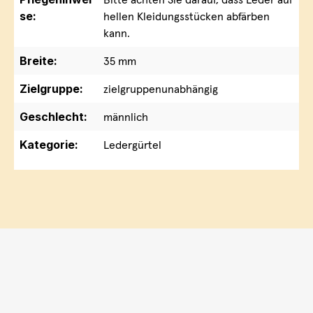
se:
hellen Kleidungsstücken abfärben
kann.
Breite:
35 mm
Zielgruppe:
zielgruppenunabhängig
Geschlecht:
männlich
Kategorie:
Ledergürtel