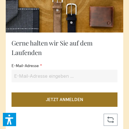
Gerne halten wir Sie auf dem
Laufenden
E-Mail-Adresse
*
JETZT ANMELDEN