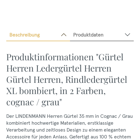
Beschreibung
Produktdaten
Produktinformationen "Gürtel
Herren Ledergürtel Herren
Gürtel Herren, Rindledergürtel
XL bombiert, in 2 Farben,
cognac / grau"
Der LINDENMANN Herren Gürtel 35 mm in Cognac / Grau
kombiniert hochwertige Materialien, erstklassige
Verarbeitung und zeitloses Design zu einem eleganten
Accessoire für jeden Anlass. Gefertigt aus 100 % echtem