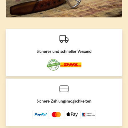
Sicherer und schneller Versand
Sichere Zahlungsmöglichkeiten