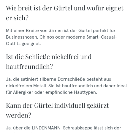
Wie breit ist der Gürtel und wofür eignet
er sich?
Mit einer Breite von 35 mm ist der Gürtel perfekt für
Businesshosen, Chinos oder moderne Smart-Casual-
Outfits geeignet.
Ist die Schließe nickelfrei und
hautfreundlich?
Ja, die satiniert silberne Dornschließe besteht aus
nickelfreiem Metall. Sie ist hautfreundlich und daher ideal
für Allergiker oder empfindliche Hauttypen.
Kann der Gürtel individuell gekürzt
werden?
Ja, über die LINDENMANN-Schraubkappe lässt sich der