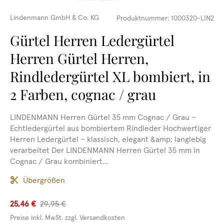
Lindenmann GmbH & Co. KG
Produktnummer:
1000320-LIN2
Gürtel Herren Ledergürtel
Herren Gürtel Herren,
Rindledergürtel XL bombiert, in
2 Farben, cognac / grau
LINDENMANN Herren Gürtel 35 mm Cognac / Grau –
Echtledergürtel aus bombiertem Rindleder Hochwertiger
Herren Ledergürtel – klassisch, elegant &amp; langlebig
verarbeitet Der LINDENMANN Herren Gürtel 35 mm in
Cognac / Grau kombiniert...
Übergrößen
25,46 €
29,95 €
Preise inkl. MwSt. zzgl. Versandkosten