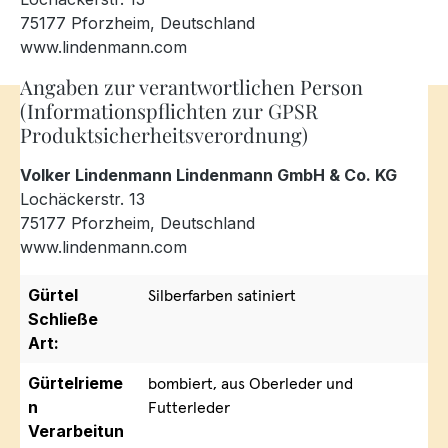
75177 Pforzheim, Deutschland
www.lindenmann.com
Angaben zur verantwortlichen Person
(Informationspflichten zur GPSR
Produktsicherheitsverordnung)
Volker Lindenmann Lindenmann GmbH & Co. KG
Lochäckerstr. 13
75177 Pforzheim, Deutschland
www.lindenmann.com
Gürtel
Silberfarben satiniert
Schließe
Art:
Gürtelrieme
bombiert, aus Oberleder und
n
Futterleder
Verarbeitun