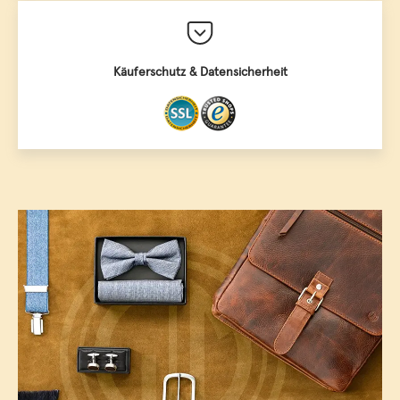
Käuferschutz & Datensicherheit