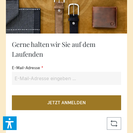
Gerne halten wir Sie auf dem
Laufenden
E-Mail-Adresse
*
JETZT ANMELDEN