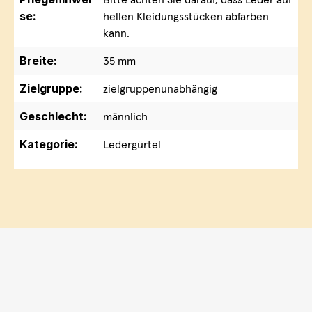
se:
hellen Kleidungsstücken abfärben
kann.
Breite:
35 mm
Zielgruppe:
zielgruppenunabhängig
Geschlecht:
männlich
Kategorie:
Ledergürtel