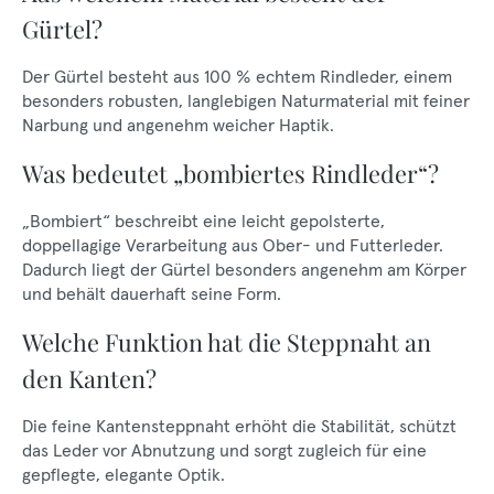
Gürtel?
Der Gürtel besteht aus 100 % echtem Rindleder, einem
besonders robusten, langlebigen Naturmaterial mit feiner
Narbung und angenehm weicher Haptik.
Was bedeutet „bombiertes Rindleder“?
„Bombiert“ beschreibt eine leicht gepolsterte,
doppellagige Verarbeitung aus Ober- und Futterleder.
Dadurch liegt der Gürtel besonders angenehm am Körper
und behält dauerhaft seine Form.
Welche Funktion hat die Steppnaht an
den Kanten?
Die feine Kantensteppnaht erhöht die Stabilität, schützt
das Leder vor Abnutzung und sorgt zugleich für eine
gepflegte, elegante Optik.