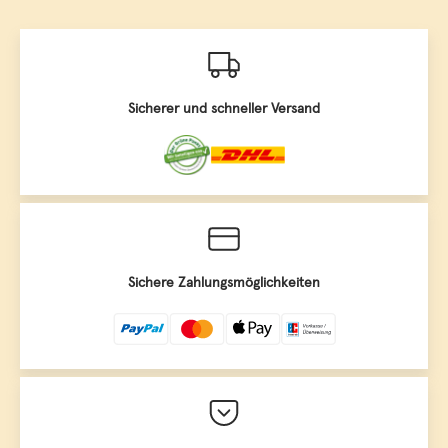
Sicherer und schneller Versand
Sichere Zahlungsmöglichkeiten