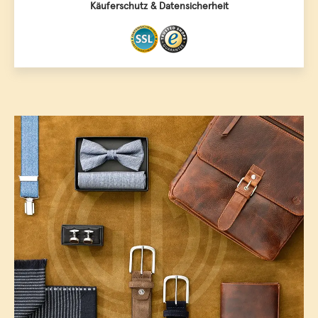
Käuferschutz & Datensicherheit