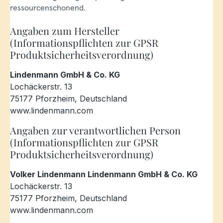
ressourcenschonend.
Angaben zum Hersteller
(Informationspflichten zur GPSR
Produktsicherheitsverordnung)
Lindenmann GmbH & Co. KG
Lochäckerstr. 13
75177 Pforzheim, Deutschland
www.lindenmann.com
Angaben zur verantwortlichen Person
(Informationspflichten zur GPSR
Produktsicherheitsverordnung)
Volker Lindenmann Lindenmann GmbH & Co. KG
Lochäckerstr. 13
75177 Pforzheim, Deutschland
www.lindenmann.com