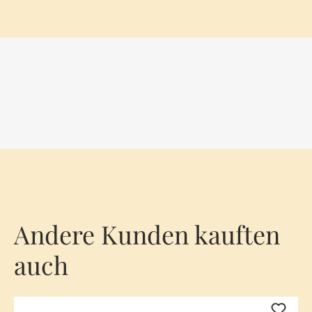
Andere Kunden kauften
auch