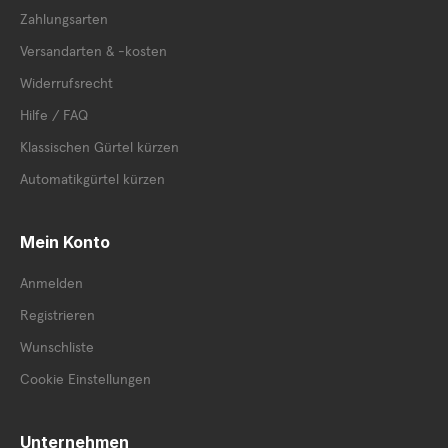
Zahlungsarten
Versandarten & -kosten
Widerrufsrecht
Hilfe / FAQ
Klassischen Gürtel kürzen
Automatikgürtel kürzen
Mein Konto
Anmelden
Registrieren
Wunschliste
Cookie Einstellungen
Unternehmen