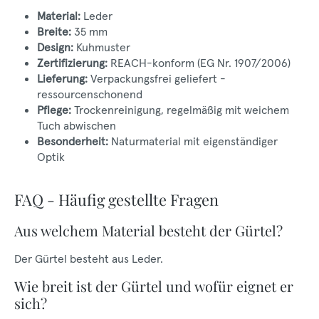
Material:
Leder
Breite:
35 mm
Design:
Kuhmuster
Zertifizierung:
REACH-konform (EG Nr. 1907/2006)
Lieferung:
Verpackungsfrei geliefert -
ressourcenschonend
Pflege:
Trockenreinigung, regelmäßig mit weichem
Tuch abwischen
Besonderheit:
Naturmaterial mit eigenständiger
Optik
FAQ - Häufig gestellte Fragen
Aus welchem Material besteht der Gürtel?
Der Gürtel besteht aus Leder.
Wie breit ist der Gürtel und wofür eignet er
sich?