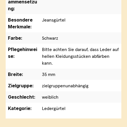
ammensetzu
ng:
Besondere
Jeansgürtel
Merkmale:
Farbe:
Schwarz
Pflegehinwei
Bitte achten Sie darauf, dass Leder auf
se:
hellen Kleidungsstücken abfärben
kann.
Breite:
35 mm
Zielgruppe:
zielgruppenunabhängig
Geschlecht:
weiblich
Kategorie:
Ledergürtel