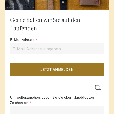
Gerne halten wir Sie auf dem
Laufenden
E-Mail-Adresse
*
JETZT ANMELDEN
Um weiterzugehen, geben Sie die oben abgebildeten
Zeichen ein
*