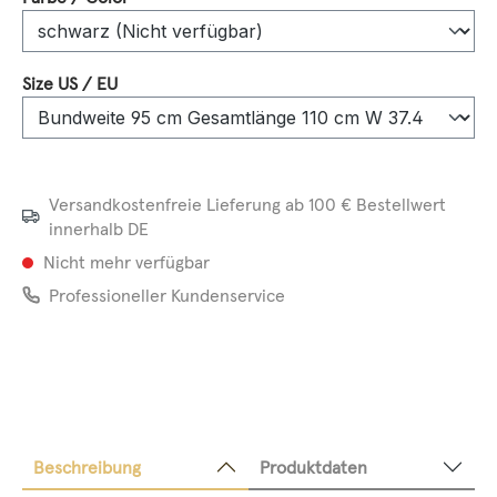
auswählen
Size US / EU
Versandkostenfreie Lieferung ab 100 € Bestellwert
innerhalb DE
Nicht mehr verfügbar
Professioneller Kundenservice
Beschreibung
Produktdaten