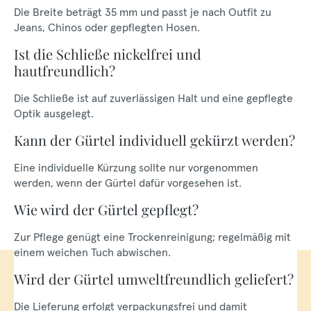
Die Breite beträgt 35 mm und passt je nach Outfit zu
Jeans, Chinos oder gepflegten Hosen.
Ist die Schließe nickelfrei und
hautfreundlich?
Die Schließe ist auf zuverlässigen Halt und eine gepflegte
Optik ausgelegt.
Kann der Gürtel individuell gekürzt werden?
Eine individuelle Kürzung sollte nur vorgenommen
werden, wenn der Gürtel dafür vorgesehen ist.
Wie wird der Gürtel gepflegt?
Zur Pflege genügt eine Trockenreinigung; regelmäßig mit
einem weichen Tuch abwischen.
Wird der Gürtel umweltfreundlich geliefert?
Die Lieferung erfolgt verpackungsfrei und damit