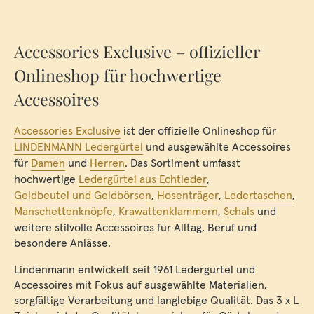
Accessories Exclusive – offizieller
Onlineshop für hochwertige
Accessoires
Accessories Exclusive
ist der offizielle Onlineshop für
LINDENMANN Ledergürtel
und ausgewählte Accessoires
für
Damen
und
Herren
. Das Sortiment umfasst
hochwertige
Ledergürtel aus Echtleder
,
Geldbeutel und Geldbörsen
,
Hosenträger
,
Ledertaschen
,
Manschettenknöpfe
,
Krawattenklammern
,
Schals
und
weitere stilvolle Accessoires für Alltag, Beruf und
besondere Anlässe.
Lindenmann entwickelt seit 1961 Ledergürtel und
Accessoires mit Fokus auf ausgewählte Materialien,
sorgfältige Verarbeitung und langlebige Qualität. Das 3 x L