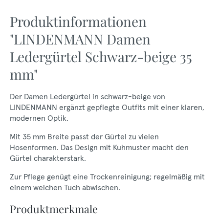
Produktinformationen
"LINDENMANN Damen
Ledergürtel Schwarz-beige 35
mm"
Der Damen Ledergürtel in schwarz-beige von
LINDENMANN ergänzt gepflegte Outfits mit einer klaren,
modernen Optik.
Mit 35 mm Breite passt der Gürtel zu vielen
Hosenformen. Das Design mit Kuhmuster macht den
Gürtel charakterstark.
Zur Pflege genügt eine Trockenreinigung; regelmäßig mit
einem weichen Tuch abwischen.
Produktmerkmale