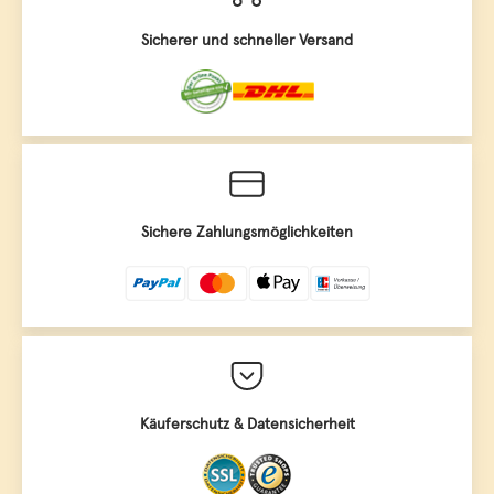
Sicherer und schneller Versand
Sichere Zahlungsmöglichkeiten
Käuferschutz & Datensicherheit