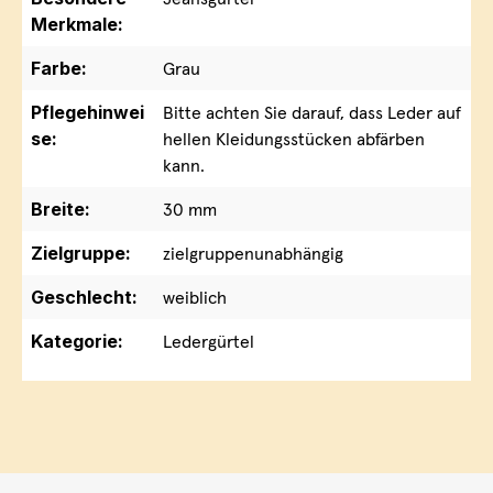
Merkmale:
Farbe:
Grau
Pflegehinwei
Bitte achten Sie darauf, dass Leder auf
se:
hellen Kleidungsstücken abfärben
kann.
Breite:
30 mm
Zielgruppe:
zielgruppenunabhängig
Geschlecht:
weiblich
Kategorie:
Ledergürtel