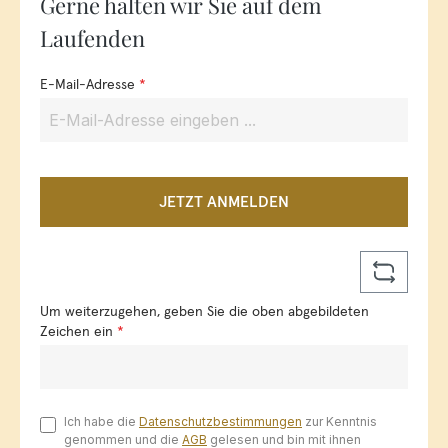
Gerne halten wir Sie auf dem
Laufenden
E-Mail-Adresse
*
JETZT ANMELDEN
Um weiterzugehen, geben Sie die oben abgebildeten
Zeichen ein
*
Ich habe die
Datenschutzbestimmungen
zur Kenntnis
genommen und die
AGB
gelesen und bin mit ihnen