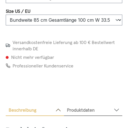
auswählen
Size US / EU
Versandkostenfreie Lieferung ab 100 € Bestellwert
innerhalb DE
Nicht mehr verfügbar
Professioneller Kundenservice
Beschreibung
Produktdaten