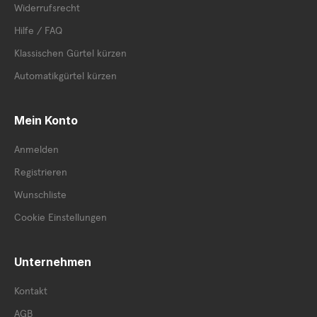
Widerrufsrecht
Hilfe / FAQ
Klassischen Gürtel kürzen
Automatikgürtel kürzen
Mein Konto
Anmelden
Registrieren
Wunschliste
Cookie Einstellungen
Unternehmen
Kontakt
AGB