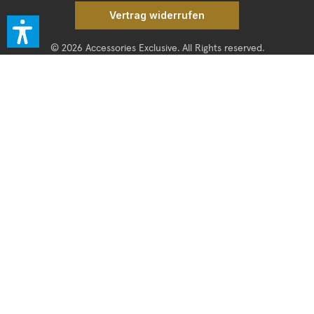
Vertrag widerrufen
© 2026 Accessories Exclusive. All Rights reserved.