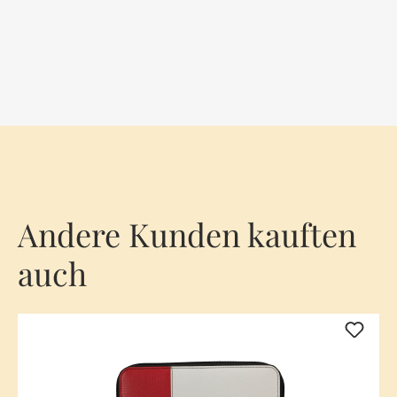
Andere Kunden kauften
auch