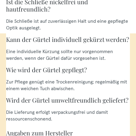
Ist die Schließe nickelfrei und
hautfreundlich?
Die Schließe ist auf zuverlässigen Halt und eine gepflegte
Optik ausgelegt.
Kann der Gürtel individuell gekürzt werden?
Eine individuelle Kürzung sollte nur vorgenommen
werden, wenn der Gürtel dafür vorgesehen ist.
Wie wird der Gürtel gepflegt?
Zur Pflege genügt eine Trockenreinigung; regelmäßig mit
einem weichen Tuch abwischen.
Wird der Gürtel umweltfreundlich geliefert?
Die Lieferung erfolgt verpackungsfrei und damit
ressourcenschonend.
Angaben zum Hersteller