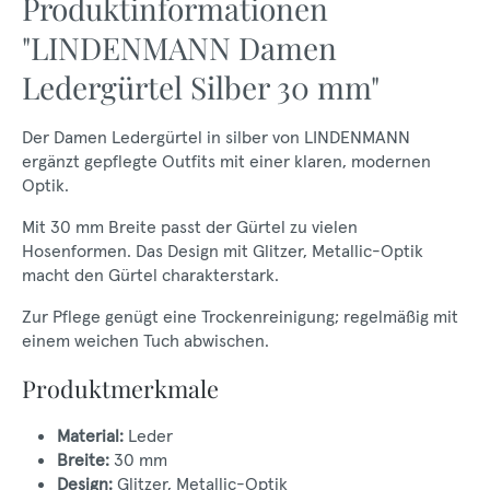
Produktinformationen
"LINDENMANN Damen
Ledergürtel Silber 30 mm"
Der Damen Ledergürtel in silber von LINDENMANN
ergänzt gepflegte Outfits mit einer klaren, modernen
Optik.
Mit 30 mm Breite passt der Gürtel zu vielen
Hosenformen. Das Design mit Glitzer, Metallic-Optik
macht den Gürtel charakterstark.
Zur Pflege genügt eine Trockenreinigung; regelmäßig mit
einem weichen Tuch abwischen.
Produktmerkmale
Material:
Leder
Breite:
30 mm
Design:
Glitzer, Metallic-Optik