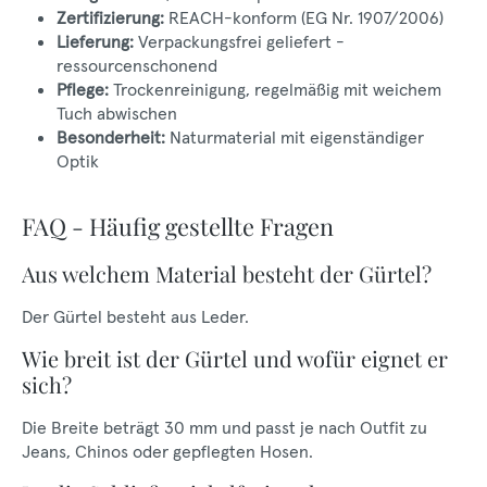
Zertifizierung:
REACH-konform (EG Nr. 1907/2006)
Lieferung:
Verpackungsfrei geliefert -
ressourcenschonend
Pflege:
Trockenreinigung, regelmäßig mit weichem
Tuch abwischen
Besonderheit:
Naturmaterial mit eigenständiger
Optik
FAQ - Häufig gestellte Fragen
Aus welchem Material besteht der Gürtel?
Der Gürtel besteht aus Leder.
Wie breit ist der Gürtel und wofür eignet er
sich?
Die Breite beträgt 30 mm und passt je nach Outfit zu
Jeans, Chinos oder gepflegten Hosen.