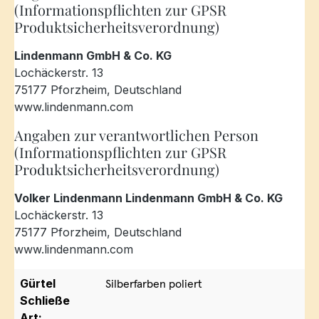
(Informationspflichten zur GPSR
Produktsicherheitsverordnung)
Lindenmann GmbH & Co. KG
Lochäckerstr. 13
75177 Pforzheim, Deutschland
www.lindenmann.com
Angaben zur verantwortlichen Person
(Informationspflichten zur GPSR
Produktsicherheitsverordnung)
Volker Lindenmann Lindenmann GmbH & Co. KG
Lochäckerstr. 13
75177 Pforzheim, Deutschland
www.lindenmann.com
Gürtel
Silberfarben poliert
Schließe
Art: