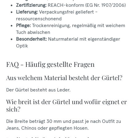
Zertifizierung:
REACH-konform (EG Nr. 1907/2006)
Lieferung:
Verpackungsfrei geliefert -
ressourcenschonend
Pflege:
Trockenreinigung, regelmäßig mit weichem
Tuch abwischen
Besonderheit:
Naturmaterial mit eigenständiger
Optik
FAQ - Häufig gestellte Fragen
Aus welchem Material besteht der Gürtel?
Der Gürtel besteht aus Leder.
Wie breit ist der Gürtel und wofür eignet er
sich?
Die Breite beträgt 30 mm und passt je nach Outfit zu
Jeans, Chinos oder gepflegten Hosen.