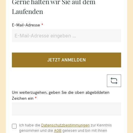
Gerne halten wir Sie auf dem
Laufenden
E-Mail-Adresse
*
JETZT ANMELDEN
Um weiterzugehen, geben Sie die oben abgebildeten
Zeichen ein
*
Ich habe die
Datenschutzbestimmungen
zur Kenntnis
genommen und die
AGB
gelesen und bin mit ihnen