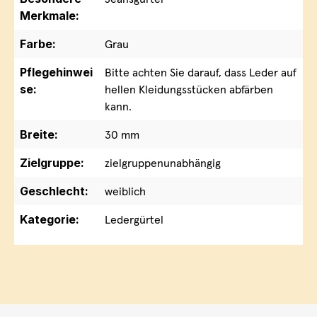
Merkmale:
Farbe:
Grau
Pflegehinwei
Bitte achten Sie darauf, dass Leder auf
se:
hellen Kleidungsstücken abfärben
kann.
Breite:
30 mm
Zielgruppe:
zielgruppenunabhängig
Geschlecht:
weiblich
Kategorie:
Ledergürtel