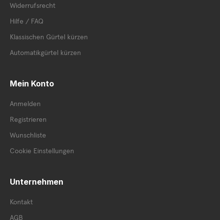
Widerrufsrecht
Hilfe / FAQ
Klassischen Gürtel kürzen
Automatikgürtel kürzen
Mein Konto
Anmelden
Registrieren
Wunschliste
Cookie Einstellungen
Unternehmen
Kontakt
AGB