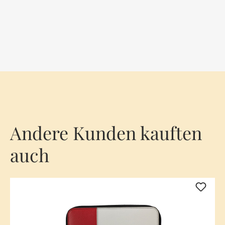
Andere Kunden kauften
auch