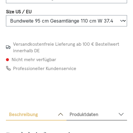
auswählen
Size US / EU
Versandkostenfreie Lieferung ab 100 € Bestellwert
innerhalb DE
Nicht mehr verfügbar
Professioneller Kundenservice
Beschreibung
Produktdaten