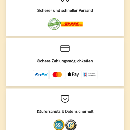
Sicherer und schneller Versand
Sichere Zahlungsmöglichkeiten
Käuferschutz & Datensicherheit