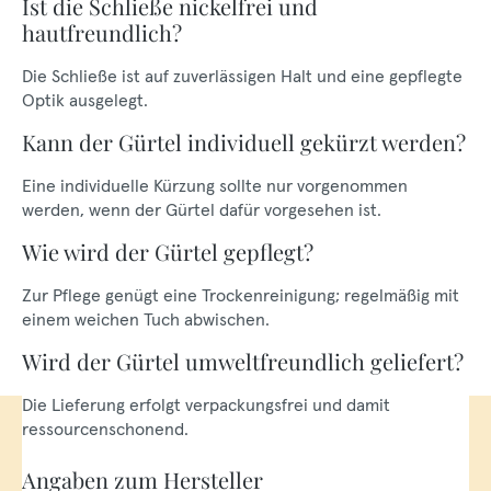
Ist die Schließe nickelfrei und
hautfreundlich?
Die Schließe ist auf zuverlässigen Halt und eine gepflegte
Optik ausgelegt.
Kann der Gürtel individuell gekürzt werden?
Eine individuelle Kürzung sollte nur vorgenommen
werden, wenn der Gürtel dafür vorgesehen ist.
Wie wird der Gürtel gepflegt?
Zur Pflege genügt eine Trockenreinigung; regelmäßig mit
einem weichen Tuch abwischen.
Wird der Gürtel umweltfreundlich geliefert?
Die Lieferung erfolgt verpackungsfrei und damit
ressourcenschonend.
Angaben zum Hersteller