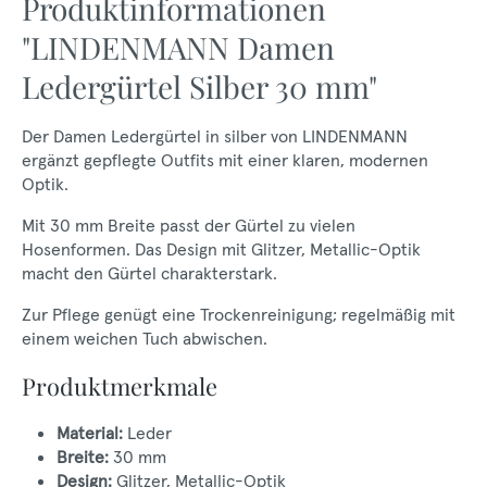
Produktinformationen
"LINDENMANN Damen
Ledergürtel Silber 30 mm"
Der Damen Ledergürtel in silber von LINDENMANN
ergänzt gepflegte Outfits mit einer klaren, modernen
Optik.
Mit 30 mm Breite passt der Gürtel zu vielen
Hosenformen. Das Design mit Glitzer, Metallic-Optik
macht den Gürtel charakterstark.
Zur Pflege genügt eine Trockenreinigung; regelmäßig mit
einem weichen Tuch abwischen.
Produktmerkmale
Material:
Leder
Breite:
30 mm
Design:
Glitzer, Metallic-Optik