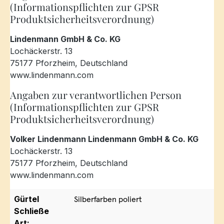
(Informationspflichten zur GPSR
Produktsicherheitsverordnung)
Lindenmann GmbH & Co. KG
Lochäckerstr. 13
75177 Pforzheim, Deutschland
www.lindenmann.com
Angaben zur verantwortlichen Person
(Informationspflichten zur GPSR
Produktsicherheitsverordnung)
Volker Lindenmann Lindenmann GmbH & Co. KG
Lochäckerstr. 13
75177 Pforzheim, Deutschland
www.lindenmann.com
Gürtel
Silberfarben poliert
Schließe
Art: