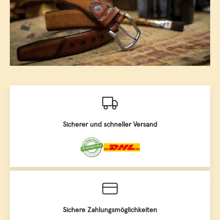
Sicherer und schneller Versand
Sichere Zahlungsmöglichkeiten