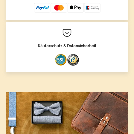
Käuferschutz & Datensicherheit