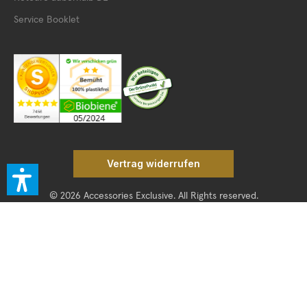
Service Booklet
Vertrag widerrufen
© 2026 Accessories Exclusive. All Rights reserved.