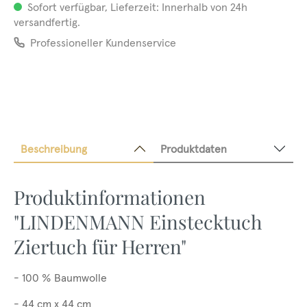
Sofort verfügbar, Lieferzeit: Innerhalb von 24h
versandfertig.
Professioneller Kundenservice
Beschreibung
Produktdaten
Produktinformationen
"LINDENMANN Einstecktuch
Ziertuch für Herren"
- 100 % Baumwolle
- 44 cm x 44 cm