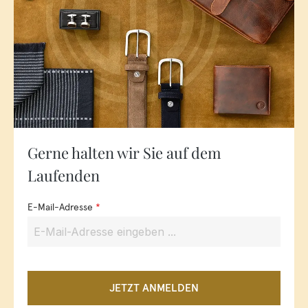
Gerne halten wir Sie auf dem
Laufenden
E-Mail-Adresse
*
JETZT ANMELDEN