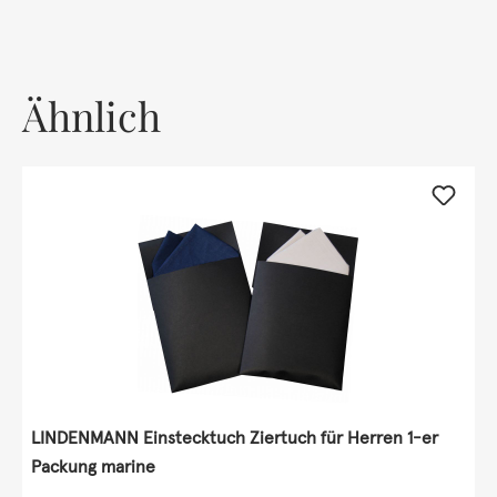
Ähnlich
LINDENMANN Einstecktuch Ziertuch für Herren 1-er
Packung marine