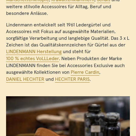
weitere stilvolle Accessoires für Alltag, Beruf und
besondere Anlässe.
Lindenmann entwickelt seit 1961 Ledergürtel und
Accessoires mit Fokus auf ausgewählte Materialien,
sorgfältige Verarbeitung und langlebige Qualität. Das 3 x L
Zeichen ist das Qualitätskennzeichen für Gürtel aus der
LINDENMANN Herstellung
und steht für
100 % echtes VoLLLeder
. Neben Produkten der Marke
LINDENMANN finden Sie bei Accessories Exclusive auch
ausgewählte Kollektionen von
Pierre Cardin
,
DANIEL HECHTER
und
HECHTER PARIS
.