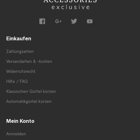
Einkaufen
Zahlungsarten
Versandarten & -kosten
Widerrufsrecht
Hilfe / FAQ
Klassischen Gürtel kürzen
Automatikgürtel kürzen
Mein Konto
Anmelden