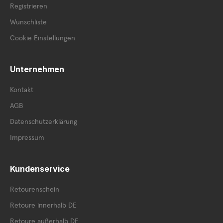
Registrieren
Wunschliste
Cookie Einstellungen
Unternehmen
Kontakt
AGB
Datenschutzerklärung
Impressum
Kundenservice
Retourenschein
Retoure innerhalb DE
Retoure außerhalb DE