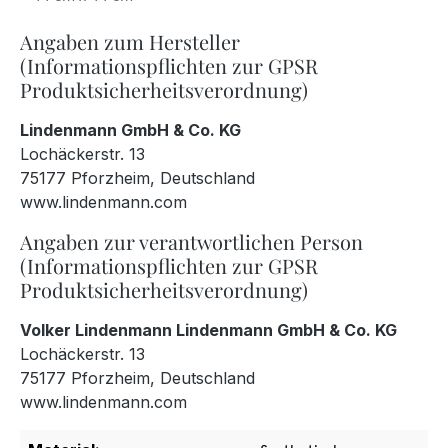
Angaben zum Hersteller
(Informationspflichten zur GPSR
Produktsicherheitsverordnung)
Lindenmann GmbH & Co. KG
Lochäckerstr. 13
75177 Pforzheim, Deutschland
www.lindenmann.com
Angaben zur verantwortlichen Person
(Informationspflichten zur GPSR
Produktsicherheitsverordnung)
Volker Lindenmann Lindenmann GmbH & Co. KG
Lochäckerstr. 13
75177 Pforzheim, Deutschland
www.lindenmann.com