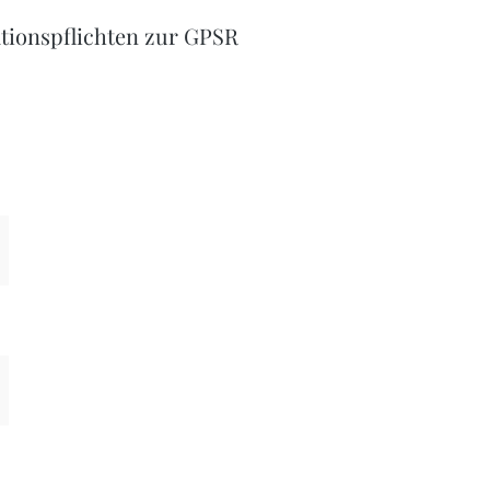
tionspflichten zur GPSR