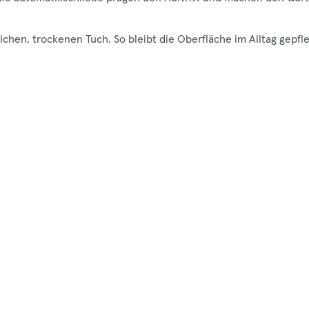
hen, trockenen Tuch. So bleibt die Oberfläche im Alltag gepfle