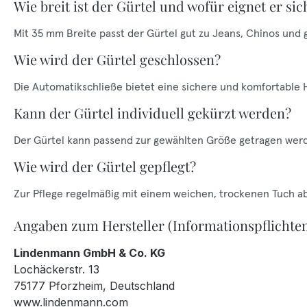
Wie breit ist der Gürtel und wofür eignet er sic
Mit 35 mm Breite passt der Gürtel gut zu Jeans, Chinos und
Wie wird der Gürtel geschlossen?
Die Automatikschließe bietet eine sichere und komfortable
Kann der Gürtel individuell gekürzt werden?
Der Gürtel kann passend zur gewählten Größe getragen wer
Wie wird der Gürtel gepflegt?
Zur Pflege regelmäßig mit einem weichen, trockenen Tuch a
Angaben zum Hersteller (Informationspflichte
Lindenmann GmbH & Co. KG
Lochäckerstr. 13
75177 Pforzheim, Deutschland
www.lindenmann.com