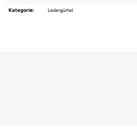
Kategorie:
Ledergürtel