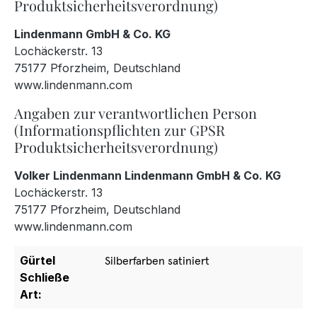
Produktsicherheitsverordnung)
Lindenmann GmbH & Co. KG
Lochäckerstr. 13
75177 Pforzheim, Deutschland
www.lindenmann.com
Angaben zur verantwortlichen Person
(Informationspflichten zur GPSR
Produktsicherheitsverordnung)
Volker Lindenmann Lindenmann GmbH & Co. KG
Lochäckerstr. 13
75177 Pforzheim, Deutschland
www.lindenmann.com
Gürtel
Silberfarben satiniert
Schließe
Art: