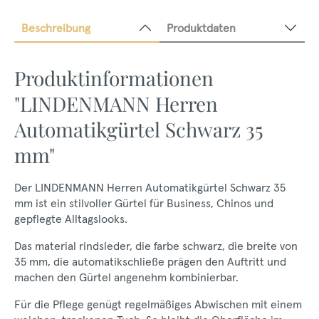
Beschreibung
Produktdaten
Produktinformationen
"LINDENMANN Herren
Automatikgürtel Schwarz 35
mm"
Der LINDENMANN Herren Automatikgürtel Schwarz 35
mm ist ein stilvoller Gürtel für Business, Chinos und
gepflegte Alltagslooks.
Das material rindsleder, die farbe schwarz, die breite von
35 mm, die automatikschließe prägen den Auftritt und
machen den Gürtel angenehm kombinierbar.
Für die Pflege genügt regelmäßiges Abwischen mit einem