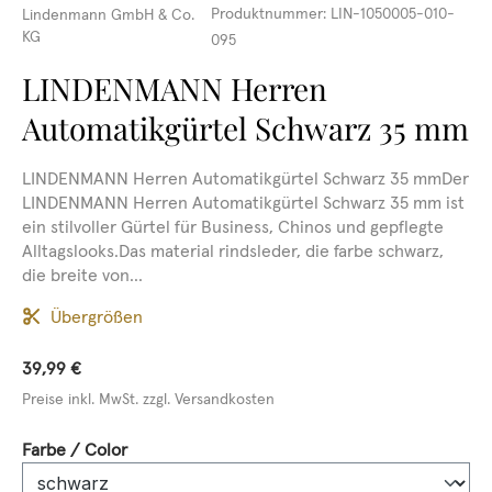
Produktnummer:
LIN-1050005-010-
Lindenmann GmbH & Co.
KG
095
LINDENMANN Herren
Automatikgürtel Schwarz 35 mm
LINDENMANN Herren Automatikgürtel Schwarz 35 mmDer
LINDENMANN Herren Automatikgürtel Schwarz 35 mm ist
ein stilvoller Gürtel für Business, Chinos und gepflegte
Alltagslooks.Das material rindsleder, die farbe schwarz,
die breite von...
Übergrößen
39,99 €
Preise inkl. MwSt. zzgl. Versandkosten
auswählen
Farbe / Color