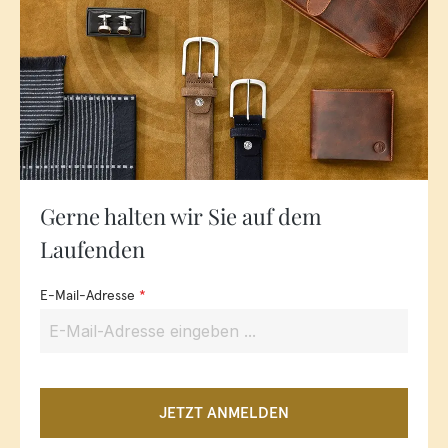
Gerne halten wir Sie auf dem
Laufenden
E-Mail-Adresse
*
JETZT ANMELDEN