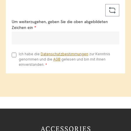
Um weiterzugehen, geben Sie die oben abgebildeten
Zeichen ein
*
Ich habe die
Datenschutzbestimmungen
zur Kenntnis
genommen und die
AGB
gelesen und bin mit ihnen
einverstanden.
*