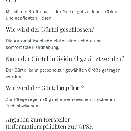
Mit 35 mm Breite passt der Gürtel gut zu Jeans, Chinos
und gepflegten Hosen.
Wie wird der Gürtel geschlossen?
Die Automatikschließe bietet eine sichere und
komfortable Handhabung.
Kann der Gürtel individuell gekürzt werden?
Der Gürtel kann passend zur gewählten Größe getragen
werden.
Wie wird der Gürtel gepflegt?
Zur Pflege regelmäßig mit einem weichen, trockenen
Tuch abwischen.
Angaben zum Hersteller
(Informationspflichten zur GPSR