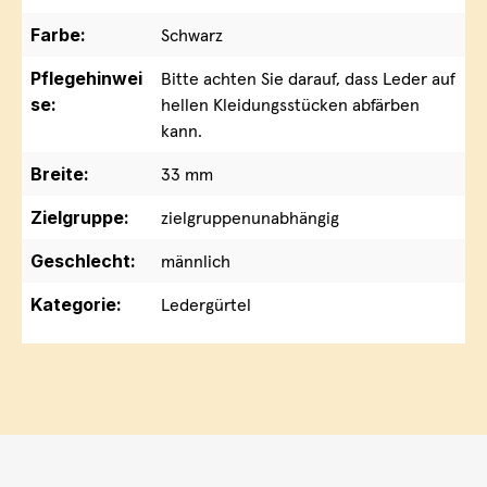
Farbe:
Schwarz
Pflegehinwei
Bitte achten Sie darauf, dass Leder auf
se:
hellen Kleidungsstücken abfärben
kann.
Breite:
33 mm
Zielgruppe:
zielgruppenunabhängig
Geschlecht:
männlich
Kategorie:
Ledergürtel