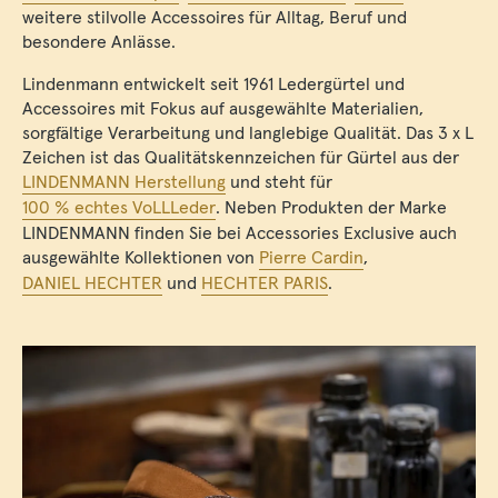
weitere stilvolle Accessoires für Alltag, Beruf und
besondere Anlässe.
Lindenmann entwickelt seit 1961 Ledergürtel und
Accessoires mit Fokus auf ausgewählte Materialien,
sorgfältige Verarbeitung und langlebige Qualität. Das 3 x L
Zeichen ist das Qualitätskennzeichen für Gürtel aus der
LINDENMANN Herstellung
und steht für
100 % echtes VoLLLeder
. Neben Produkten der Marke
LINDENMANN finden Sie bei Accessories Exclusive auch
ausgewählte Kollektionen von
Pierre Cardin
,
DANIEL HECHTER
und
HECHTER PARIS
.