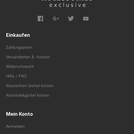
Einkaufen
Zahlungsarten
Versandarten & -kosten
Widerrufsrecht
Hilfe / FAQ
Klassischen Gürtel kürzen
Automatikgürtel kürzen
Mein Konto
Anmelden