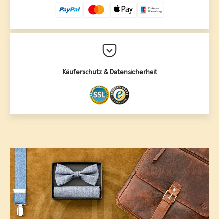
Käuferschutz & Datensicherheit