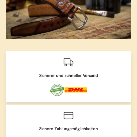
Sicherer und schneller Versand
Sichere Zahlungsmöglichkeiten