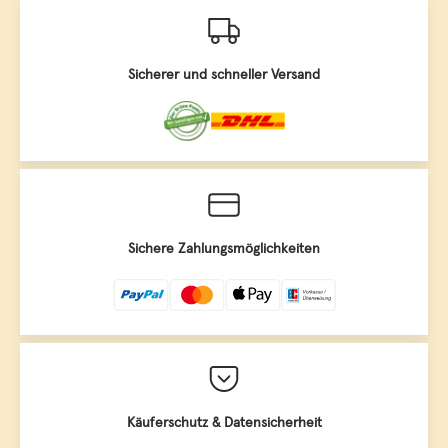
Sicherer und schneller Versand
Sichere Zahlungsmöglichkeiten
Käuferschutz & Datensicherheit