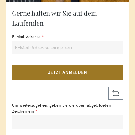
Gerne halten wir Sie auf dem
Laufenden
E-Mail-Adresse
*
JETZT ANMELDEN
Um weiterzugehen, geben Sie die oben abgebildeten
Zeichen ein
*