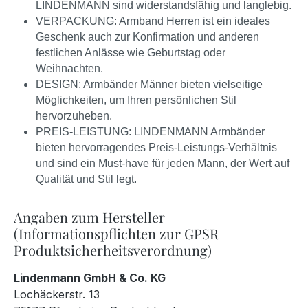
LINDENMANN sind widerstandsfähig und langlebig.
VERPACKUNG: Armband Herren ist ein ideales
Geschenk auch zur Konfirmation und anderen
festlichen Anlässe wie Geburtstag oder
Weihnachten.
DESIGN: Armbänder Männer bieten vielseitige
Möglichkeiten, um Ihren persönlichen Stil
hervorzuheben.
PREIS-LEISTUNG: LINDENMANN Armbänder
bieten hervorragendes Preis-Leistungs-Verhältnis
und sind ein Must-have für jeden Mann, der Wert auf
Qualität und Stil legt.
Angaben zum Hersteller
(Informationspflichten zur GPSR
Produktsicherheitsverordnung)
Lindenmann GmbH & Co. KG
Lochäckerstr. 13