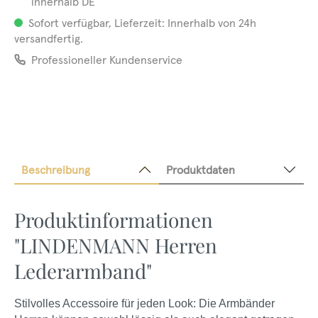
innerhalb DE
Sofort verfügbar, Lieferzeit: Innerhalb von 24h
versandfertig.
Professioneller Kundenservice
Beschreibung
Produktdaten
Produktinformationen
"LINDENMANN Herren
Lederarmband"
Stilvolles Accessoire für jeden Look: Die Armbänder