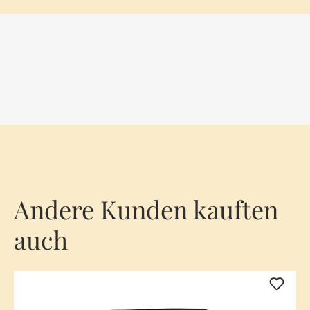
Andere Kunden kauften
auch