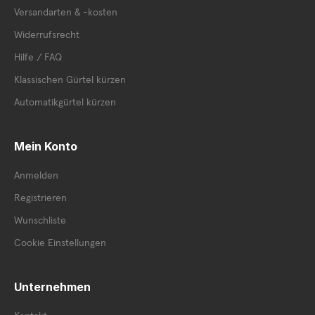
Versandarten & -kosten
Widerrufsrecht
Hilfe / FAQ
Klassischen Gürtel kürzen
Automatikgürtel kürzen
Mein Konto
Anmelden
Registrieren
Wunschliste
Cookie Einstellungen
Unternehmen