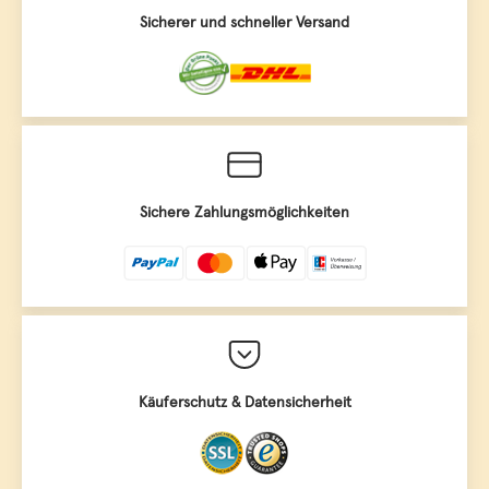
Sicherer und schneller Versand
Sichere Zahlungsmöglichkeiten
Käuferschutz & Datensicherheit