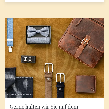
Gerne halten wir Sie auf dem