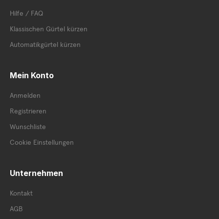
Hilfe / FAQ
Klassischen Gürtel kürzen
Automatikgürtel kürzen
Mein Konto
Anmelden
Registrieren
Wunschliste
Cookie Einstellungen
Unternehmen
Kontakt
AGB