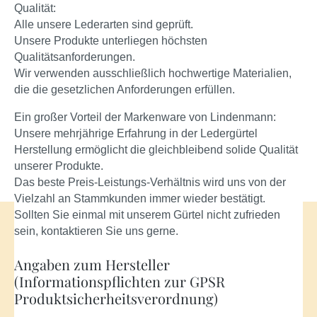
Qualität:
Alle unsere Lederarten sind geprüft.
Unsere Produkte unterliegen höchsten
Qualitätsanforderungen.
Wir verwenden ausschließlich hochwertige Materialien,
die die gesetzlichen Anforderungen erfüllen.
Ein großer Vorteil der Markenware von Lindenmann:
Unsere mehrjährige Erfahrung in der Ledergürtel
Herstellung ermöglicht die gleichbleibend solide Qualität
unserer Produkte.
Das beste Preis-Leistungs-Verhältnis wird uns von der
Vielzahl an Stammkunden immer wieder bestätigt.
Sollten Sie einmal mit unserem Gürtel nicht zufrieden
sein, kontaktieren Sie uns gerne.
Angaben zum Hersteller
(Informationspflichten zur GPSR
Produktsicherheitsverordnung)