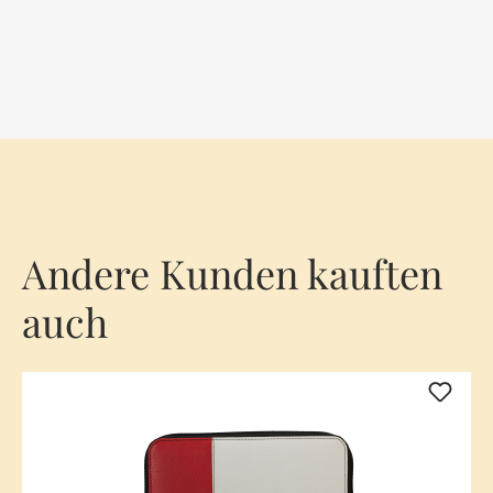
Andere Kunden kauften
auch