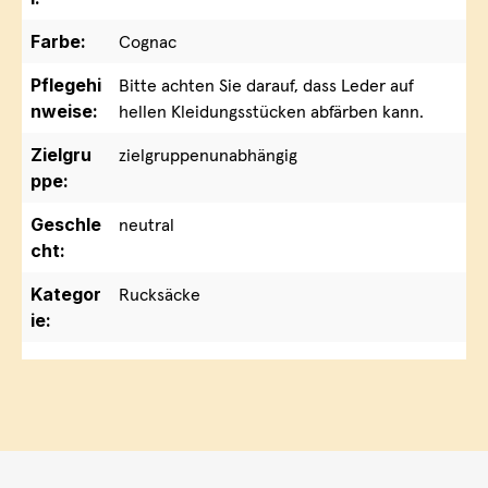
Farbe:
Cognac
Pflegehi
Bitte achten Sie darauf, dass Leder auf
nweise:
hellen Kleidungsstücken abfärben kann.
Zielgru
zielgruppenunabhängig
ppe:
Geschle
neutral
cht:
Kategor
Rucksäcke
ie: