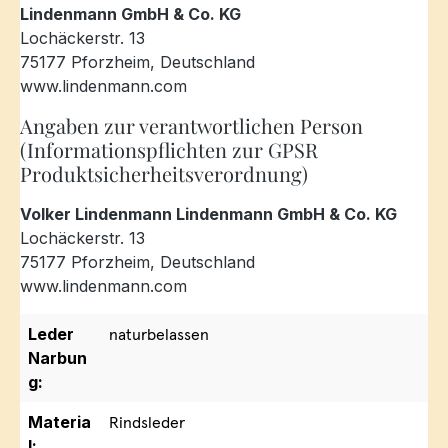
Lindenmann GmbH & Co. KG
Lochäckerstr. 13
75177 Pforzheim, Deutschland
www.lindenmann.com
Angaben zur verantwortlichen Person
(Informationspflichten zur GPSR
Produktsicherheitsverordnung)
Volker Lindenmann Lindenmann GmbH & Co. KG
Lochäckerstr. 13
75177 Pforzheim, Deutschland
www.lindenmann.com
Leder
naturbelassen
Narbun
g:
Materia
Rindsleder
l: