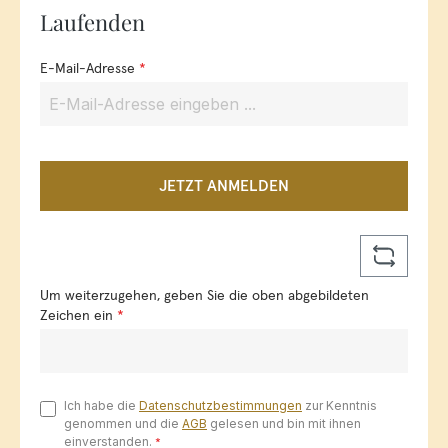
Laufenden
E-Mail-Adresse
*
JETZT ANMELDEN
Um weiterzugehen, geben Sie die oben abgebildeten
Zeichen ein
*
Ich habe die
Datenschutzbestimmungen
zur Kenntnis
genommen und die
AGB
gelesen und bin mit ihnen
einverstanden.
*