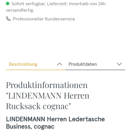
Sofort verfügbar, Lieferzeit: Innerhalb von 24h
versandfertig.
Professioneller Kundenservice
Beschreibung
Produktdaten
Produktinformationen
"LINDENMANN Herren
Rucksack cognac"
LINDENMANN Herren Ledertasche
Business, cognac