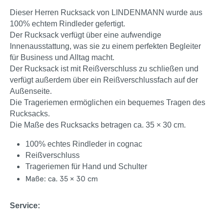
Dieser Herren Rucksack von LINDENMANN wurde aus
100% echtem Rindleder gefertigt.
Der Rucksack verfügt über eine aufwendige
Innenausstattung, was sie zu einem perfekten Begleiter
für Business und Alltag macht.
Der Rucksack ist mit Reißverschluss zu schließen und
verfügt außerdem über ein Reißverschlussfach auf der
Außenseite.
Die Trageriemen ermöglichen ein bequemes Tragen des
Rucksacks.
Die Maße des Rucksacks betragen ca. 35 × 30 cm.
100% echtes Rindleder in cognac
Reißverschluss
Trageriemen für Hand und Schulter
Maße: ca. 35 × 30 cm
Service: