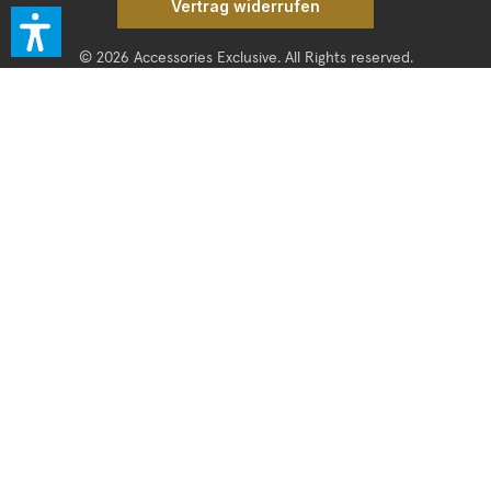
Vertrag widerrufen
© 2026 Accessories Exclusive. All Rights reserved.