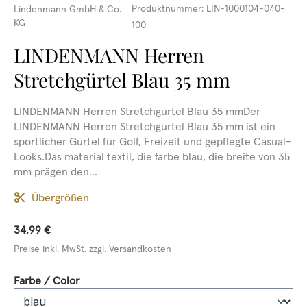
Produktnummer:
LIN-1000104-040-
Lindenmann GmbH & Co.
KG
100
LINDENMANN Herren
Stretchgürtel Blau 35 mm
LINDENMANN Herren Stretchgürtel Blau 35 mmDer
LINDENMANN Herren Stretchgürtel Blau 35 mm ist ein
sportlicher Gürtel für Golf, Freizeit und gepflegte Casual-
Looks.Das material textil, die farbe blau, die breite von 35
mm prägen den...
Übergrößen
34,99 €
Preise inkl. MwSt. zzgl. Versandkosten
auswählen
Farbe / Color