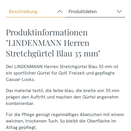
Beschreibung
Produktdaten
Produktinformationen
"LINDENMANN Herren
Stretchgürtel Blau 35 mm"
Der LINDENMANN Herren Stretchgürtel Blau 35 mm ist
ein sportlicher Gürtel für Golf, Freizeit und gepflegte
Casual-Looks.
Das material textil, die farbe blau, die breite von 35 mm
prägen den Auftritt und machen den Gürtel angenehm
kombinierbar.
Für die Pflege genügt regelmäßiges Abwischen mit einem
weichen, trockenen Tuch. So bleibt die Oberfläche im
Alltag gepflegt.