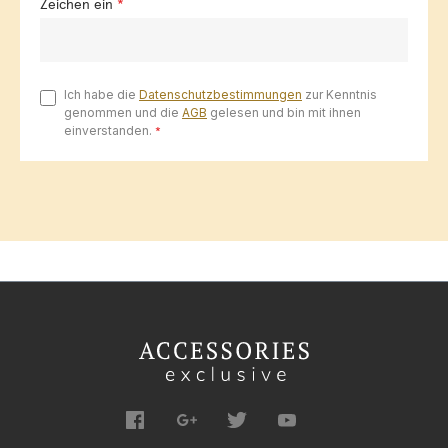
Zeichen ein
*
Ich habe die
Datenschutzbestimmungen
zur Kenntnis
genommen und die
AGB
gelesen und bin mit ihnen
einverstanden.
*