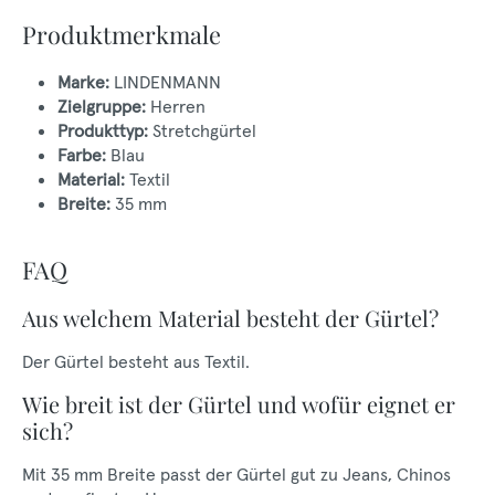
Produktmerkmale
Marke:
LINDENMANN
Zielgruppe:
Herren
Produkttyp:
Stretchgürtel
Farbe:
Blau
Material:
Textil
Breite:
35 mm
FAQ
Aus welchem Material besteht der Gürtel?
Der Gürtel besteht aus Textil.
Wie breit ist der Gürtel und wofür eignet er
sich?
Mit 35 mm Breite passt der Gürtel gut zu Jeans, Chinos