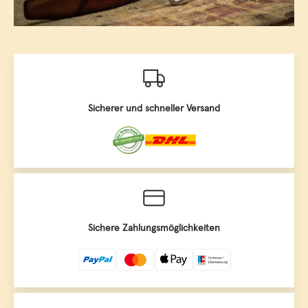
Sicherer und schneller Versand
Sichere Zahlungsmöglichkeiten