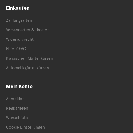
Einkaufen
Zahlungsarten
Versandarten & -kosten
Widerrufsrecht
Hilfe / FAQ
Klassischen Gürtel kürzen
Automatikgürtel kürzen
Mein Konto
Anmelden
Registrieren
Wunschliste
Cookie Einstellungen