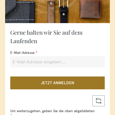
Gerne halten wir Sie auf dem
Laufenden
E-Mail-Adresse
*
JETZT ANMELDEN
Um weiterzugehen, geben Sie die oben abgebildeten