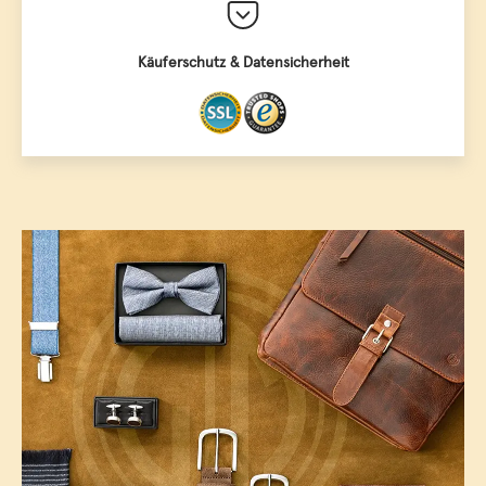
Käuferschutz & Datensicherheit