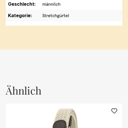
Geschlecht:
männlich
Kategorie:
Stretchgürtel
Ähnlich