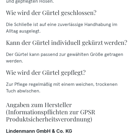
und gepflegten Hosen.
Wie wird der Gürtel geschlossen?
Die Schließe ist auf eine zuverlässige Handhabung im
Alltag ausgelegt.
Kann der Gürtel individuell gekürzt werden?
Der Gürtel kann passend zur gewählten Größe getragen
werden.
Wie wird der Gürtel gepflegt?
Zur Pflege regelmäßig mit einem weichen, trockenen
Tuch abwischen.
Angaben zum Hersteller
(Informationspflichten zur GPSR
Produktsicherheitsverordnung)
Lindenmann GmbH & Co. KG