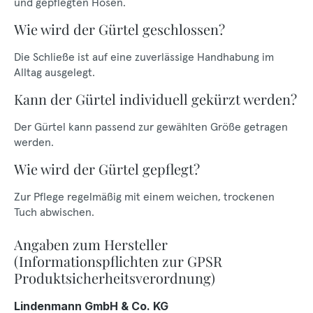
und gepflegten Hosen.
Wie wird der Gürtel geschlossen?
Die Schließe ist auf eine zuverlässige Handhabung im
Alltag ausgelegt.
Kann der Gürtel individuell gekürzt werden?
Der Gürtel kann passend zur gewählten Größe getragen
werden.
Wie wird der Gürtel gepflegt?
Zur Pflege regelmäßig mit einem weichen, trockenen
Tuch abwischen.
Angaben zum Hersteller
(Informationspflichten zur GPSR
Produktsicherheitsverordnung)
Lindenmann GmbH & Co. KG