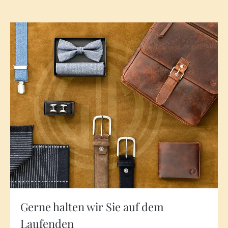
Gerne halten wir Sie auf dem
Laufenden