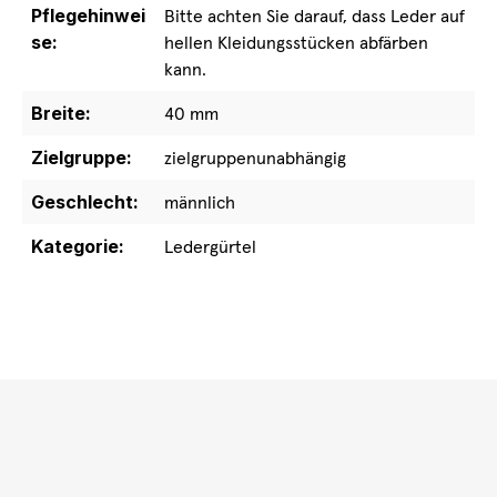
Pflegehinwei
Bitte achten Sie darauf, dass Leder auf
se:
hellen Kleidungsstücken abfärben
kann.
Breite:
40 mm
Zielgruppe:
zielgruppenunabhängig
Geschlecht:
männlich
Kategorie:
Ledergürtel