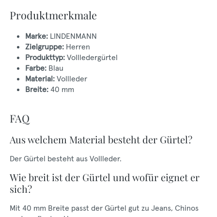
Produktmerkmale
Marke:
LINDENMANN
Zielgruppe:
Herren
Produkttyp:
Vollledergürtel
Farbe:
Blau
Material:
Vollleder
Breite:
40 mm
FAQ
Aus welchem Material besteht der Gürtel?
Der Gürtel besteht aus Vollleder.
Wie breit ist der Gürtel und wofür eignet er
sich?
Mit 40 mm Breite passt der Gürtel gut zu Jeans, Chinos