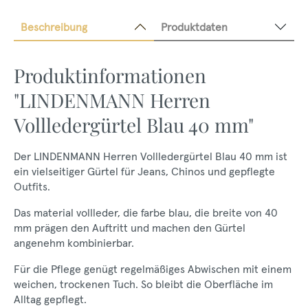
Beschreibung
Produktdaten
Produktinformationen
"LINDENMANN Herren
Vollledergürtel Blau 40 mm"
Der LINDENMANN Herren Vollledergürtel Blau 40 mm ist
ein vielseitiger Gürtel für Jeans, Chinos und gepflegte
Outfits.
Das material vollleder, die farbe blau, die breite von 40
mm prägen den Auftritt und machen den Gürtel
angenehm kombinierbar.
Für die Pflege genügt regelmäßiges Abwischen mit einem
weichen, trockenen Tuch. So bleibt die Oberfläche im
Alltag gepflegt.