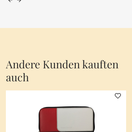
Andere Kunden kauften
auch