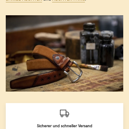
Sicherer und schneller Versand