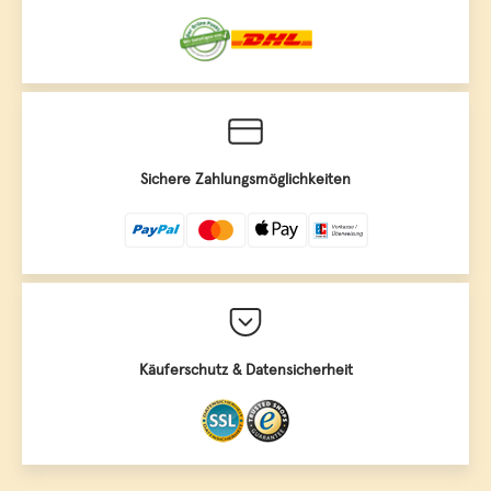
Sichere Zahlungsmöglichkeiten
Käuferschutz & Datensicherheit