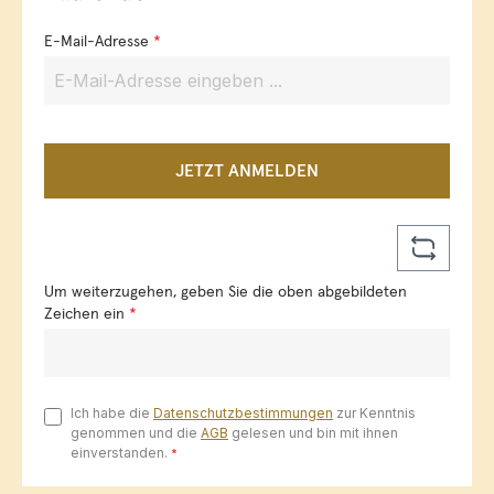
E-Mail-Adresse
*
JETZT ANMELDEN
Um weiterzugehen, geben Sie die oben abgebildeten
Zeichen ein
*
Ich habe die
Datenschutzbestimmungen
zur Kenntnis
genommen und die
AGB
gelesen und bin mit ihnen
einverstanden.
*