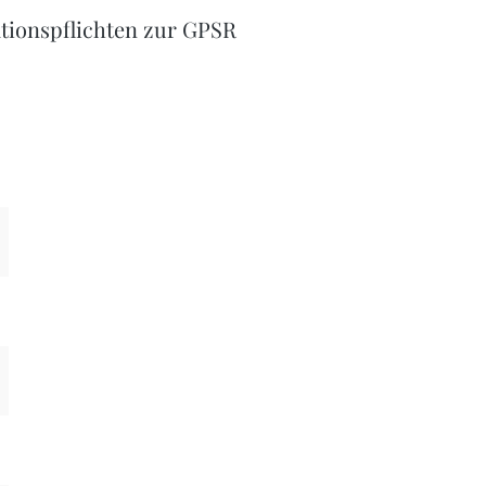
tionspflichten zur GPSR