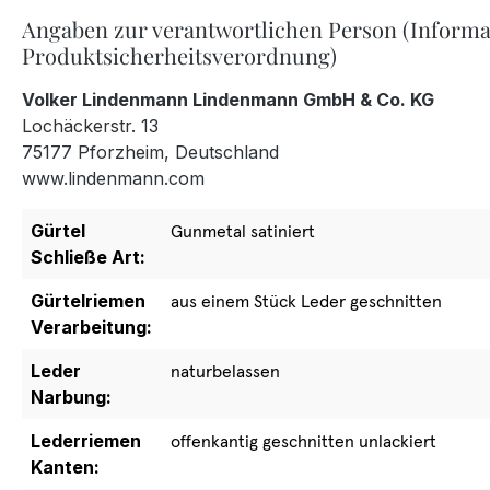
Angaben zur verantwortlichen Person (Informa
Produktsicherheitsverordnung)
Volker Lindenmann Lindenmann GmbH & Co. KG
Lochäckerstr. 13
75177 Pforzheim, Deutschland
www.lindenmann.com
Gürtel
Gunmetal satiniert
Schließe Art:
Gürtelriemen
aus einem Stück Leder geschnitten
Verarbeitung:
Leder
naturbelassen
Narbung:
Lederriemen
offenkantig geschnitten unlackiert
Kanten: