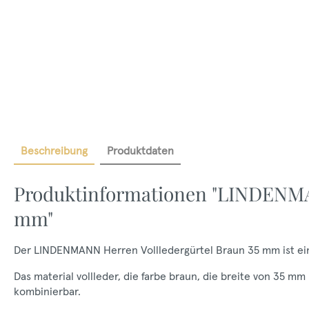
Beschreibung
Produktdaten
Produktinformationen "LINDENMAN
mm"
Der LINDENMANN Herren Vollledergürtel Braun 35 mm ist ein v
Das material vollleder, die farbe braun, die breite von 35 
kombinierbar.