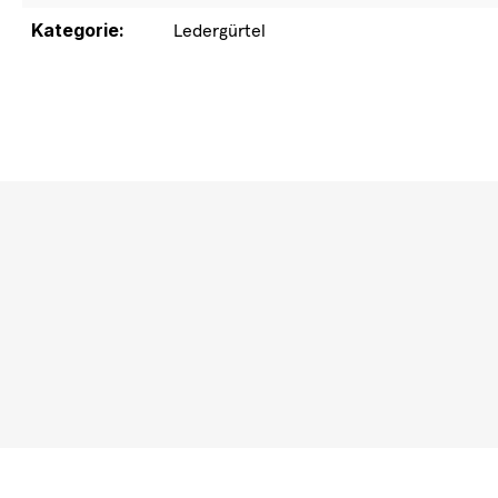
Kategorie:
Ledergürtel