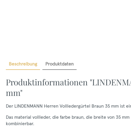
Beschreibung
Produktdaten
Produktinformationen "LINDENMAN
mm"
Der LINDENMANN Herren Vollledergürtel Braun 35 mm ist ein v
Das material vollleder, die farbe braun, die breite von 35 
kombinierbar.