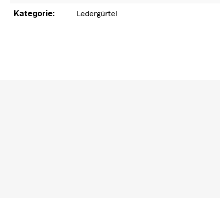
Kategorie:
Ledergürtel