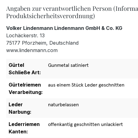
Angaben zur verantwortlichen Person (Informa
Produktsicherheitsverordnung)
Volker Lindenmann Lindenmann GmbH & Co. KG
Lochäckerstr. 13
75177 Pforzheim, Deutschland
www.lindenmann.com
Gürtel
Gunmetal satiniert
Schließe Art:
Gürtelriemen
aus einem Stück Leder geschnitten
Verarbeitung:
Leder
naturbelassen
Narbung:
Lederriemen
offenkantig geschnitten unlackiert
Kanten: