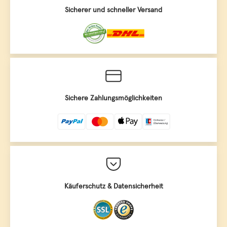
Sicherer und schneller Versand
Sichere Zahlungsmöglichkeiten
Käuferschutz & Datensicherheit