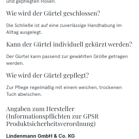
und gepflegten Hosen.
Wie wird der Gürtel geschlossen?
Die Schließe ist auf eine zuverlässige Handhabung im
Alltag ausgelegt.
Kann der Gürtel individuell gekürzt werden?
Der Gürtel kann passend zur gewählten Größe getragen
werden.
Wie wird der Gürtel gepflegt?
Zur Pflege regelmäßig mit einem weichen, trockenen
Tuch abwischen.
Angaben zum Hersteller
(Informationspflichten zur GPSR
Produktsicherheitsverordnung)
Lindenmann GmbH & Co. KG