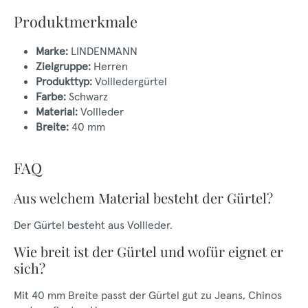
Produktmerkmale
Marke:
LINDENMANN
Zielgruppe:
Herren
Produkttyp:
Vollledergürtel
Farbe:
Schwarz
Material:
Vollleder
Breite:
40 mm
FAQ
Aus welchem Material besteht der Gürtel?
Der Gürtel besteht aus Vollleder.
Wie breit ist der Gürtel und wofür eignet er
sich?
Mit 40 mm Breite passt der Gürtel gut zu Jeans, Chinos