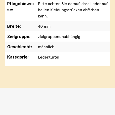
Pflegehinwei
Bitte achten Sie darauf, dass Leder auf
se:
hellen Kleidungsstücken abfärben
kann.
Breite:
40 mm
Zielgruppe:
zielgruppenunabhängig
Geschlecht:
männlich
Kategorie:
Ledergürtel