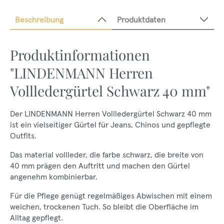
Beschreibung
Produktdaten
Produktinformationen
"LINDENMANN Herren
Vollledergürtel Schwarz 40 mm"
Der LINDENMANN Herren Vollledergürtel Schwarz 40 mm
ist ein vielseitiger Gürtel für Jeans, Chinos und gepflegte
Outfits.
Das material vollleder, die farbe schwarz, die breite von
40 mm prägen den Auftritt und machen den Gürtel
angenehm kombinierbar.
Für die Pflege genügt regelmäßiges Abwischen mit einem
weichen, trockenen Tuch. So bleibt die Oberfläche im
Alltag gepflegt.