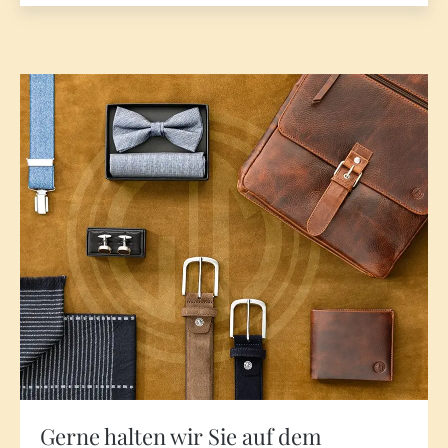
Gerne halten wir Sie auf dem