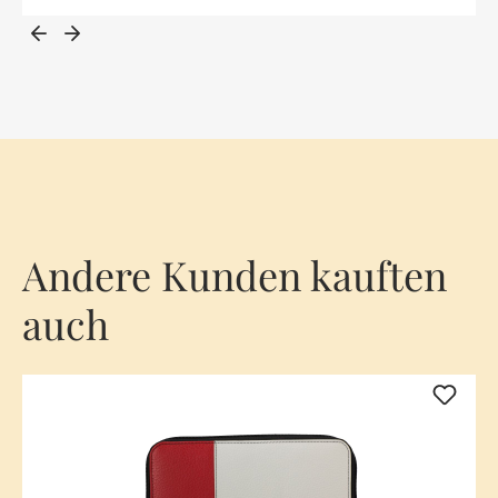
Andere Kunden kauften
auch