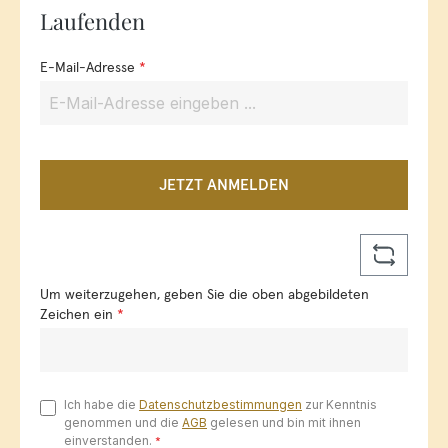
Laufenden
E-Mail-Adresse
*
JETZT ANMELDEN
Um weiterzugehen, geben Sie die oben abgebildeten
Zeichen ein
*
Ich habe die
Datenschutzbestimmungen
zur Kenntnis
genommen und die
AGB
gelesen und bin mit ihnen
einverstanden.
*