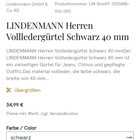
Produktnummer:
LIN-Box49-1000486-
Lindenmann GmbH &
Co. KG
010-095
LINDENMANN Herren
Vollledergürtel Schwarz 40 mm
LINDENMANN Herren Vollledergürtel Schwarz 40 mmDer
LINDENMANN Herren Vollledergürtel Schwarz 40 mm ist
ein vielseitiger Gürtel für Jeans, Chinos und gepflegte
Outfits.Das material vollleder, die farbe schwarz, die
breite von 40 mm...
Übergrößen
34,99 €
Preise inkl. MwSt. zzgl. Versandkosten
auswählen
Farbe / Color