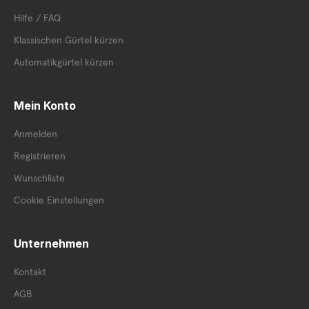
Hilfe / FAQ
Klassischen Gürtel kürzen
Automatikgürtel kürzen
Mein Konto
Anmelden
Registrieren
Wunschliste
Cookie Einstellungen
Unternehmen
Kontakt
AGB