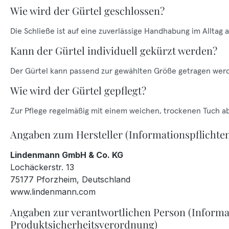
Wie wird der Gürtel geschlossen?
Die Schließe ist auf eine zuverlässige Handhabung im Alltag 
Kann der Gürtel individuell gekürzt werden?
Der Gürtel kann passend zur gewählten Größe getragen wer
Wie wird der Gürtel gepflegt?
Zur Pflege regelmäßig mit einem weichen, trockenen Tuch a
Angaben zum Hersteller (Informationspflichte
Lindenmann GmbH & Co. KG
Lochäckerstr. 13
75177 Pforzheim, Deutschland
www.lindenmann.com
Angaben zur verantwortlichen Person (Informa
Produktsicherheitsverordnung)