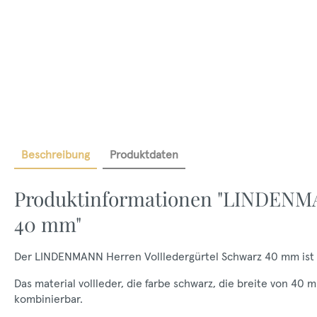
Beschreibung
Produktdaten
Produktinformationen "LINDENMA
40 mm"
Der LINDENMANN Herren Vollledergürtel Schwarz 40 mm ist ein
Das material vollleder, die farbe schwarz, die breite von 
kombinierbar.