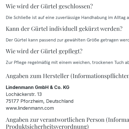
Wie wird der Gürtel geschlossen?
Die Schließe ist auf eine zuverlässige Handhabung im Alltag 
Kann der Gürtel individuell gekürzt werden?
Der Gürtel kann passend zur gewählten Größe getragen wer
Wie wird der Gürtel gepflegt?
Zur Pflege regelmäßig mit einem weichen, trockenen Tuch a
Angaben zum Hersteller (Informationspflichte
Lindenmann GmbH & Co. KG
Lochäckerstr. 13
75177 Pforzheim, Deutschland
www.lindenmann.com
Angaben zur verantwortlichen Person (Informa
Produktsicherheitsverordnung)