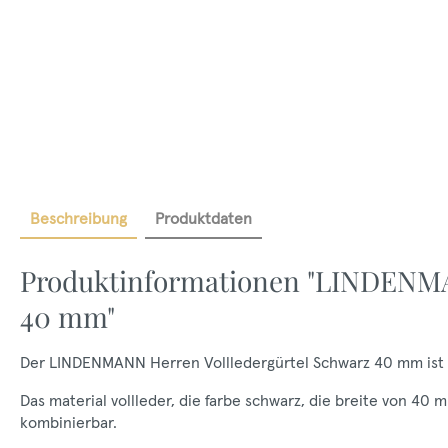
Beschreibung
Produktdaten
Produktinformationen "LINDENMA
40 mm"
Der LINDENMANN Herren Vollledergürtel Schwarz 40 mm ist ein
Das material vollleder, die farbe schwarz, die breite von 
kombinierbar.