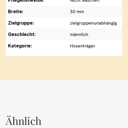
Pflegehinweise:
Nicht waschen
Breite:
30 mm
Zielgruppe:
zielgruppenunabhängig
Geschlecht:
männlich
Kategorie:
Hosenträger
Ähnlich