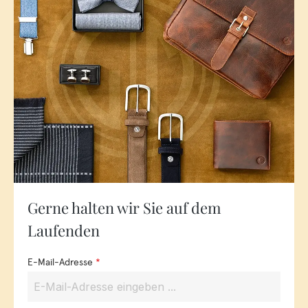
Gerne halten wir Sie auf dem
Laufenden
E-Mail-Adresse
*