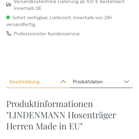
Versandkostenfreie Lieferung ab 100 € Bestellwert
innerhalb DE
Sofort verfügbar, Lieferzeit: Innerhalb von 24h
versandfertig.
Professioneller Kundenservice
Beschreibung
Produktdaten
Produktinformationen
"LINDENMANN Hosenträger
Herren Made in EU"