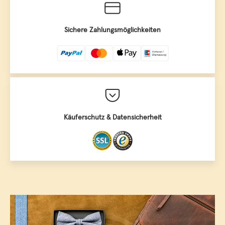
Sichere Zahlungsmöglichkeiten
Käuferschutz & Datensicherheit