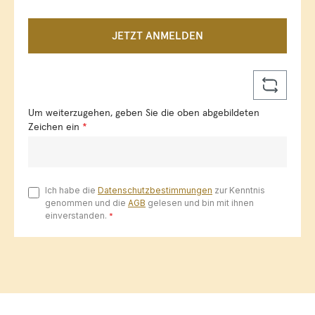
JETZT ANMELDEN
Um weiterzugehen, geben Sie die oben abgebildeten
Zeichen ein
*
Ich habe die
Datenschutzbestimmungen
zur Kenntnis
genommen und die
AGB
gelesen und bin mit ihnen
einverstanden.
*