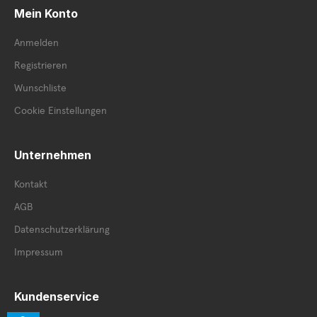
Mein Konto
Anmelden
Registrieren
Wunschliste
Cookie Einstellungen
Unternehmen
Kontakt
AGB
Datenschutzerklärung
Impressum
Kundenservice