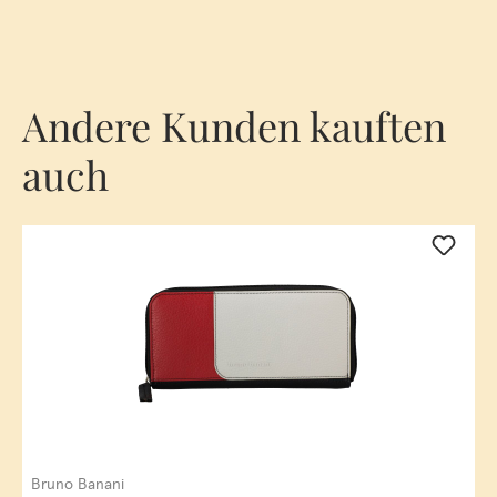
Andere Kunden kauften
auch
Bruno Banani