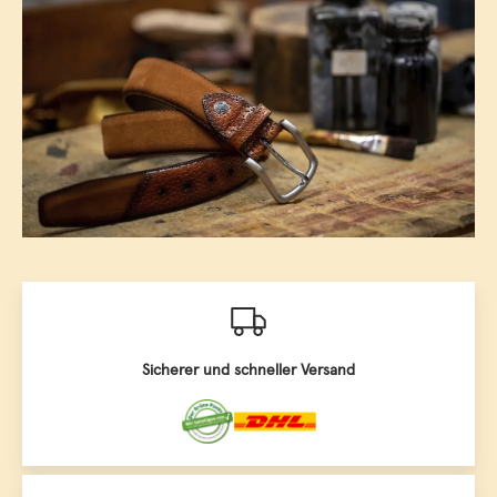
Sicherer und schneller Versand