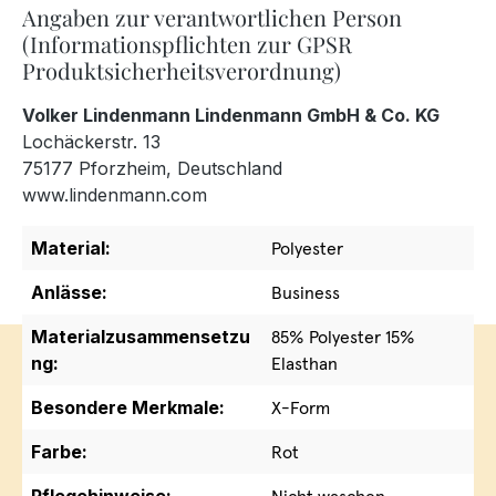
Angaben zur verantwortlichen Person
(Informationspflichten zur GPSR
Produktsicherheitsverordnung)
Volker Lindenmann Lindenmann GmbH & Co. KG
Lochäckerstr. 13
75177 Pforzheim, Deutschland
www.lindenmann.com
Material:
Polyester
Anlässe:
Business
Materialzusammensetzu
85% Polyester 15%
ng:
Elasthan
Besondere Merkmale:
X-Form
Farbe:
Rot