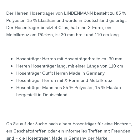
Der Herren Hosenträger von LINDENMANN besteht zu 85 %
Polyester, 15 % Elasthan und wurde in Deutschland gefertigt.
Der Hosenträger besitzt 4 Clips, hat eine X-Form, ein
Metallkreuz am Rücken, ist 30 mm breit und 110 cm lang
Hosenträger Herren mit Hosenträgerbreite ca. 30 mm
Herren Hosenträger lang, mit einer Länge von 110 cm
Hosenträger Outfit Herren Made in Germany
Hosenträger Herren mit X-Form und Metallkreuz
Hosenträger Mann aus 85 % Polyester, 15 % Elastan
hergestellt in Deutschland
Ob Sie auf der Suche nach einem Hosenträger für eine Hochzeit,
ein Geschäftstreffen oder ein informelles Treffen mit Freunden
sind – die Hosenträger, Made in Germany, der Marke