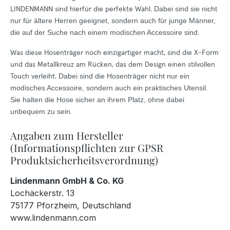
LINDENMANN sind hierfür die perfekte Wahl.
Dabei sind sie nicht
nur für ältere Herren geeignet, sondern auch für junge Männer,
die auf der Suche nach einem modischen Accessoire sind.
Was diese Hosenträger noch einzigartiger macht, sind die X-Form
und das Metallkreuz am Rücken, das dem Design einen stilvollen
Touch verleiht.
Dabei sind die Hosenträger nicht nur ein
modisches Accessoire, sondern auch ein praktisches Utensil.
Sie halten die Hose sicher an ihrem Platz, ohne dabei
unbequem zu sein.
Angaben zum Hersteller
(Informationspflichten zur GPSR
Produktsicherheitsverordnung)
Lindenmann GmbH & Co. KG
Lochäckerstr. 13
75177 Pforzheim, Deutschland
www.lindenmann.com