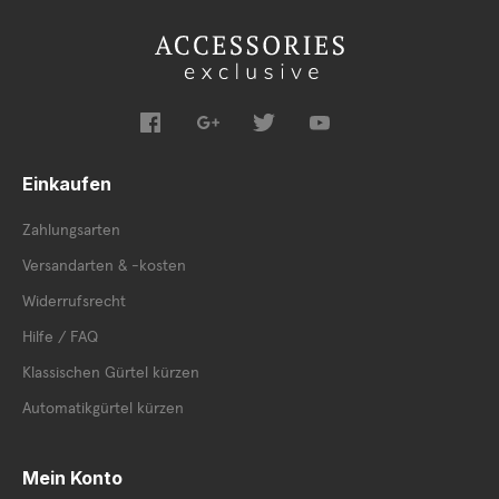
Einkaufen
Zahlungsarten
Versandarten & -kosten
Widerrufsrecht
Hilfe / FAQ
Klassischen Gürtel kürzen
Automatikgürtel kürzen
Mein Konto