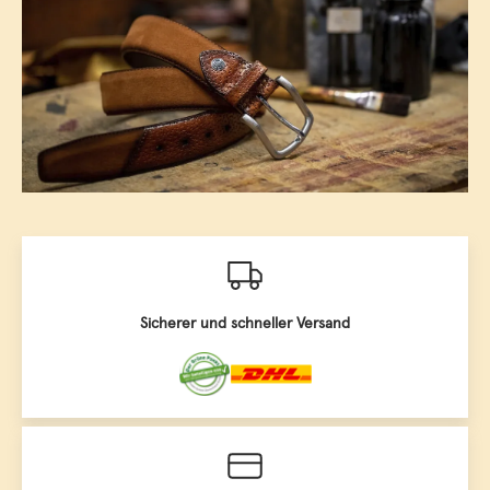
Sicherer und schneller Versand