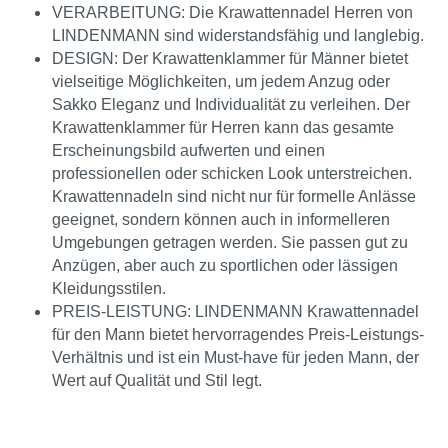
VERARBEITUNG: Die Krawattennadel Herren von
LINDENMANN sind widerstandsfähig und langlebig.
DESIGN: Der Krawattenklammer für Männer bietet
vielseitige Möglichkeiten, um jedem Anzug oder
Sakko Eleganz und Individualität zu verleihen. Der
Krawattenklammer für Herren kann das gesamte
Erscheinungsbild aufwerten und einen
professionellen oder schicken Look unterstreichen.
Krawattennadeln sind nicht nur für formelle Anlässe
geeignet, sondern können auch in informelleren
Umgebungen getragen werden. Sie passen gut zu
Anzügen, aber auch zu sportlichen oder lässigen
Kleidungsstilen.
PREIS-LEISTUNG: LINDENMANN Krawattennadel
für den Mann bietet hervorragendes Preis-Leistungs-
Verhältnis und ist ein Must-have für jeden Mann, der
Wert auf Qualität und Stil legt.