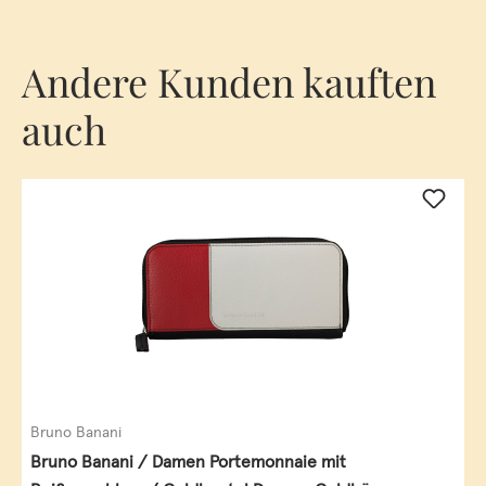
Andere Kunden kauften
auch
Bruno Banani
Bruno Banani / Damen Portemonnaie mit