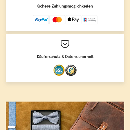
Sichere Zahlungsmöglichkeiten
Käuferschutz & Datensicherheit