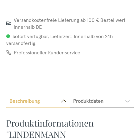
Versandkostenfreie Lieferung ab 100 € Bestellwert
innerhalb DE
Sofort verfügbar, Lieferzeit: Innerhalb von 24h
versandfertig.
Professioneller Kundenservice
Beschreibung
Produktdaten
Produktinformationen
"LINDENMANN