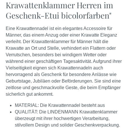
Krawattenklammer Herren im
Geschenk-Etui bicolorfarben"
Eine Krawattennadel ist ein elegantes Accessoire für
Männer, das einem Anzug oder einer Krawatte Eleganz
verleiht. Der Krawattenklammer für Männer hält die
Krawatte an Ort und Stelle, verhindert ein Flattern oder
Verrutschen, besonders bei windigem Wetter oder
während einer geschäftigen Tagesaktivität.
Aufgrund ihrer
Vielseitigkeit eignen sich Krawattennadeln auch
hervorragend als Geschenk für besondere Anlässe wie
Geburtstage, Jubiläen oder Beförderungen. Sie sind eine
zeitlose und geschmackvolle Geste, die beim Empfänger
sicherlich gut ankommt.
MATERIAL: Die Krawattennadel besteht aus
QUALITÄT: Die LINDENMANN Krawattenklammer
überzeugt mit ihrer hochwertigen Verarbeitung,
stilvollem Design und solider Geschenkverpackung.