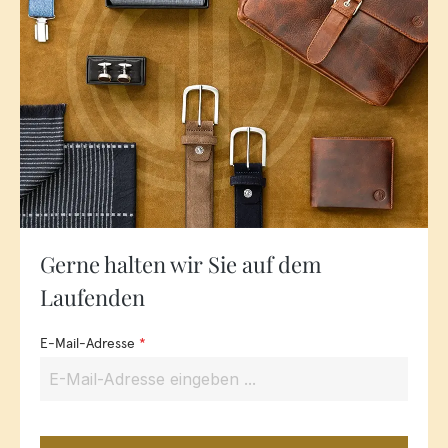
Gerne halten wir Sie auf dem
Laufenden
E-Mail-Adresse
*