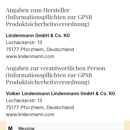
Angaben zum Hersteller
(Informationspflichten zur GPSR
Produktsicherheitsverordnung)
Lindenmann GmbH & Co. KG
Lochäckerstr. 13
75177 Pforzheim, Deutschland
www.lindenmann.com
Angaben zur verantwortlichen Person
(Informationspflichten zur GPSR
Produktsicherheitsverordnung)
Volker Lindenmann Lindenmann GmbH & Co. KG
Lochäckerstr. 13
75177 Pforzheim, Deutschland
www.lindenmann.com
M
Messing