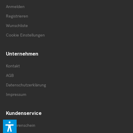
Anmelden
Registrieren
Wunschliste
Cookie Einstellungen
Unternehmen
Kontakt
AGB
Datenschutzerklärung
Impressum
Kundenservice
Retourenschein