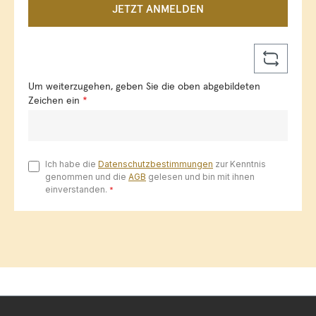
JETZT ANMELDEN
Um weiterzugehen, geben Sie die oben abgebildeten
Zeichen ein
*
Ich habe die
Datenschutzbestimmungen
zur Kenntnis
genommen und die
AGB
gelesen und bin mit ihnen
einverstanden.
*