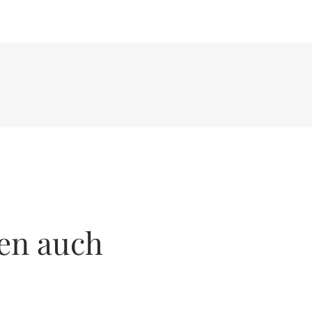
en auch