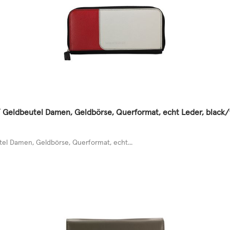
 Geldbeutel Damen, Geldbörse, Querformat, echt Leder, black
l Damen, Geldbörse, Querformat, echt...