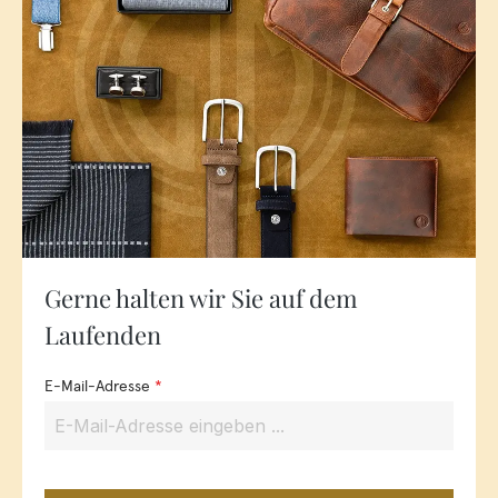
Gerne halten wir Sie auf dem
Laufenden
E-Mail-Adresse
*