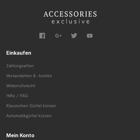
Einkaufen
Zahlungsarten
Versandarten & -kosten
Widerrufsrecht
Hilfe / FAQ
Klassischen Gürtel kürzen
Automatikgürtel kürzen
Mein Konto