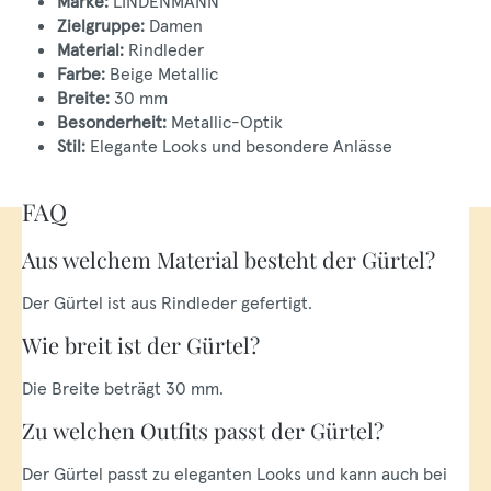
Marke:
LINDENMANN
Zielgruppe:
Damen
Material:
Rindleder
Farbe:
Beige Metallic
Breite:
30 mm
Besonderheit:
Metallic-Optik
Stil:
Elegante Looks und besondere Anlässe
FAQ
Aus welchem Material besteht der Gürtel?
Der Gürtel ist aus Rindleder gefertigt.
Wie breit ist der Gürtel?
Die Breite beträgt 30 mm.
Zu welchen Outfits passt der Gürtel?
Der Gürtel passt zu eleganten Looks und kann auch bei