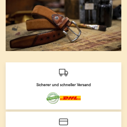
Sicherer und schneller Versand