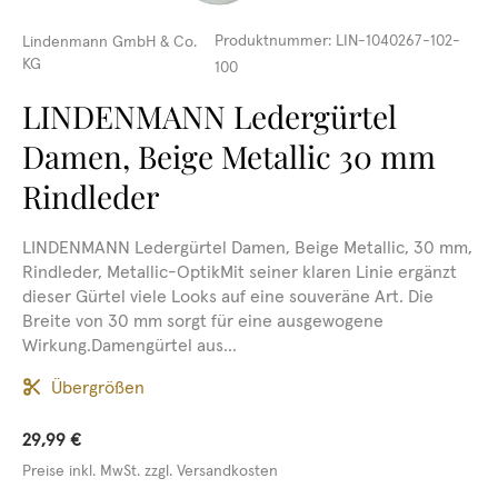
Produktnummer:
LIN-1040267-102-
Lindenmann GmbH & Co.
KG
100
LINDENMANN Ledergürtel
Damen, Beige Metallic 30 mm
Rindleder
LINDENMANN Ledergürtel Damen, Beige Metallic, 30 mm,
Rindleder, Metallic-OptikMit seiner klaren Linie ergänzt
dieser Gürtel viele Looks auf eine souveräne Art. Die
Breite von 30 mm sorgt für eine ausgewogene
Wirkung.Damengürtel aus...
Übergrößen
29,99 €
Preise inkl. MwSt. zzgl. Versandkosten