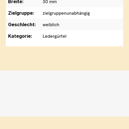
Breite:
30 mm
Zielgruppe:
zielgruppenunabhängig
Geschlecht:
weiblich
Kategorie:
Ledergürtel