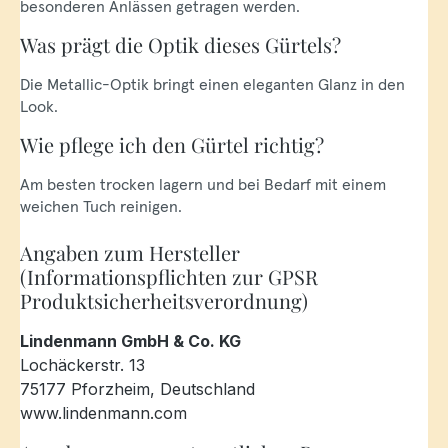
besonderen Anlässen getragen werden.
Was prägt die Optik dieses Gürtels?
Die Metallic-Optik bringt einen eleganten Glanz in den
Look.
Wie pflege ich den Gürtel richtig?
Am besten trocken lagern und bei Bedarf mit einem
weichen Tuch reinigen.
Angaben zum Hersteller
(Informationspflichten zur GPSR
Produktsicherheitsverordnung)
Lindenmann GmbH & Co. KG
Lochäckerstr. 13
75177 Pforzheim, Deutschland
www.lindenmann.com