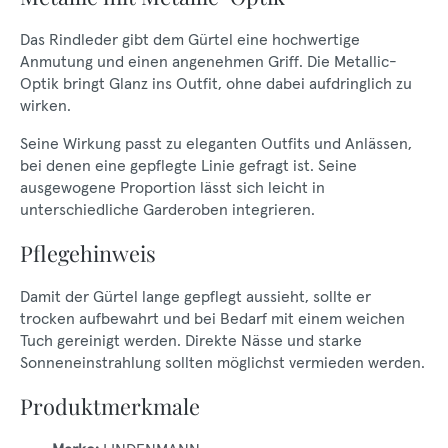
Das Rindleder gibt dem Gürtel eine hochwertige
Anmutung und einen angenehmen Griff. Die Metallic-
Optik bringt Glanz ins Outfit, ohne dabei aufdringlich zu
wirken.
Seine Wirkung passt zu eleganten Outfits und Anlässen,
bei denen eine gepflegte Linie gefragt ist. Seine
ausgewogene Proportion lässt sich leicht in
unterschiedliche Garderoben integrieren.
Pflegehinweis
Damit der Gürtel lange gepflegt aussieht, sollte er
trocken aufbewahrt und bei Bedarf mit einem weichen
Tuch gereinigt werden. Direkte Nässe und starke
Sonneneinstrahlung sollten möglichst vermieden werden.
Produktmerkmale