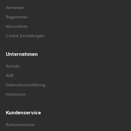
Anmelden
Registrieren
Wunschliste
Cookie Einstellungen
Unternehmen
Kontakt
AGB
Datenschutzerklärung
Impressum
Kundenservice
Retourenschein