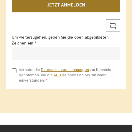
JETZT ANMELDEN
Um weiterzugehen, geben Sie die oben abgebildeten
Zeichen ein
*
Ich habe die
Datenschutzbestimmungen
zur Kenntnis
genommen und die
AGB
gelesen und bin mit ihnen
einverstanden.
*