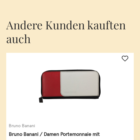
Andere Kunden kauften
auch
Bruno Banani
Bruno Banani / Damen Portemonnaie mit