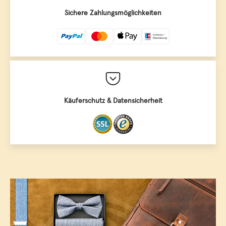
Sichere Zahlungsmöglichkeiten
Käuferschutz & Datensicherheit