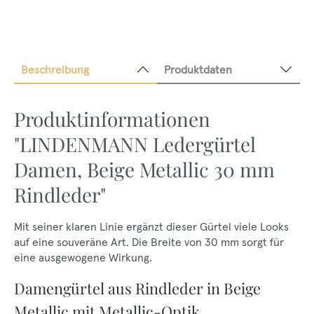
Beschreibung
Produktdaten
Produktinformationen
"LINDENMANN Ledergürtel
Damen, Beige Metallic 30 mm
Rindleder"
Mit seiner klaren Linie ergänzt dieser Gürtel viele Looks
auf eine souveräne Art. Die Breite von 30 mm sorgt für
eine ausgewogene Wirkung.
Damengürtel aus Rindleder in Beige
Metallic mit Metallic-Optik