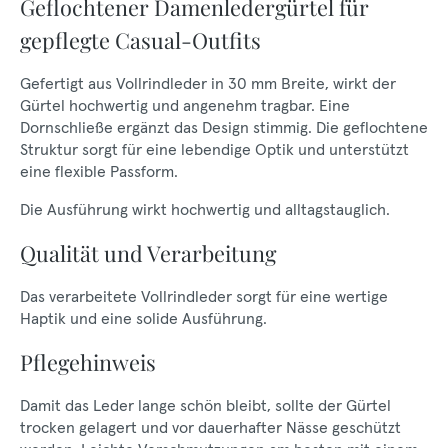
Geflochtener Damenledergürtel für
gepflegte Casual-Outfits
Gefertigt aus Vollrindleder in 30 mm Breite, wirkt der
Gürtel hochwertig und angenehm tragbar. Eine
Dornschließe ergänzt das Design stimmig. Die geflochtene
Struktur sorgt für eine lebendige Optik und unterstützt
eine flexible Passform.
Die Ausführung wirkt hochwertig und alltagstauglich.
Qualität und Verarbeitung
Das verarbeitete Vollrindleder sorgt für eine wertige
Haptik und eine solide Ausführung.
Pflegehinweis
Damit das Leder lange schön bleibt, sollte der Gürtel
trocken gelagert und vor dauerhafter Nässe geschützt