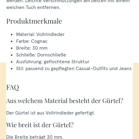
werden. Leichte Verschmutzungen am besten mit einem
weichen Tuch entfernen.
Produktmerkmale
Material: Vollrindleder
Farbe: Cognac
Breite: 30 mm
Schließe: Dornschließe
Ausführung: geflochtene Struktur
Stil: passend zu gepflegten Casual-Outfits und Jeans
FAQ
Aus welchem Material besteht der Gürtel?
Der Gürtel ist aus Vollrindleder gefertigt.
Wie breit ist der Gürtel?
Die Breite beträgt 30 mm.