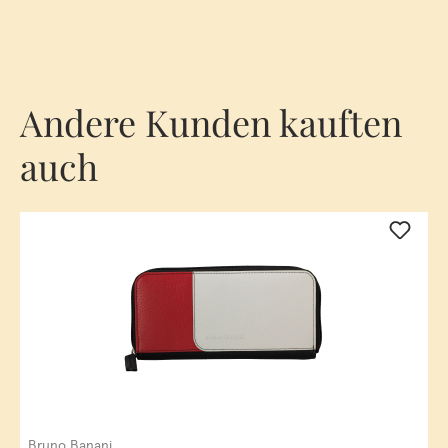
Andere Kunden kauften
auch
Bruno Banani