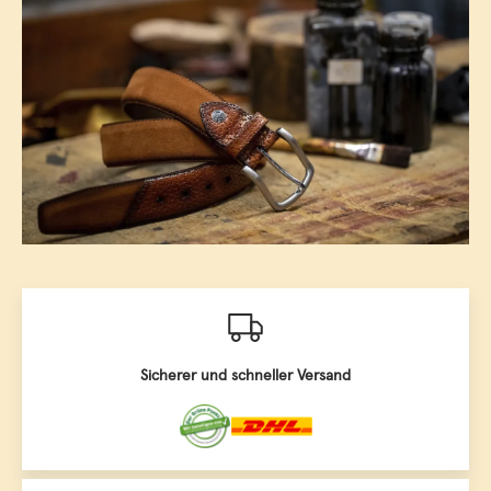
Sicherer und schneller Versand