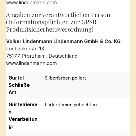
www.lindenmann.com
Angaben zur verantwortlichen Person
(Informationspflichten zur GPSR
Produktsicherheitsverordnung)
Volker Lindenmann Lindenmann GmbH & Co. KG
Lochäckerstr. 13
75177 Pforzheim, Deutschland
www.lindenmann.com
Gürtel
Silberfarben poliert
Schließe
Art:
Gürtelrieme
Lederriemen geflochten
n
Verarbeitun
g: