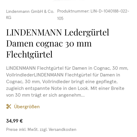
Produktnummer:
LIN-D-1040188-022-
Lindenmann GmbH & Co.
KG
105
LINDENMANN Ledergürtel
Damen cognac 30 mm
Flechtgürtel
LINDENMANN Flechtgürtel für Damen in Cognac, 30 mm,
VollrindlederLINDENMANN Flechtgürtel für Damen in
Cognac, 30 mm, Vollrindleder bringt eine gepflegte,
zugleich entspannte Note in den Look. Mit einer Breite
von 30 mm trägt er sich angenehm...
Übergrößen
34,99 €
Preise inkl. MwSt. zzgl. Versandkosten