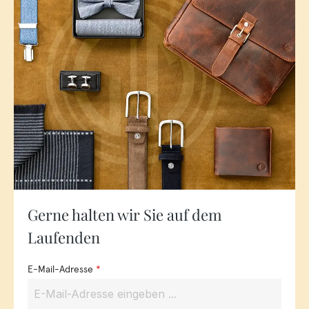
Gerne halten wir Sie auf dem
Laufenden
E-Mail-Adresse
*