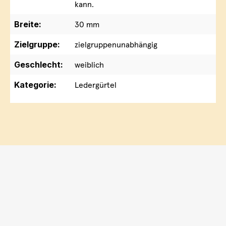
kann.
Breite:
30 mm
Zielgruppe:
zielgruppenunabhängig
Geschlecht:
weiblich
Kategorie:
Ledergürtel