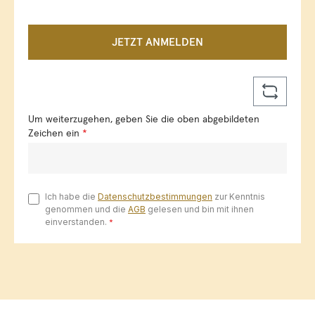
JETZT ANMELDEN
Um weiterzugehen, geben Sie die oben abgebildeten
Zeichen ein
*
Ich habe die
Datenschutzbestimmungen
zur Kenntnis
genommen und die
AGB
gelesen und bin mit ihnen
einverstanden.
*