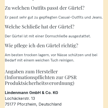
Zu welchen Outfits passt der Gürtel?
Er passt sehr gut zu gepflegten Casual-Outfits und Jeans.
Welche Schließe hat der Gürtel?
Der Gürtel ist mit einer Dornschließe ausgestattet.
Wie pflege ich den Gürtel richtig?
Am besten trocken lagern, vor Nässe schützen und bei
Bedarf mit einem weichen Tuch reinigen.
Angaben zum Hersteller
(Informationspflichten zur GPSR
Produktsicherheitsverordnung)
Lindenmann GmbH & Co. KG
Lochäckerstr. 13
75177 Pforzheim, Deutschland