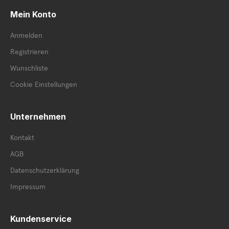
Mein Konto
Anmelden
Registrieren
Wunschliste
Cookie Einstellungen
Unternehmen
Kontakt
AGB
Datenschutzerklärung
Impressum
Kundenservice