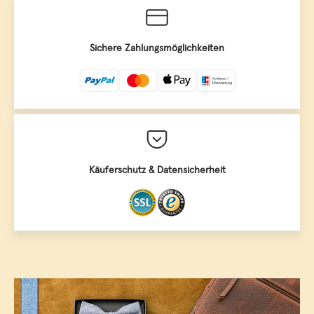
Sichere Zahlungsmöglichkeiten
Käuferschutz & Datensicherheit