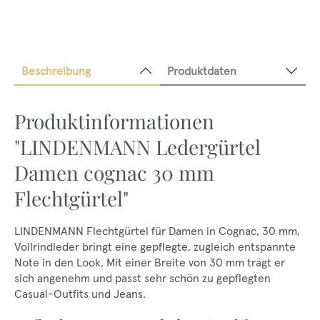
Beschreibung
Produktdaten
Produktinformationen
"LINDENMANN Ledergürtel
Damen cognac 30 mm
Flechtgürtel"
LINDENMANN Flechtgürtel für Damen in Cognac, 30 mm,
Vollrindleder bringt eine gepflegte, zugleich entspannte
Note in den Look. Mit einer Breite von 30 mm trägt er
sich angenehm und passt sehr schön zu gepflegten
Casual-Outfits und Jeans.