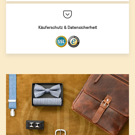
Käuferschutz & Datensicherheit