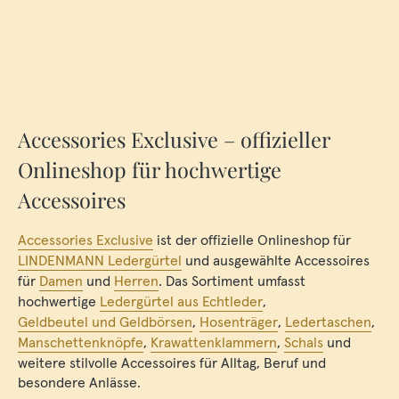
Accessories Exclusive – offizieller
Onlineshop für hochwertige
Accessoires
Accessories Exclusive
ist der offizielle Onlineshop für
LINDENMANN Ledergürtel
und ausgewählte Accessoires
für
Damen
und
Herren
. Das Sortiment umfasst
hochwertige
Ledergürtel aus Echtleder
,
Geldbeutel und Geldbörsen
,
Hosenträger
,
Ledertaschen
,
Manschettenknöpfe
,
Krawattenklammern
,
Schals
und
weitere stilvolle Accessoires für Alltag, Beruf und
besondere Anlässe.