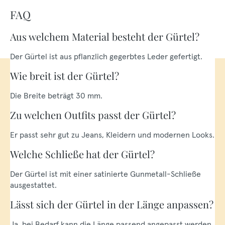
FAQ
Aus welchem Material besteht der Gürtel?
Der Gürtel ist aus pflanzlich gegerbtes Leder gefertigt.
Wie breit ist der Gürtel?
Die Breite beträgt 30 mm.
Zu welchen Outfits passt der Gürtel?
Er passt sehr gut zu Jeans, Kleidern und modernen Looks.
Welche Schließe hat der Gürtel?
Der Gürtel ist mit einer satinierte Gunmetall-Schließe
ausgestattet.
Lässt sich der Gürtel in der Länge anpassen?
Ja, bei Bedarf kann die Länge passend angepasst werden.