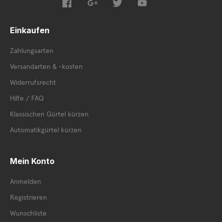
Einkaufen
Zahlungsarten
Versandarten & -kosten
Widerrufsrecht
Hilfe / FAQ
Klassischen Gürtel kürzen
Automatikgürtel kürzen
Mein Konto
Anmelden
Registrieren
Wunschliste