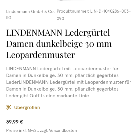
Produktnummer:
LIN-D-1040286-003-
Lindenmann GmbH & Co.
KG
090
LINDENMANN Ledergürtel
Damen dunkelbeige 30 mm
Leopardenmuster
LINDENMANN Ledergürtel mit Leopardenmuster für
Damen in Dunkelbeige, 30 mm, pflanzlich gegerbtes
LederLINDENMANN Ledergürtel mit Leopardenmuster für
Damen in Dunkelbeige, 30 mm, pflanzlich gegerbtes
Leder gibt Outfits eine markante Linie...
Übergrößen
39,99 €
Preise inkl. MwSt. zzgl. Versandkosten