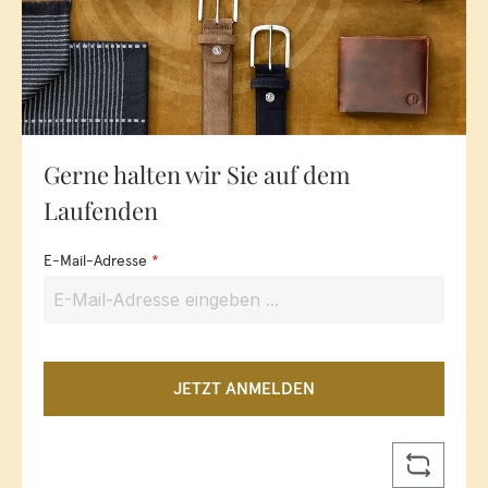
Gerne halten wir Sie auf dem
Laufenden
E-Mail-Adresse
*
JETZT ANMELDEN