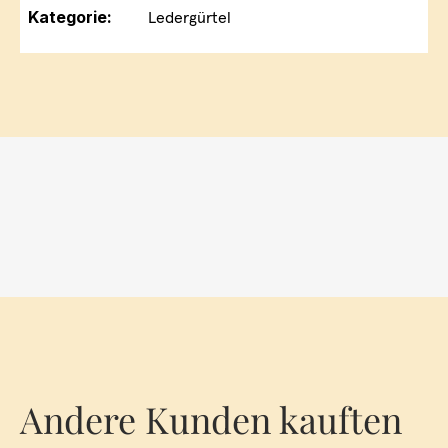
Kategorie:
Ledergürtel
Andere Kunden kauften