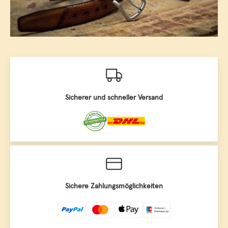
Sicherer und schneller Versand
Sichere Zahlungsmöglichkeiten