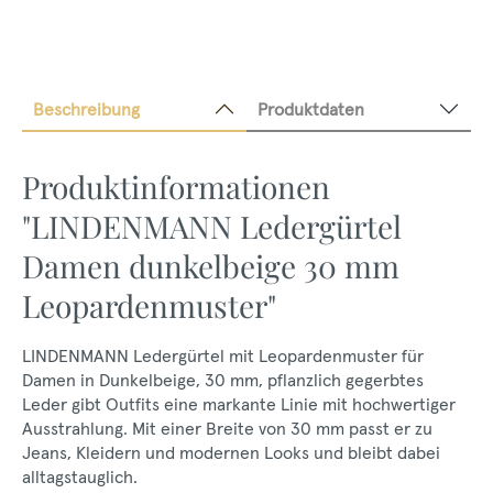
Beschreibung
Produktdaten
Produktinformationen
"LINDENMANN Ledergürtel
Damen dunkelbeige 30 mm
Leopardenmuster"
LINDENMANN Ledergürtel mit Leopardenmuster für
Damen in Dunkelbeige, 30 mm, pflanzlich gegerbtes
Leder gibt Outfits eine markante Linie mit hochwertiger
Ausstrahlung. Mit einer Breite von 30 mm passt er zu
Jeans, Kleidern und modernen Looks und bleibt dabei
alltagstauglich.