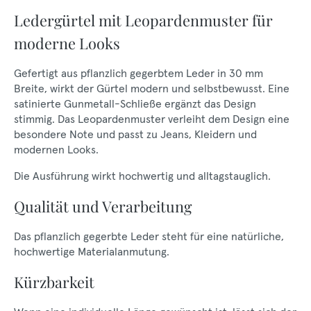
Ledergürtel mit Leopardenmuster für
moderne Looks
Gefertigt aus pflanzlich gegerbtem Leder in 30 mm
Breite, wirkt der Gürtel modern und selbstbewusst. Eine
satinierte Gunmetall-Schließe ergänzt das Design
stimmig. Das Leopardenmuster verleiht dem Design eine
besondere Note und passt zu Jeans, Kleidern und
modernen Looks.
Die Ausführung wirkt hochwertig und alltagstauglich.
Qualität und Verarbeitung
Das pflanzlich gegerbte Leder steht für eine natürliche,
hochwertige Materialanmutung.
Kürzbarkeit