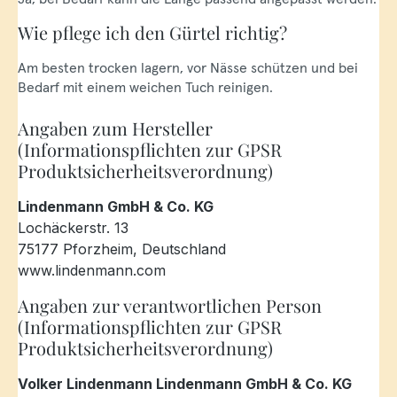
Wie pflege ich den Gürtel richtig?
Am besten trocken lagern, vor Nässe schützen und bei
Bedarf mit einem weichen Tuch reinigen.
Angaben zum Hersteller
(Informationspflichten zur GPSR
Produktsicherheitsverordnung)
Lindenmann GmbH & Co. KG
Lochäckerstr. 13
75177 Pforzheim, Deutschland
www.lindenmann.com
Angaben zur verantwortlichen Person
(Informationspflichten zur GPSR
Produktsicherheitsverordnung)
Volker Lindenmann Lindenmann GmbH & Co. KG