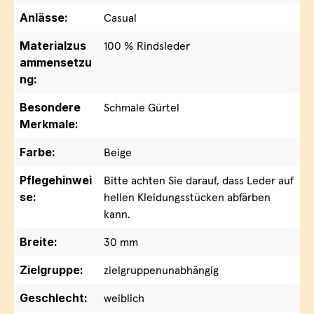
Anlässe:
Casual
Materialzus
100 % Rindsleder
ammensetzu
ng:
Besondere
Schmale Gürtel
Merkmale:
Farbe:
Beige
Pflegehinwei
Bitte achten Sie darauf, dass Leder auf
se:
hellen Kleidungsstücken abfärben
kann.
Breite:
30 mm
Zielgruppe:
zielgruppenunabhängig
Geschlecht:
weiblich