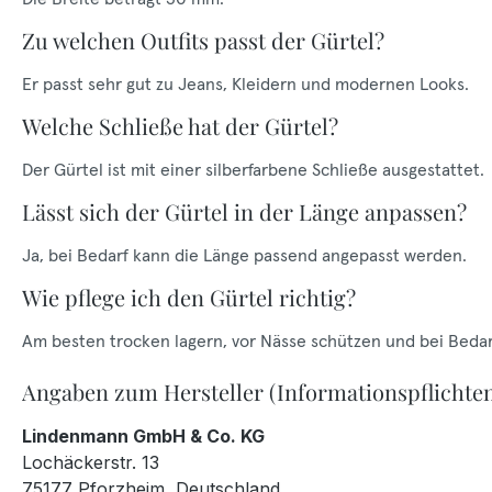
Zu welchen Outfits passt der Gürtel?
Er passt sehr gut zu Jeans, Kleidern und modernen Looks.
Welche Schließe hat der Gürtel?
Der Gürtel ist mit einer silberfarbene Schließe ausgestattet.
Lässt sich der Gürtel in der Länge anpassen?
Ja, bei Bedarf kann die Länge passend angepasst werden.
Wie pflege ich den Gürtel richtig?
Am besten trocken lagern, vor Nässe schützen und bei Bedar
Angaben zum Hersteller (Informationspflichte
Lindenmann GmbH & Co. KG
Lochäckerstr. 13
75177 Pforzheim, Deutschland