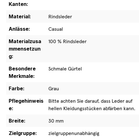
Kanten:
Material:
Rindsleder
Anlässe:
Casual
Materialzusa
100 % Rindsleder
mmensetzun
g:
Besondere
Schmale Gürtel
Merkmale:
Farbe:
Grau
Pflegehinweis
Bitte achten Sie darauf, dass Leder auf
e:
hellen Kleidungsstücken abfärben kann.
Breite:
30 mm
Zielgruppe:
zielgruppenunabhängig