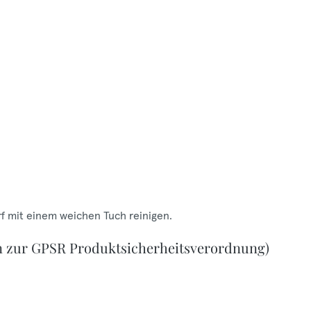
f mit einem weichen Tuch reinigen.
n zur GPSR Produktsicherheitsverordnung)