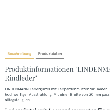
Beschreibung
Produktdaten
Produktinformationen "LINDENM
Rindleder"
LINDENMANN Ledergürtel mit Leopardenmuster für Damen in G
hochwertiger Ausstrahlung. Mit einer Breite von 30 mm pass
alltagstauglich.