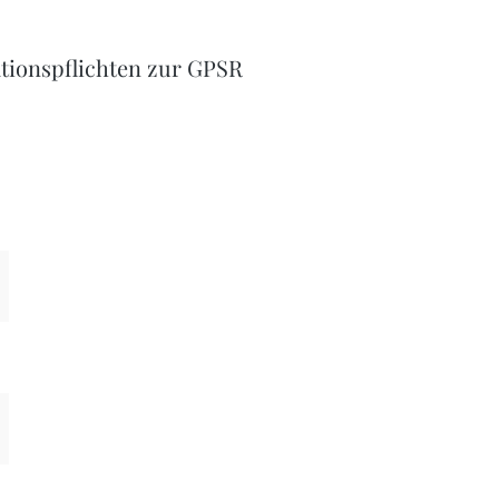
tionspflichten zur GPSR