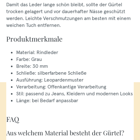
Damit das Leder lange schön bleibt, sollte der Gürtel
trocken gelagert und vor dauerhafter Nässe geschützt
werden. Leichte Verschmutzungen am besten mit einem
weichen Tuch entfernen.
Produktmerkmale
Material: Rindleder
Farbe: Grau
Breite: 30 mm
Schließe: silberfarbene Schließe
Ausführung: Leopardenmuster
Verarbeitung: Offenkantige Verarbeitung
Stil: passend zu Jeans, Kleidern und modernen Looks
Länge: bei Bedarf anpassbar
FAQ
Aus welchem Material besteht der Gürtel?