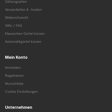
Zahlungsarten
Versandarten & -kosten
Widerrufsrecht
Hilfe / FAQ
Klassischen Gürtel kürzen
Automatikgürtel kürzen
Mein Konto
Anmelden
Registrieren
Wunschliste
Cookie Einstellungen
Unternehmen