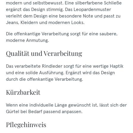
modern und selbstbewusst. Eine silberfarbene Schließe
ergänzt das Design stimmig. Das Leopardenmuster
verleiht dem Design eine besondere Note und passt zu
Jeans, Kleidern und modernen Looks.
Die offenkantige Verarbeitung sorgt für eine saubere,
moderne Anmutung.
Qualität und Verarbeitung
Das verarbeitete Rindleder sorgt für eine wertige Haptik
und eine solide Ausführung. Ergänzt wird das Design
durch die offenkantige Verarbeitung.
Kürzbarkeit
Wenn eine individuelle Länge gewünscht ist, lässt sich der
Gürtel bei Bedarf passend anpassen.
Pflegehinweis