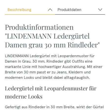
Beschreibung
Produktdaten
Produktinformationen
"LINDENMANN Ledergürtel
Damen grau 30 mm Rindleder"
LINDENMANN Ledergürtel mit Leopardenmuster für
Damen in Grau, 30 mm, Rindleder gibt Outfits eine
markante Linie mit hochwertiger Ausstrahlung. Mit einer
Breite von 30 mm passt er zu Jeans, Kleidern und
modernen Looks und bleibt dabei alltagstauglich.
Ledergürtel mit Leopardenmuster für
moderne Looks
Gefertigt aus Rindleder in 30 mm Breite, wirkt der Gürtel