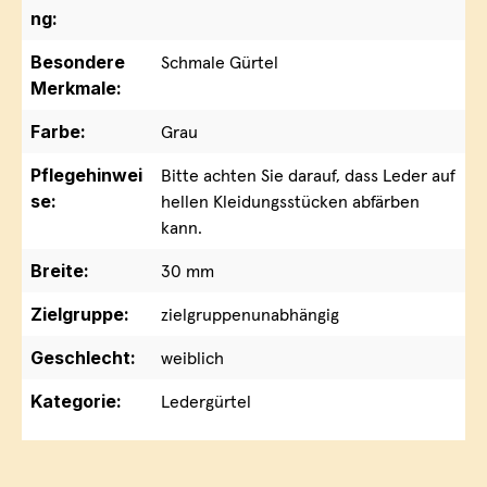
ng:
Besondere
Schmale Gürtel
Merkmale:
Farbe:
Grau
Pflegehinwei
Bitte achten Sie darauf, dass Leder auf
se:
hellen Kleidungsstücken abfärben
kann.
Breite:
30 mm
Zielgruppe:
zielgruppenunabhängig
Geschlecht:
weiblich
Kategorie:
Ledergürtel