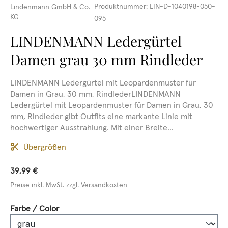
Produktnummer:
LIN-D-1040198-050-
Lindenmann GmbH & Co.
KG
095
LINDENMANN Ledergürtel
Damen grau 30 mm Rindleder
LINDENMANN Ledergürtel mit Leopardenmuster für
Damen in Grau, 30 mm, RindlederLINDENMANN
Ledergürtel mit Leopardenmuster für Damen in Grau, 30
mm, Rindleder gibt Outfits eine markante Linie mit
hochwertiger Ausstrahlung. Mit einer Breite...
Übergrößen
39,99 €
Preise inkl. MwSt. zzgl. Versandkosten
auswählen
Farbe / Color