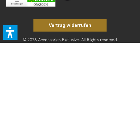
Vertrag widerrufen
© 2026 Accessories Exclusive. All Rights reserved.