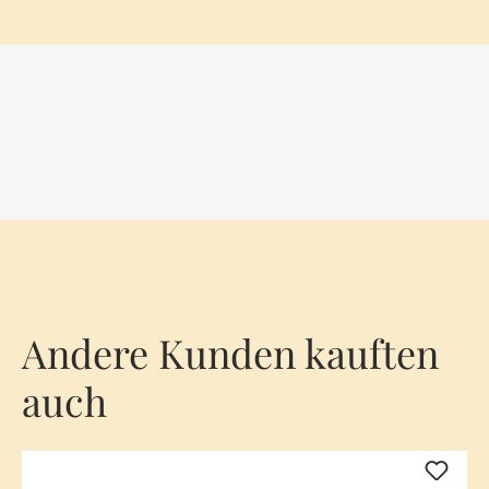
Andere Kunden kauften
auch