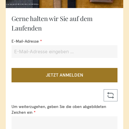
Gerne halten wir Sie auf dem
Laufenden
E-Mail-Adresse
*
JETZT ANMELDEN
Um weiterzugehen, geben Sie die oben abgebildeten
Zeichen ein
*