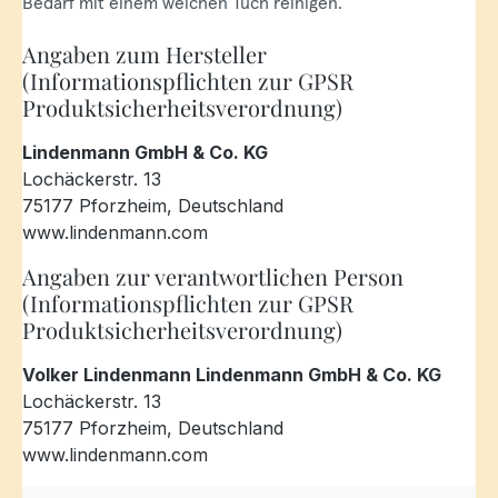
Bedarf mit einem weichen Tuch reinigen.
Angaben zum Hersteller
(Informationspflichten zur GPSR
Produktsicherheitsverordnung)
Lindenmann GmbH & Co. KG
Lochäckerstr. 13
75177 Pforzheim, Deutschland
www.lindenmann.com
Angaben zur verantwortlichen Person
(Informationspflichten zur GPSR
Produktsicherheitsverordnung)
Volker Lindenmann Lindenmann GmbH & Co. KG
Lochäckerstr. 13
75177 Pforzheim, Deutschland
www.lindenmann.com