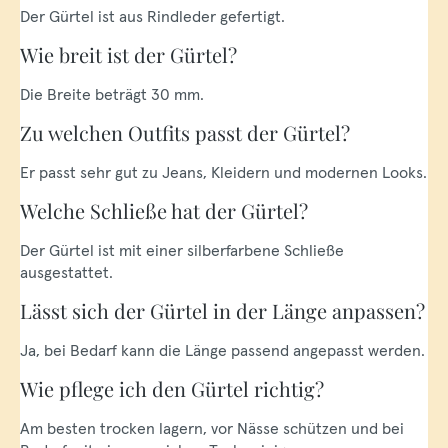
Der Gürtel ist aus Rindleder gefertigt.
Wie breit ist der Gürtel?
Die Breite beträgt 30 mm.
Zu welchen Outfits passt der Gürtel?
Er passt sehr gut zu Jeans, Kleidern und modernen Looks.
Welche Schließe hat der Gürtel?
Der Gürtel ist mit einer silberfarbene Schließe
ausgestattet.
Lässt sich der Gürtel in der Länge anpassen?
Ja, bei Bedarf kann die Länge passend angepasst werden.
Wie pflege ich den Gürtel richtig?
Am besten trocken lagern, vor Nässe schützen und bei