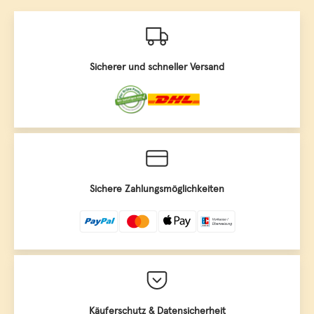
Sicherer und schneller Versand
Sichere Zahlungsmöglichkeiten
Käuferschutz & Datensicherheit