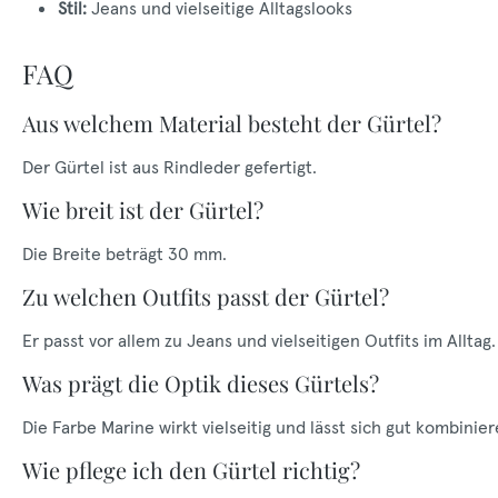
Stil:
Jeans und vielseitige Alltagslooks
FAQ
Aus welchem Material besteht der Gürtel?
Der Gürtel ist aus Rindleder gefertigt.
Wie breit ist der Gürtel?
Die Breite beträgt 30 mm.
Zu welchen Outfits passt der Gürtel?
Er passt vor allem zu Jeans und vielseitigen Outfits im Alltag.
Was prägt die Optik dieses Gürtels?
Die Farbe Marine wirkt vielseitig und lässt sich gut kombinier
Wie pflege ich den Gürtel richtig?