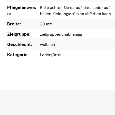
Pflegehinweis
Bitte achten Sie darauf, dass Leder auf
e:
hellen Kleidungsstücken abfärben kann.
Breite:
30 mm
Zielgruppe:
zielgruppenunabhängig
Geschlecht:
weiblich
Kategorie:
Ledergürtel