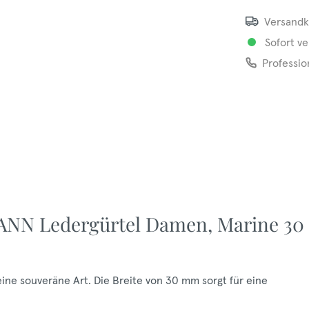
Versandk
Sofort ve
Professio
NN Ledergürtel Damen, Marine 30
 eine souveräne Art. Die Breite von 30 mm sorgt für eine