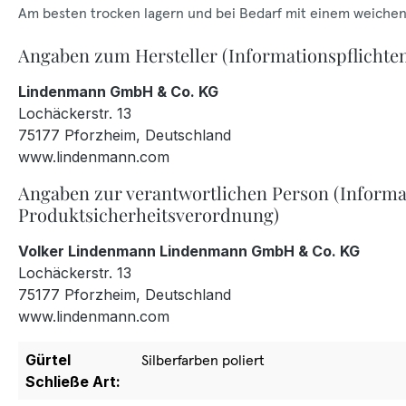
Am besten trocken lagern und bei Bedarf mit einem weichen
Angaben zum Hersteller (Informationspflichte
Lindenmann GmbH & Co. KG
Lochäckerstr. 13
75177 Pforzheim, Deutschland
www.lindenmann.com
Angaben zur verantwortlichen Person (Informa
Produktsicherheitsverordnung)
Volker Lindenmann Lindenmann GmbH & Co. KG
Lochäckerstr. 13
75177 Pforzheim, Deutschland
www.lindenmann.com
Gürtel
Silberfarben poliert
Schließe Art: