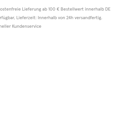
ostenfreie Lieferung ab 100 € Bestellwert innerhalb DE
rfügbar, Lieferzeit: Innerhalb von 24h versandfertig.
neller Kundenservice