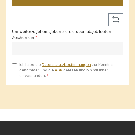
Um weiterzugehen, geben Sie die oben abgebildeten
Zeichen ein
*
Ich habe die
Datenschutzbestimmungen
zur Kenntnis
genommen und die
AGB
gelesen und bin mit ihnen
einverstanden.
*