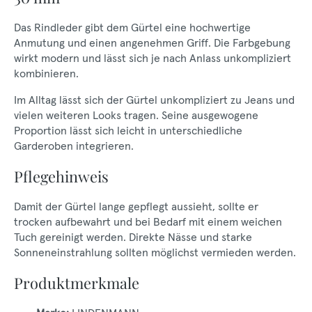
Das Rindleder gibt dem Gürtel eine hochwertige
Anmutung und einen angenehmen Griff. Die Farbgebung
wirkt modern und lässt sich je nach Anlass unkompliziert
kombinieren.
Im Alltag lässt sich der Gürtel unkompliziert zu Jeans und
vielen weiteren Looks tragen. Seine ausgewogene
Proportion lässt sich leicht in unterschiedliche
Garderoben integrieren.
Pflegehinweis
Damit der Gürtel lange gepflegt aussieht, sollte er
trocken aufbewahrt und bei Bedarf mit einem weichen
Tuch gereinigt werden. Direkte Nässe und starke
Sonneneinstrahlung sollten möglichst vermieden werden.
Produktmerkmale