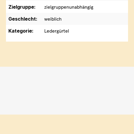
Zielgruppe:
zielgruppenunabhängig
Geschlecht:
weiblich
Kategorie:
Ledergürtel