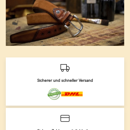
Sicherer und schneller Versand