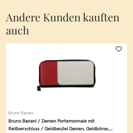
Andere Kunden kauften
auch
Bruno Banani
Bruno Banani / Damen Portemonnaie mit
Reißverschluss / Geldbeutel Damen, Geldbörse,