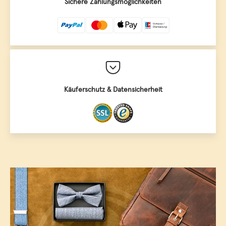
Sichere Zahlungsmöglichkeiten
Käuferschutz & Datensicherheit