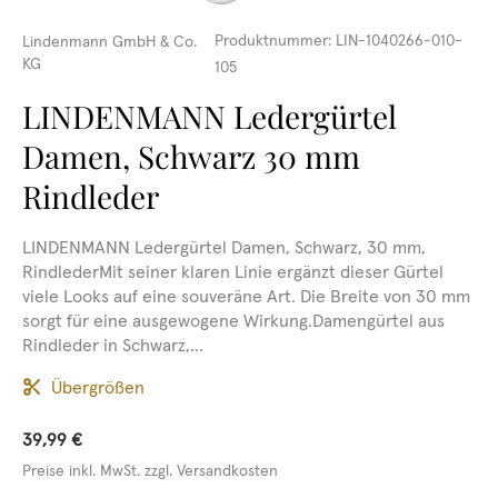
Produktnummer:
LIN-1040266-010-
Lindenmann GmbH & Co.
KG
105
LINDENMANN Ledergürtel
Damen, Schwarz 30 mm
Rindleder
LINDENMANN Ledergürtel Damen, Schwarz, 30 mm,
RindlederMit seiner klaren Linie ergänzt dieser Gürtel
viele Looks auf eine souveräne Art. Die Breite von 30 mm
sorgt für eine ausgewogene Wirkung.Damengürtel aus
Rindleder in Schwarz,...
Übergrößen
39,99 €
Preise inkl. MwSt. zzgl. Versandkosten