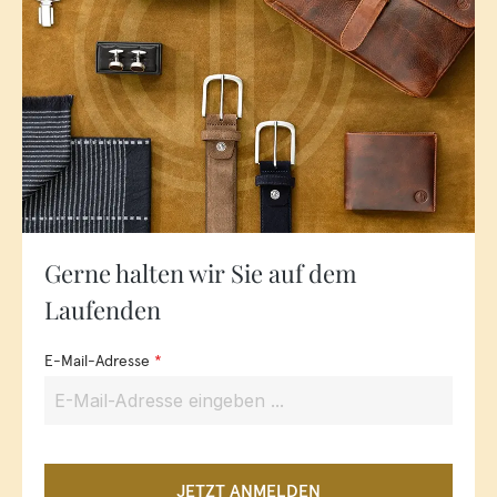
Gerne halten wir Sie auf dem
Laufenden
E-Mail-Adresse
*
JETZT ANMELDEN