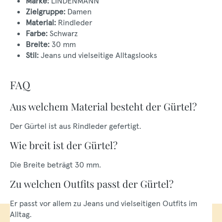
Marke:
LINDENMANN
Zielgruppe:
Damen
Material:
Rindleder
Farbe:
Schwarz
Breite:
30 mm
Stil:
Jeans und vielseitige Alltagslooks
FAQ
Aus welchem Material besteht der Gürtel?
Der Gürtel ist aus Rindleder gefertigt.
Wie breit ist der Gürtel?
Die Breite beträgt 30 mm.
Zu welchen Outfits passt der Gürtel?
Er passt vor allem zu Jeans und vielseitigen Outfits im
Alltag.