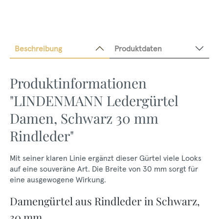
Beschreibung
Produktdaten
Produktinformationen
"LINDENMANN Ledergürtel
Damen, Schwarz 30 mm
Rindleder"
Mit seiner klaren Linie ergänzt dieser Gürtel viele Looks
auf eine souveräne Art. Die Breite von 30 mm sorgt für
eine ausgewogene Wirkung.
Damengürtel aus Rindleder in Schwarz,
30 mm