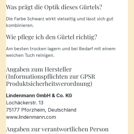
Was prägt die Optik dieses Gürtels?
Die Farbe Schwarz wirkt vielseitig und lässt sich gut
kombinieren.
Wie pflege ich den Gürtel richtig?
Am besten trocken lagern und bei Bedarf mit einem
weichen Tuch reinigen.
Angaben zum Hersteller
(Informationspflichten zur GPSR
Produktsicherheitsverordnung)
Lindenmann GmbH & Co. KG
Lochäckerstr. 13
75177 Pforzheim, Deutschland
www.lindenmann.com
Angaben zur verantwortlichen Person