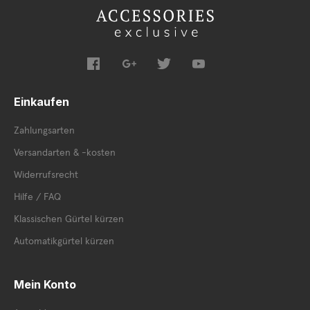
Einkaufen
Zahlungsarten
Versandarten & -kosten
Widerrufsrecht
Hilfe / FAQ
Klassischen Gürtel kürzen
Automatikgürtel kürzen
Mein Konto