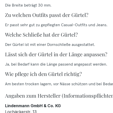
Die Breite beträgt 30 mm.
Zu welchen Outfits passt der Gürtel?
Er passt sehr gut zu gepflegten Casual-Outfits und Jeans.
Welche Schließe hat der Gürtel?
Der Gürtel ist mit einer Dornschließe ausgestattet.
Lässt sich der Gürtel in der Länge anpassen?
Ja, bei Bedarf kann die Länge passend angepasst werden.
Wie pflege ich den Gürtel richtig?
Am besten trocken lagern, vor Nässe schützen und bei Bedar
Angaben zum Hersteller (Informationspflichte
Lindenmann GmbH & Co. KG
Lochäckerstr. 13