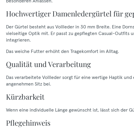
besonderen Anlässen.
Hochwertiger Damenledergürtel für gep
Der Gürtel besteht aus Vollleder in 30 mm Breite. Eine Dorns
vielseitige Optik mit. Er passt zu gepflegten Casual-Outfits
integrieren.
Das weiche Futter erhöht den Tragekomfort im Alltag.
Qualität und Verarbeitung
Das verarbeitete Vollleder sorgt für eine wertige Haptik und
angenehmen Sitz bei.
Kürzbarkeit
Wenn eine individuelle Länge gewünscht ist, lässt sich der G
Pflegehinweis