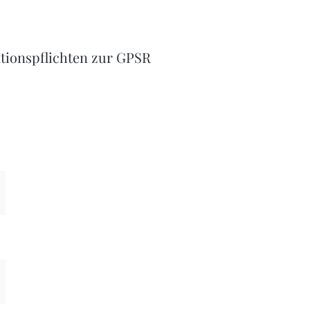
tionspflichten zur GPSR