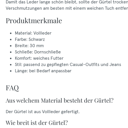
Damit das Leder lange schön bleibt, sollte der Gürtel trock
Verschmutzungen am besten mit einem weichen Tuch entfer
Produktmerkmale
Material: Vollleder
Farbe: Schwarz
Breite: 30 mm
Schließe: Dornschließe
Komfort: weiches Futter
Stil: passend zu gepflegten Casual-Outfits und Jeans
Länge: bei Bedarf anpassbar
FAQ
Aus welchem Material besteht der Gürtel?
Der Gürtel ist aus Vollleder gefertigt.
Wie breit ist der Gürtel?