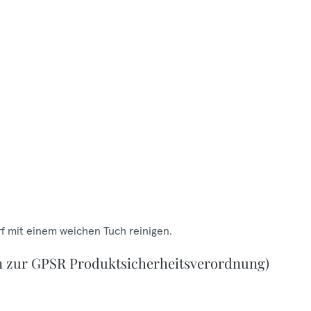
f mit einem weichen Tuch reinigen.
n zur GPSR Produktsicherheitsverordnung)