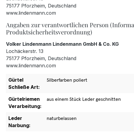
75177 Pforzheim, Deutschland
www.lindenmann.com
Angaben zur verantwortlichen Person (Informa
Produktsicherheitsverordnung)
Volker Lindenmann Lindenmann GmbH & Co. KG
Lochäckerstr. 13
75177 Pforzheim, Deutschland
www.lindenmann.com
Gürtel
Silberfarben poliert
Schließe Art:
Gürtelriemen
aus einem Stück Leder geschnitten
Verarbeitung:
Leder
naturbelassen
Narbung: