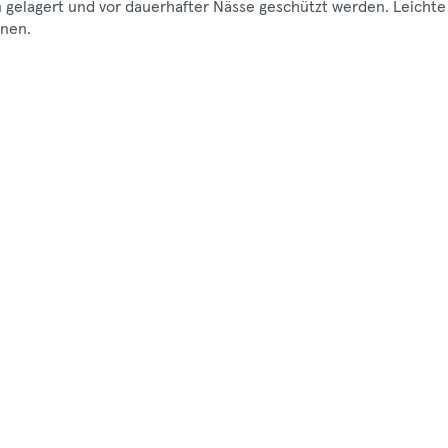
en gelagert und vor dauerhafter Nässe geschützt werden. Leichte
nen.