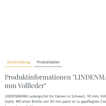
Beschreibung
Produktdaten
Produktinformationen "LINDENM
mm Vollleder"
LINDENMANN Ledergürtel für Damen in Schwarz, 30 mm, Volll
Optik. Mit einer Breite von 30 mm passt er zu gepflegten Cas