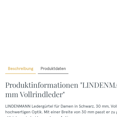
Beschreibung
Produktdaten
Produktinformationen "LINDENM
mm Vollrindleder"
LINDENMANN Ledergürtel für Damen in Schwarz, 30 mm, Vollr
hochwertigen Optik. Mit einer Breite von 30 mm passt er zu 