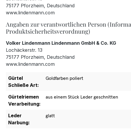
75177 Pforzheim, Deutschland
www.lindenmann.com
Angaben zur verantwortlichen Person (Informa
Produktsicherheitsverordnung)
Volker Lindenmann Lindenmann GmbH & Co. KG
Lochäckerstr. 13
75177 Pforzheim, Deutschland
www.lindenmann.com
Gürtel
Goldfarben poliert
Schließe Art:
Gürtelriemen
aus einem Stück Leder geschnitten
Verarbeitung:
Leder
glatt
Narbung: