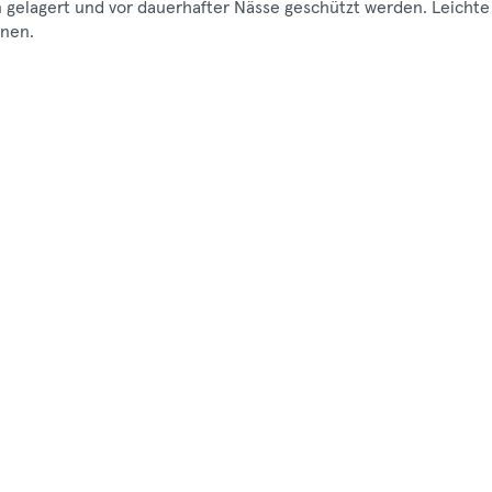
en gelagert und vor dauerhafter Nässe geschützt werden. Leichte
nen.