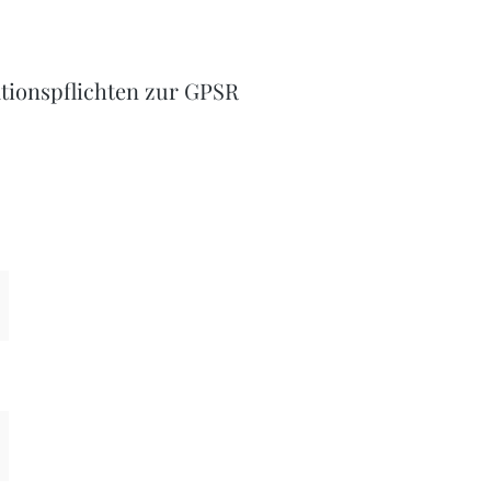
tionspflichten zur GPSR