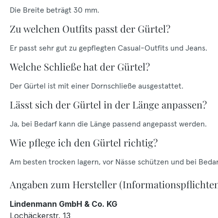
Die Breite beträgt 30 mm.
Zu welchen Outfits passt der Gürtel?
Er passt sehr gut zu gepflegten Casual-Outfits und Jeans.
Welche Schließe hat der Gürtel?
Der Gürtel ist mit einer Dornschließe ausgestattet.
Lässt sich der Gürtel in der Länge anpassen?
Ja, bei Bedarf kann die Länge passend angepasst werden.
Wie pflege ich den Gürtel richtig?
Am besten trocken lagern, vor Nässe schützen und bei Bedar
Angaben zum Hersteller (Informationspflichte
Lindenmann GmbH & Co. KG
Lochäckerstr. 13