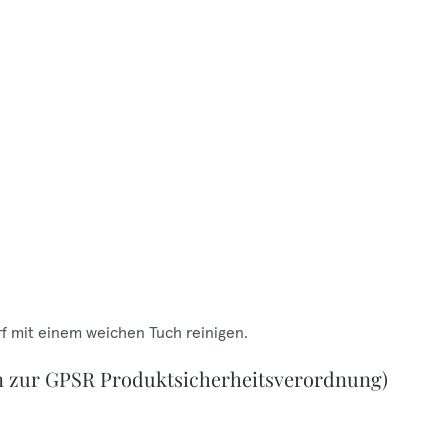
f mit einem weichen Tuch reinigen.
n zur GPSR Produktsicherheitsverordnung)