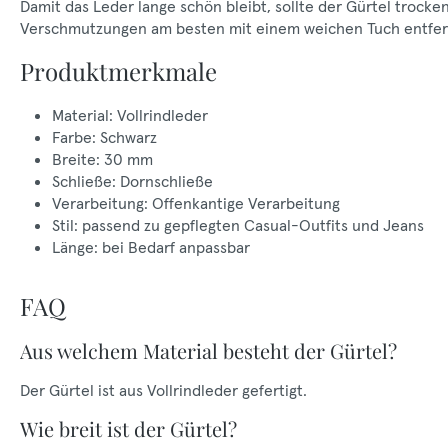
Damit das Leder lange schön bleibt, sollte der Gürtel trock
Verschmutzungen am besten mit einem weichen Tuch entfer
Produktmerkmale
Material: Vollrindleder
Farbe: Schwarz
Breite: 30 mm
Schließe: Dornschließe
Verarbeitung: Offenkantige Verarbeitung
Stil: passend zu gepflegten Casual-Outfits und Jeans
Länge: bei Bedarf anpassbar
FAQ
Aus welchem Material besteht der Gürtel?
Der Gürtel ist aus Vollrindleder gefertigt.
Wie breit ist der Gürtel?