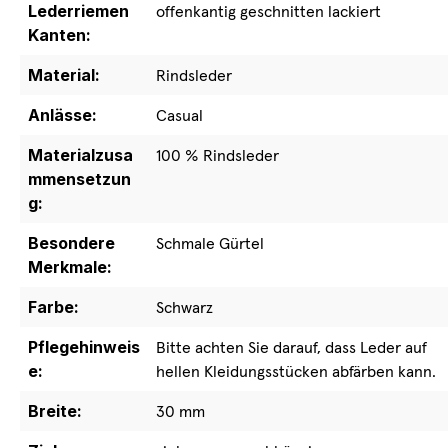
Lederriemen
offenkantig geschnitten lackiert
Kanten:
Material:
Rindsleder
Anlässe:
Casual
Materialzusa
100 % Rindsleder
mmensetzun
g:
Besondere
Schmale Gürtel
Merkmale:
Farbe:
Schwarz
Pflegehinweis
Bitte achten Sie darauf, dass Leder auf
e:
hellen Kleidungsstücken abfärben kann.
Breite:
30 mm