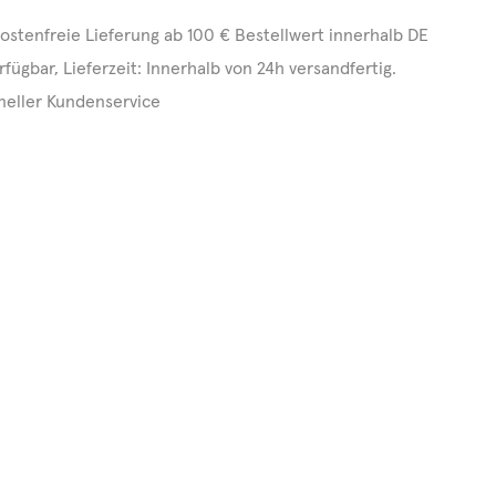
ostenfreie Lieferung ab 100 € Bestellwert innerhalb DE
rfügbar, Lieferzeit: Innerhalb von 24h versandfertig.
neller Kundenservice
0