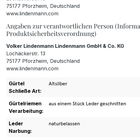
75177 Pforzheim, Deutschland
www.lindenmann.com
Angaben zur verantwortlichen Person (Informa
Produktsicherheitsverordnung)
Volker Lindenmann Lindenmann GmbH & Co. KG
Lochäckerstr. 13
75177 Pforzheim, Deutschland
www.lindenmann.com
Gürtel
Altsilber
Schließe Art:
Gürtelriemen
aus einem Stück Leder geschnitten
Verarbeitung:
Leder
naturbelassen
Narbung: