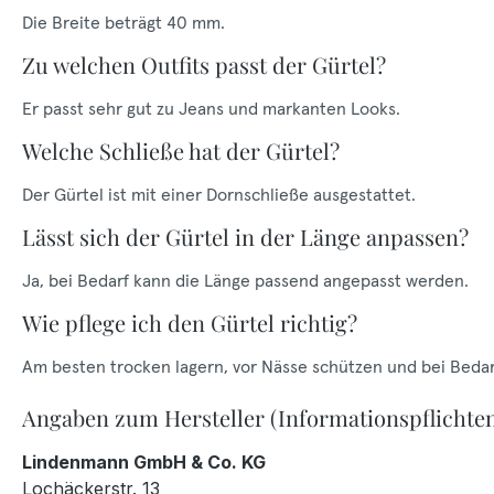
Die Breite beträgt 40 mm.
Zu welchen Outfits passt der Gürtel?
Er passt sehr gut zu Jeans und markanten Looks.
Welche Schließe hat der Gürtel?
Der Gürtel ist mit einer Dornschließe ausgestattet.
Lässt sich der Gürtel in der Länge anpassen?
Ja, bei Bedarf kann die Länge passend angepasst werden.
Wie pflege ich den Gürtel richtig?
Am besten trocken lagern, vor Nässe schützen und bei Bedar
Angaben zum Hersteller (Informationspflichte
Lindenmann GmbH & Co. KG
Lochäckerstr. 13