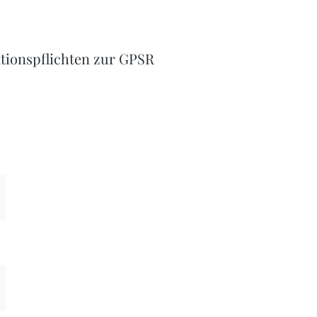
tionspflichten zur GPSR