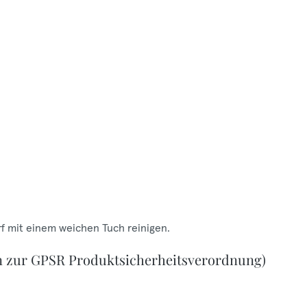
f mit einem weichen Tuch reinigen.
n zur GPSR Produktsicherheitsverordnung)