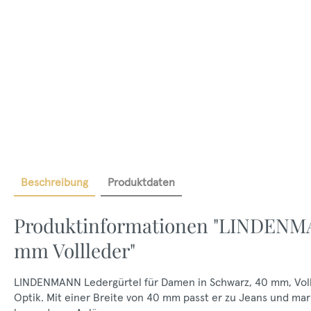
Beschreibung
Produktdaten
Produktinformationen "LINDENM
mm Vollleder"
LINDENMANN Ledergürtel für Damen in Schwarz, 40 mm, Volll
Optik. Mit einer Breite von 40 mm passt er zu Jeans und mark