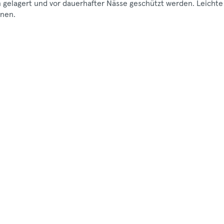
en gelagert und vor dauerhafter Nässe geschützt werden. Leichte
nen.