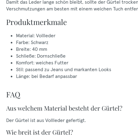
Damit das Leder lange schön bleibt, sollte der Gürtel trock
Verschmutzungen am besten mit einem weichen Tuch entfer
Produktmerkmale
Material: Vollleder
Farbe: Schwarz
Breite: 40 mm
Schließe: Dornschließe
Komfort: weiches Futter
Stil: passend zu Jeans und markanten Looks
Länge: bei Bedarf anpassbar
FAQ
Aus welchem Material besteht der Gürtel?
Der Gürtel ist aus Vollleder gefertigt.
Wie breit ist der Gürtel?