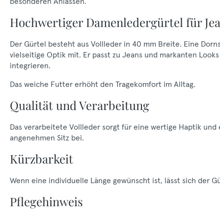
besonderen Anlässen.
Hochwertiger Damenledergürtel für Je
Der Gürtel besteht aus Vollleder in 40 mm Breite. Eine Dorns
vielseitige Optik mit. Er passt zu Jeans und markanten Look
integrieren.
Das weiche Futter erhöht den Tragekomfort im Alltag.
Qualität und Verarbeitung
Das verarbeitete Vollleder sorgt für eine wertige Haptik und
angenehmen Sitz bei.
Kürzbarkeit
Wenn eine individuelle Länge gewünscht ist, lässt sich der G
Pflegehinweis