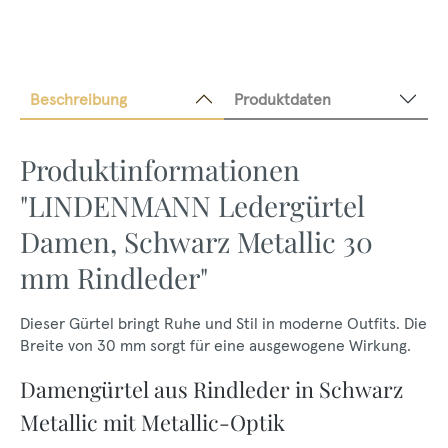
Beschreibung
Produktdaten
Produktinformationen
"LINDENMANN Ledergürtel
Damen, Schwarz Metallic 30
mm Rindleder"
Dieser Gürtel bringt Ruhe und Stil in moderne Outfits. Die
Breite von 30 mm sorgt für eine ausgewogene Wirkung.
Damengürtel aus Rindleder in Schwarz
Metallic mit Metallic-Optik