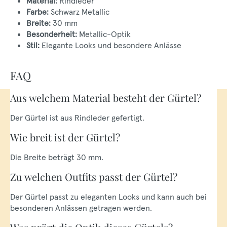
Material:
Rindleder
Farbe:
Schwarz Metallic
Breite:
30 mm
Besonderheit:
Metallic-Optik
Stil:
Elegante Looks und besondere Anlässe
FAQ
Aus welchem Material besteht der Gürtel?
Der Gürtel ist aus Rindleder gefertigt.
Wie breit ist der Gürtel?
Die Breite beträgt 30 mm.
Zu welchen Outfits passt der Gürtel?
Der Gürtel passt zu eleganten Looks und kann auch bei
besonderen Anlässen getragen werden.