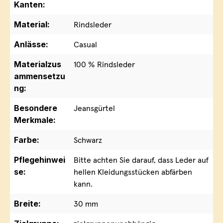
Kanten:
Material:
Rindsleder
Anlässe:
Casual
Materialzus
100 % Rindsleder
ammensetzu
ng:
Besondere
Jeansgürtel
Merkmale:
Farbe:
Schwarz
Pflegehinwei
Bitte achten Sie darauf, dass Leder auf
se:
hellen Kleidungsstücken abfärben
kann.
Breite:
30 mm