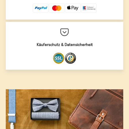
Käuferschutz & Datensicherheit