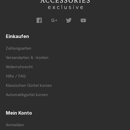
Einkaufen
Zahlungsarten
Versandarten & -kosten
Widerrufsrecht
Hilfe / FAQ
Klassischen Gürtel kürzen
Automatikgürtel kürzen
Mein Konto
Anmelden