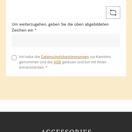
Um weiterzugehen, geben Sie die oben abgebildeten
Zeichen ein
*
Ich habe die
Datenschutzbestimmungen
zur Kenntnis
genommen und die
AGB
gelesen und bin mit ihnen
einverstanden.
*