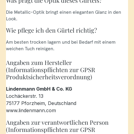
Was prägt die Optik dieses Gürtels?
Die Metallic-Optik bringt einen eleganten Glanz in den
Look.
Wie pflege ich den Gürtel richtig?
Am besten trocken lagern und bei Bedarf mit einem
weichen Tuch reinigen.
Angaben zum Hersteller
(Informationspflichten zur GPSR
Produktsicherheitsverordnung)
Lindenmann GmbH & Co. KG
Lochäckerstr. 13
75177 Pforzheim, Deutschland
www.lindenmann.com
Angaben zur verantwortlichen Person
(Informationspflichten zur GPSR