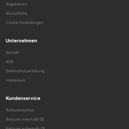
Registrieren
Wunschliste
Cookie Einstellungen
Unternehmen
Kontakt
AGB
Datenschutzerklärung
Impressum
Kundenservice
Retourenschein
Retoure innerhalb DE
Retoure außerhalb DE