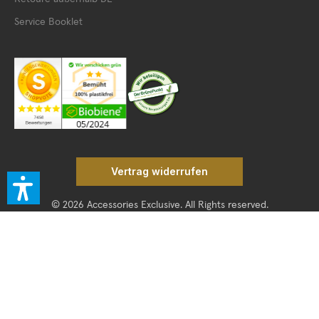
Service Booklet
Vertrag widerrufen
© 2026 Accessories Exclusive. All Rights reserved.