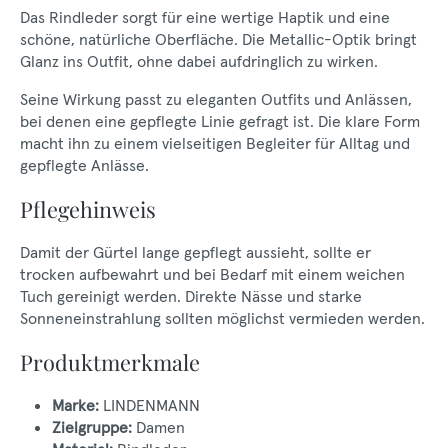
Das Rindleder sorgt für eine wertige Haptik und eine
schöne, natürliche Oberfläche. Die Metallic-Optik bringt
Glanz ins Outfit, ohne dabei aufdringlich zu wirken.
Seine Wirkung passt zu eleganten Outfits und Anlässen,
bei denen eine gepflegte Linie gefragt ist. Die klare Form
macht ihn zu einem vielseitigen Begleiter für Alltag und
gepflegte Anlässe.
Pflegehinweis
Damit der Gürtel lange gepflegt aussieht, sollte er
trocken aufbewahrt und bei Bedarf mit einem weichen
Tuch gereinigt werden. Direkte Nässe und starke
Sonneneinstrahlung sollten möglichst vermieden werden.
Produktmerkmale
Marke:
LINDENMANN
Zielgruppe:
Damen