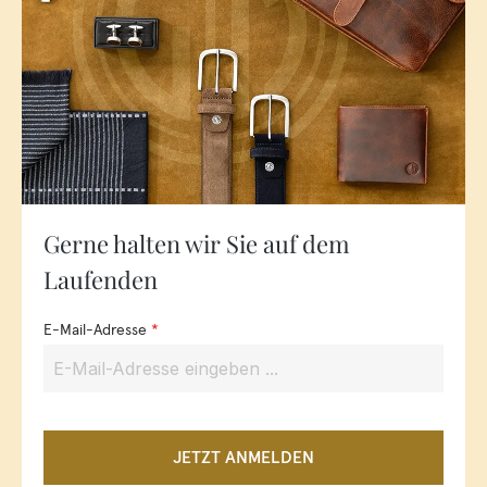
Gerne halten wir Sie auf dem
Laufenden
E-Mail-Adresse
*
JETZT ANMELDEN