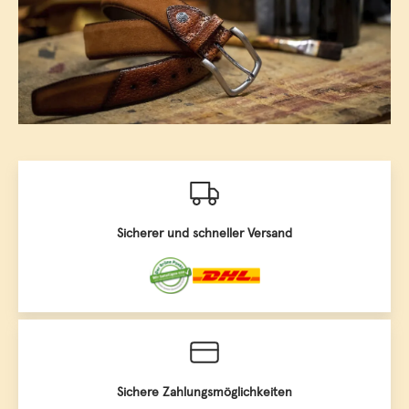
Sicherer und schneller Versand
Sichere Zahlungsmöglichkeiten