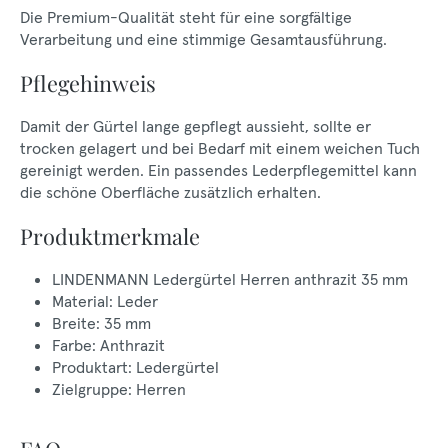
Die Premium-Qualität steht für eine sorgfältige
Verarbeitung und eine stimmige Gesamtausführung.
Pflegehinweis
Damit der Gürtel lange gepflegt aussieht, sollte er
trocken gelagert und bei Bedarf mit einem weichen Tuch
gereinigt werden. Ein passendes Lederpflegemittel kann
die schöne Oberfläche zusätzlich erhalten.
Produktmerkmale
LINDENMANN Ledergürtel Herren anthrazit 35 mm
Material: Leder
Breite: 35 mm
Farbe: Anthrazit
Produktart: Ledergürtel
Zielgruppe: Herren