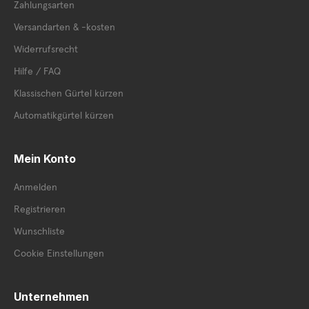
Zahlungsarten
Versandarten & -kosten
Widerrufsrecht
Hilfe / FAQ
Klassischen Gürtel kürzen
Automatikgürtel kürzen
Mein Konto
Anmelden
Registrieren
Wunschliste
Cookie Einstellungen
Unternehmen