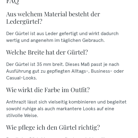
FAQ
Aus welchem Material besteht der
Ledergürtel?
Der Gürtel ist aus Leder gefertigt und wirkt dadurch
wertig und angenehm im täglichen Gebrauch.
Welche Breite hat der Gürtel?
Der Gürtel ist 35 mm breit. Dieses Maß passt je nach
Ausführung gut zu gepflegten Alltags-, Business- oder
Casual-Looks.
Wie wirkt die Farbe im Outfit?
Anthrazit lässt sich vielseitig kombinieren und begleitet
sowohl ruhige als auch markantere Looks auf eine
stilvolle Weise.
Wie pflege ich den Gürtel richtig?