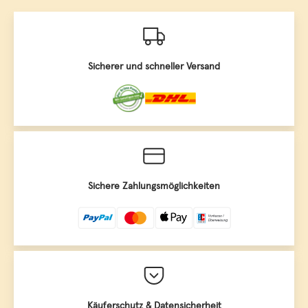
Sicherer und schneller Versand
Sichere Zahlungsmöglichkeiten
Käuferschutz & Datensicherheit