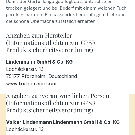
Damit der Gürtel lange gepflegt aussieht, sollte er
trocken gelagert und bei Bedarf mit einem weichen Tuch
gereinigt werden. Ein passendes Lederpflegemittel kann
die schöne Oberfläche zusätzlich erhalten.
Angaben zum Hersteller
(Informationspflichten zur GPSR
Produktsicherheitsverordnung)
Lindenmann GmbH & Co. KG
Lochäckerstr. 13
75177 Pforzheim, Deutschland
www.lindenmann.com
Angaben zur verantwortlichen Person
(Informationspflichten zur GPSR
Produktsicherheitsverordnung)
Volker Lindenmann Lindenmann GmbH & Co. KG
Lochäckerstr. 13