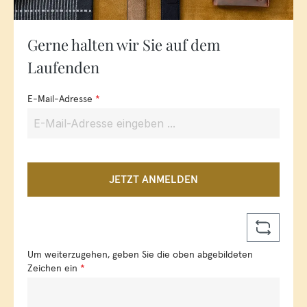
Gerne halten wir Sie auf dem
Laufenden
E-Mail-Adresse
*
JETZT ANMELDEN
Um weiterzugehen, geben Sie die oben abgebildeten
Zeichen ein
*