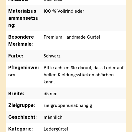
Materialzus
100 % Vollrindleder
ammensetzu
ng:
Besondere
Premium Handmade Gürtel
Merkmale:
Farbe:
Schwarz
Pflegehinwei
Bitte achten Sie darauf, dass Leder auf
se:
hellen Kleidungsstücken abfärben
kann.
Breite:
35 mm
Zielgruppe:
zielgruppenunabhängig
Geschlecht:
männlich
Kategorie:
Ledergürtel