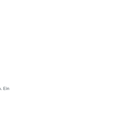
. Ein