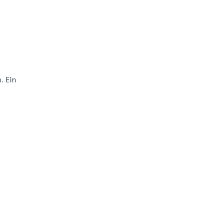
. Ein