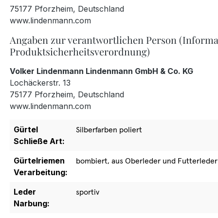
75177 Pforzheim, Deutschland
www.lindenmann.com
Angaben zur verantwortlichen Person (Informa
Produktsicherheitsverordnung)
Volker Lindenmann Lindenmann GmbH & Co. KG
Lochäckerstr. 13
75177 Pforzheim, Deutschland
www.lindenmann.com
Gürtel
Silberfarben poliert
Schließe Art:
Gürtelriemen
bombiert, aus Oberleder und Futterleder
Verarbeitung:
Leder
sportiv
Narbung: