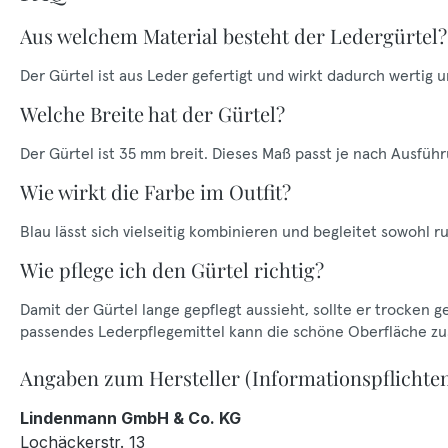
Aus welchem Material besteht der Ledergürtel?
Der Gürtel ist aus Leder gefertigt und wirkt dadurch wertig
Welche Breite hat der Gürtel?
Der Gürtel ist 35 mm breit. Dieses Maß passt je nach Ausfüh
Wie wirkt die Farbe im Outfit?
Blau lässt sich vielseitig kombinieren und begleitet sowohl r
Wie pflege ich den Gürtel richtig?
Damit der Gürtel lange gepflegt aussieht, sollte er trocken 
passendes Lederpflegemittel kann die schöne Oberfläche zus
Angaben zum Hersteller (Informationspflichte
Lindenmann GmbH & Co. KG
Lochäckerstr. 13