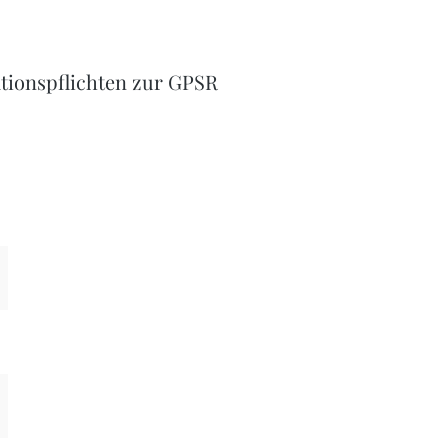
tionspflichten zur GPSR