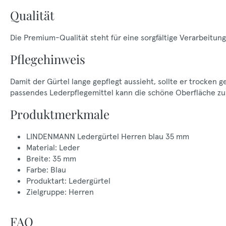
Qualität
Die Premium-Qualität steht für eine sorgfältige Verarbeitu
Pflegehinweis
Damit der Gürtel lange gepflegt aussieht, sollte er trocken 
passendes Lederpflegemittel kann die schöne Oberfläche zus
Produktmerkmale
LINDENMANN Ledergürtel Herren blau 35 mm
Material: Leder
Breite: 35 mm
Farbe: Blau
Produktart: Ledergürtel
Zielgruppe: Herren
FAQ