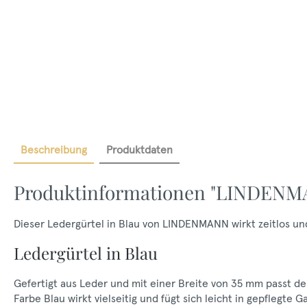
Beschreibung
Produktdaten
Produktinformationen "LINDENMA
Dieser Ledergürtel in Blau von LINDENMANN wirkt zeitlos und 
Ledergürtel in Blau
Gefertigt aus Leder und mit einer Breite von 35 mm passt de
Farbe Blau wirkt vielseitig und fügt sich leicht in gepflegte 