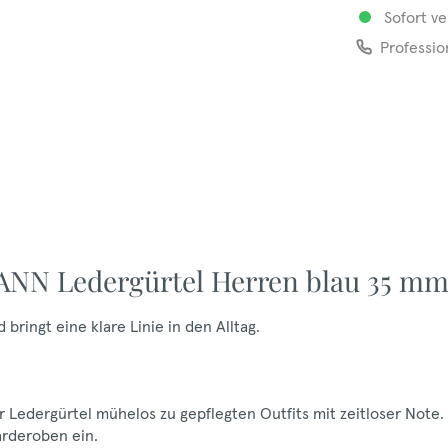
Sofort ve
Professio
NN Ledergürtel Herren blau 35 mm
bringt eine klare Linie in den Alltag.
r Ledergürtel mühelos zu gepflegten Outfits mit zeitloser Note.
Garderoben ein.