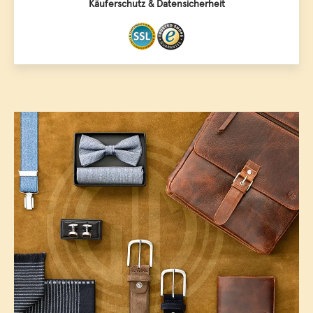
Käuferschutz & Datensicherheit