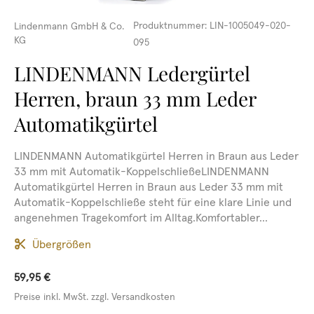
Produktnummer:
LIN-1005049-020-
Lindenmann GmbH & Co.
KG
095
LINDENMANN Ledergürtel
Herren, braun 33 mm Leder
Automatikgürtel
LINDENMANN Automatikgürtel Herren in Braun aus Leder
33 mm mit Automatik-KoppelschließeLINDENMANN
Automatikgürtel Herren in Braun aus Leder 33 mm mit
Automatik-Koppelschließe steht für eine klare Linie und
angenehmen Tragekomfort im Alltag.Komfortabler...
Übergrößen
59,95 €
Preise inkl. MwSt. zzgl. Versandkosten