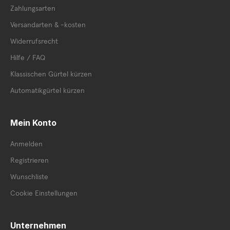
Zahlungsarten
Versandarten & -kosten
Widerrufsrecht
Hilfe / FAQ
Klassischen Gürtel kürzen
Automatikgürtel kürzen
Mein Konto
Anmelden
Registrieren
Wunschliste
Cookie Einstellungen
Unternehmen