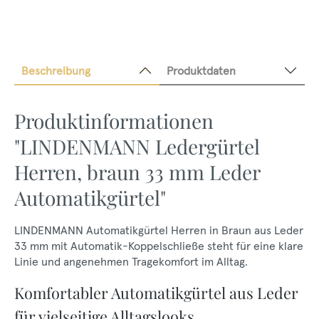
Beschreibung
Produktdaten
Produktinformationen
"LINDENMANN Ledergürtel
Herren, braun 33 mm Leder
Automatikgürtel"
LINDENMANN Automatikgürtel Herren in Braun aus Leder
33 mm mit Automatik-Koppelschließe steht für eine klare
Linie und angenehmen Tragekomfort im Alltag.
Komfortabler Automatikgürtel aus Leder
für vielseitige Alltagslooks