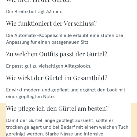
Die Breite beträgt 33 mm.
Wie funktioniert der Verschluss?
Die Automatik-Koppelschließe erlaubt eine stufenlose
Anpassung für einen passgenauen Sitz.
Zu welchen Outfits passt der Gürtel?
Er passt gut zu vielseitigen Alltagslooks.
Wie wirkt der Gürtel im Gesamtbild?
Er wirkt modern und gepflegt und ergänzt den Look mit
einer gepflegten Note.
Wie pflege ich den Gürtel am besten?
Damit der Gürtel lange gepflegt aussieht, sollte er
trocken gelagert und bei Bedarf mit einem weichen Tuch
gereinigt werden. Starke Nässe und intensive