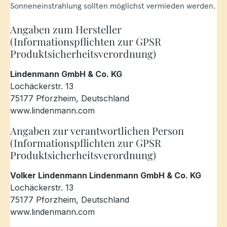
Sonneneinstrahlung sollten möglichst vermieden werden.
Angaben zum Hersteller
(Informationspflichten zur GPSR
Produktsicherheitsverordnung)
Lindenmann GmbH & Co. KG
Lochäckerstr. 13
75177 Pforzheim, Deutschland
www.lindenmann.com
Angaben zur verantwortlichen Person
(Informationspflichten zur GPSR
Produktsicherheitsverordnung)
Volker Lindenmann Lindenmann GmbH & Co. KG
Lochäckerstr. 13
75177 Pforzheim, Deutschland
www.lindenmann.com