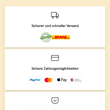
Sicherer und schneller Versand
Sichere Zahlungsmöglichkeiten