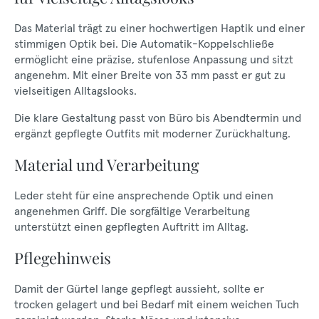
Das Material trägt zu einer hochwertigen Haptik und einer
stimmigen Optik bei. Die Automatik-Koppelschließe
ermöglicht eine präzise, stufenlose Anpassung und sitzt
angenehm. Mit einer Breite von 33 mm passt er gut zu
vielseitigen Alltagslooks.
Die klare Gestaltung passt von Büro bis Abendtermin und
ergänzt gepflegte Outfits mit moderner Zurückhaltung.
Material und Verarbeitung
Leder steht für eine ansprechende Optik und einen
angenehmen Griff. Die sorgfältige Verarbeitung
unterstützt einen gepflegten Auftritt im Alltag.
Pflegehinweis
Damit der Gürtel lange gepflegt aussieht, sollte er
trocken gelagert und bei Bedarf mit einem weichen Tuch