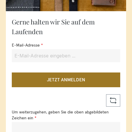
Gerne halten wir Sie auf dem
Laufenden
E-Mail-Adresse
*
JETZT ANMELDEN
Um weiterzugehen, geben Sie die oben abgebildeten
Zeichen ein
*