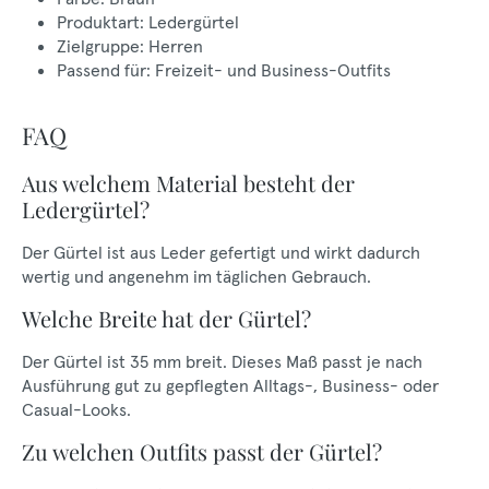
Produktart: Ledergürtel
Zielgruppe: Herren
Passend für: Freizeit- und Business-Outfits
FAQ
Aus welchem Material besteht der
Ledergürtel?
Der Gürtel ist aus Leder gefertigt und wirkt dadurch
wertig und angenehm im täglichen Gebrauch.
Welche Breite hat der Gürtel?
Der Gürtel ist 35 mm breit. Dieses Maß passt je nach
Ausführung gut zu gepflegten Alltags-, Business- oder
Casual-Looks.
Zu welchen Outfits passt der Gürtel?