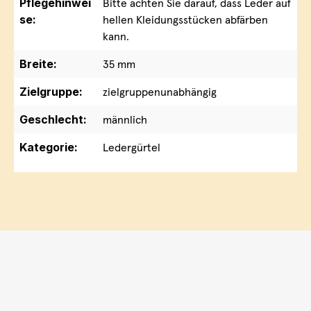
Pflegehinwei
Bitte achten Sie darauf, dass Leder auf
se:
hellen Kleidungsstücken abfärben
kann.
Breite:
35 mm
Zielgruppe:
zielgruppenunabhängig
Geschlecht:
männlich
Kategorie:
Ledergürtel