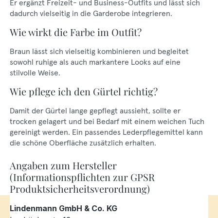
Er ergänzt Freizeit- und Business-Outfits und lässt sich
dadurch vielseitig in die Garderobe integrieren.
Wie wirkt die Farbe im Outfit?
Braun lässt sich vielseitig kombinieren und begleitet
sowohl ruhige als auch markantere Looks auf eine
stilvolle Weise.
Wie pflege ich den Gürtel richtig?
Damit der Gürtel lange gepflegt aussieht, sollte er
trocken gelagert und bei Bedarf mit einem weichen Tuch
gereinigt werden. Ein passendes Lederpflegemittel kann
die schöne Oberfläche zusätzlich erhalten.
Angaben zum Hersteller
(Informationspflichten zur GPSR
Produktsicherheitsverordnung)
Lindenmann GmbH & Co. KG