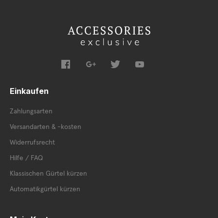
Einkaufen
Zahlungsarten
Versandarten & -kosten
Widerrufsrecht
Hilfe / FAQ
Klassischen Gürtel kürzen
Automatikgürtel kürzen