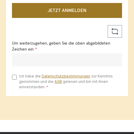
JETZT ANMELDEN
Um weiterzugehen, geben Sie die oben abgebildeten
Zeichen ein
*
Ich habe die
Datenschutzbestimmungen
zur Kenntnis
genommen und die
AGB
gelesen und bin mit ihnen
einverstanden.
*