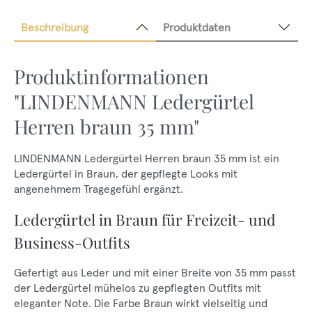
Beschreibung
Produktdaten
Produktinformationen
"LINDENMANN Ledergürtel
Herren braun 35 mm"
LINDENMANN Ledergürtel Herren braun 35 mm ist ein
Ledergürtel in Braun, der gepflegte Looks mit
angenehmem Tragegefühl ergänzt.
Ledergürtel in Braun für Freizeit- und
Business-Outfits
Gefertigt aus Leder und mit einer Breite von 35 mm passt
der Ledergürtel mühelos zu gepflegten Outfits mit
eleganter Note. Die Farbe Braun wirkt vielseitig und