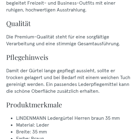
begleitet Freizeit- und Business-Outfits mit einer
ruhigen, hochwertigen Ausstrahlung.
Qualität
Die Premium-Qualität steht für eine sorgfältige
Verarbeitung und eine stimmige Gesamtausführung.
Pflegehinweis
Damit der Gürtel lange gepflegt aussieht, sollte er
trocken gelagert und bei Bedarf mit einem weichen Tuch
gereinigt werden. Ein passendes Lederpflegemittel kann
die schöne Oberfläche zusätzlich erhalten.
Produktmerkmale
LINDENMANN Ledergürtel Herren braun 35 mm
Material: Leder
Breite: 35 mm
Farbe: Braun