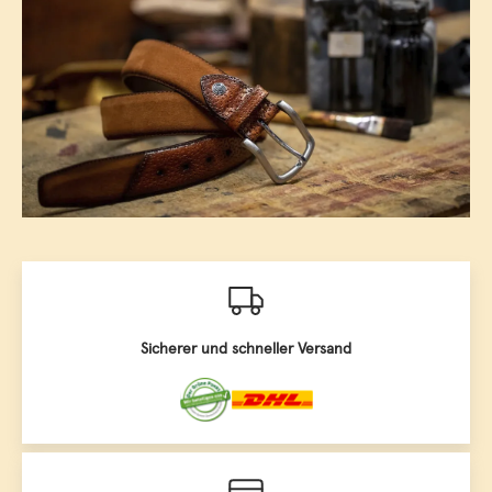
Sicherer und schneller Versand