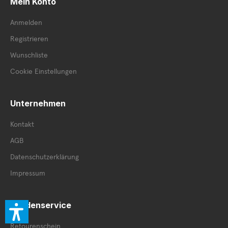
Mein Konto
Anmelden
Registrieren
Wunschliste
Cookie Einstellungen
Unternehmen
Kontakt
AGB
Datenschutzerklärung
Impressum
Kundenservice
Retourenschein