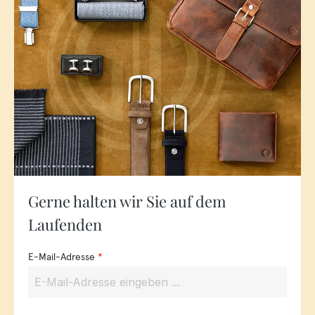
Gerne halten wir Sie auf dem
Laufenden
E-Mail-Adresse
*