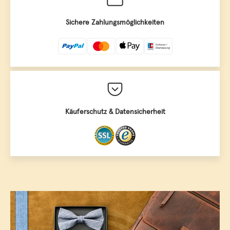
Sichere Zahlungsmöglichkeiten
Käuferschutz & Datensicherheit