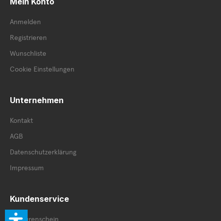
Mein Konto
Anmelden
Registrieren
Wunschliste
Cookie Einstellungen
Unternehmen
Kontakt
AGB
Datenschutzerklärung
Impressum
Kundenservice
Retourenschein