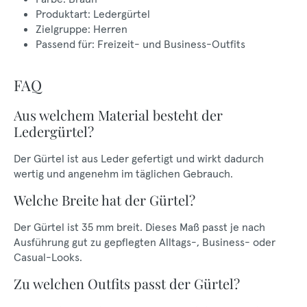
Produktart: Ledergürtel
Zielgruppe: Herren
Passend für: Freizeit- und Business-Outfits
FAQ
Aus welchem Material besteht der
Ledergürtel?
Der Gürtel ist aus Leder gefertigt und wirkt dadurch
wertig und angenehm im täglichen Gebrauch.
Welche Breite hat der Gürtel?
Der Gürtel ist 35 mm breit. Dieses Maß passt je nach
Ausführung gut zu gepflegten Alltags-, Business- oder
Casual-Looks.
Zu welchen Outfits passt der Gürtel?