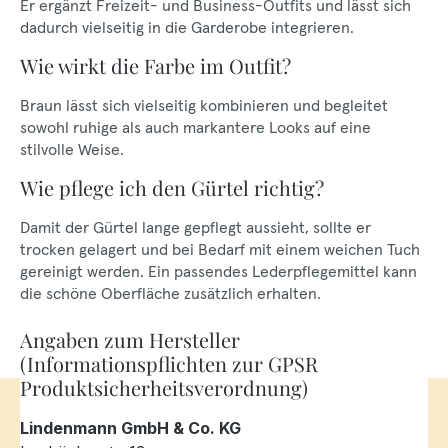
Er ergänzt Freizeit- und Business-Outfits und lässt sich
dadurch vielseitig in die Garderobe integrieren.
Wie wirkt die Farbe im Outfit?
Braun lässt sich vielseitig kombinieren und begleitet
sowohl ruhige als auch markantere Looks auf eine
stilvolle Weise.
Wie pflege ich den Gürtel richtig?
Damit der Gürtel lange gepflegt aussieht, sollte er
trocken gelagert und bei Bedarf mit einem weichen Tuch
gereinigt werden. Ein passendes Lederpflegemittel kann
die schöne Oberfläche zusätzlich erhalten.
Angaben zum Hersteller
(Informationspflichten zur GPSR
Produktsicherheitsverordnung)
Lindenmann GmbH & Co. KG