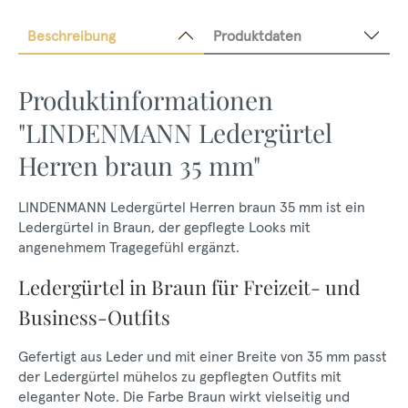
Beschreibung
Produktdaten
Produktinformationen
"LINDENMANN Ledergürtel
Herren braun 35 mm"
LINDENMANN Ledergürtel Herren braun 35 mm ist ein
Ledergürtel in Braun, der gepflegte Looks mit
angenehmem Tragegefühl ergänzt.
Ledergürtel in Braun für Freizeit- und
Business-Outfits
Gefertigt aus Leder und mit einer Breite von 35 mm passt
der Ledergürtel mühelos zu gepflegten Outfits mit
eleganter Note. Die Farbe Braun wirkt vielseitig und