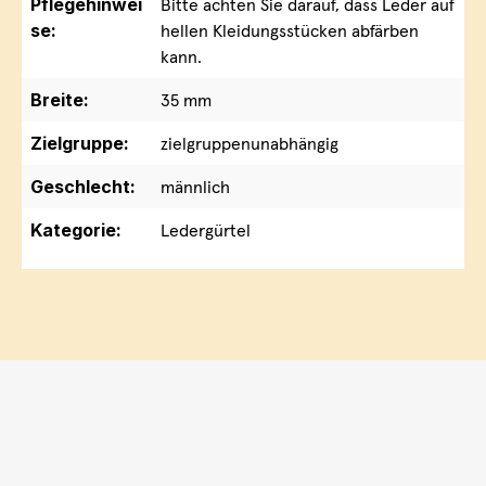
Pflegehinwei
Bitte achten Sie darauf, dass Leder auf
se:
hellen Kleidungsstücken abfärben
kann.
Breite:
35 mm
Zielgruppe:
zielgruppenunabhängig
Geschlecht:
männlich
Kategorie:
Ledergürtel