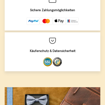
Sichere Zahlungsmöglichkeiten
Käuferschutz & Datensicherheit