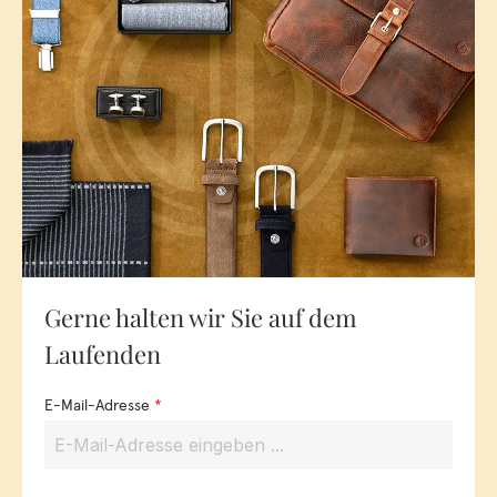
Gerne halten wir Sie auf dem
Laufenden
E-Mail-Adresse
*