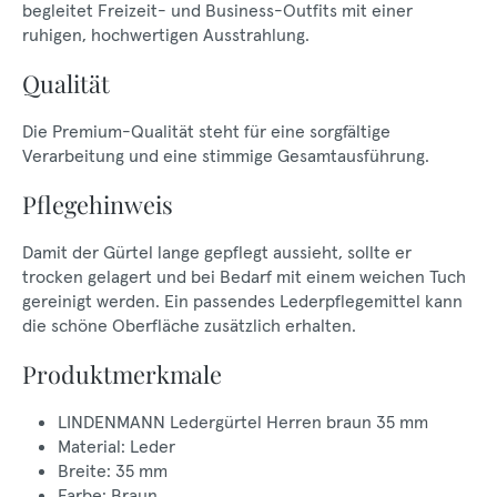
begleitet Freizeit- und Business-Outfits mit einer
ruhigen, hochwertigen Ausstrahlung.
Qualität
Die Premium-Qualität steht für eine sorgfältige
Verarbeitung und eine stimmige Gesamtausführung.
Pflegehinweis
Damit der Gürtel lange gepflegt aussieht, sollte er
trocken gelagert und bei Bedarf mit einem weichen Tuch
gereinigt werden. Ein passendes Lederpflegemittel kann
die schöne Oberfläche zusätzlich erhalten.
Produktmerkmale
LINDENMANN Ledergürtel Herren braun 35 mm
Material: Leder
Breite: 35 mm
Farbe: Braun