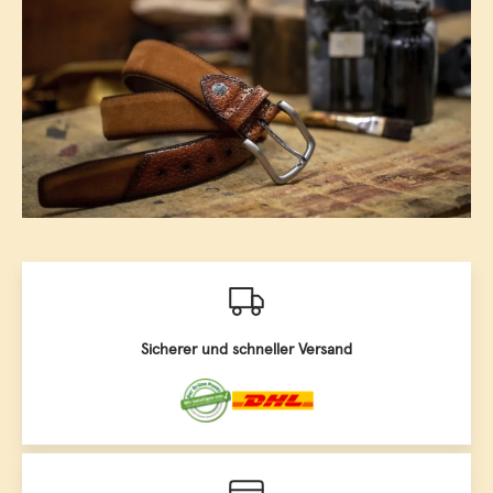
Sicherer und schneller Versand