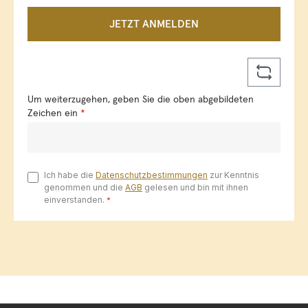
JETZT ANMELDEN
Um weiterzugehen, geben Sie die oben abgebildeten
Zeichen ein
*
Ich habe die
Datenschutzbestimmungen
zur Kenntnis
genommen und die
AGB
gelesen und bin mit ihnen
einverstanden.
*