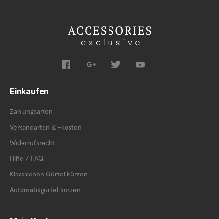
Einkaufen
Zahlungsarten
Versandarten & -kosten
Widerrufsrecht
Hilfe / FAQ
Klassischen Gürtel kürzen
Automatikgürtel kürzen