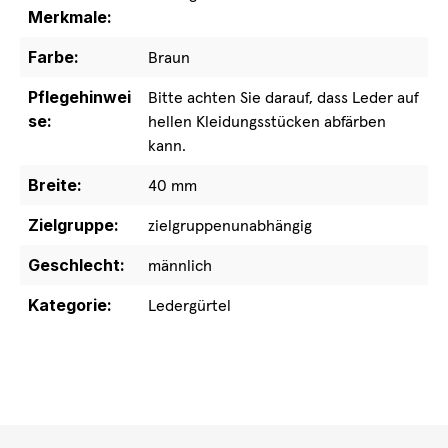
Merkmale:
Farbe:
Braun
Pflegehinwei
Bitte achten Sie darauf, dass Leder auf
se:
hellen Kleidungsstücken abfärben
kann.
Breite:
40 mm
Zielgruppe:
zielgruppenunabhängig
Geschlecht:
männlich
Kategorie:
Ledergürtel