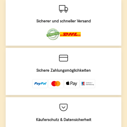
Sicherer und schneller Versand
Sichere Zahlungsmöglichkeiten
Käuferschutz & Datensicherheit