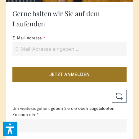
Gerne halten wir Sie auf dem
Laufenden
E-Mail-Adresse
*
JETZT ANMELDEN
Um weiterzugehen, geben Sie die oben abgebildeten
Zeichen ein
*