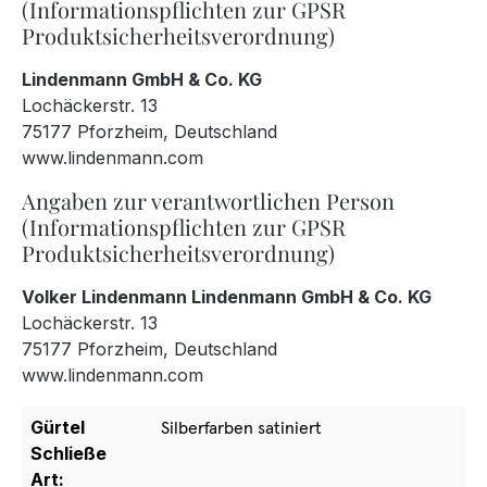
(Informationspflichten zur GPSR
Produktsicherheitsverordnung)
Lindenmann GmbH & Co. KG
Lochäckerstr. 13
75177 Pforzheim, Deutschland
www.lindenmann.com
Angaben zur verantwortlichen Person
(Informationspflichten zur GPSR
Produktsicherheitsverordnung)
Volker Lindenmann Lindenmann GmbH & Co. KG
Lochäckerstr. 13
75177 Pforzheim, Deutschland
www.lindenmann.com
Gürtel
Silberfarben satiniert
Schließe
Art: