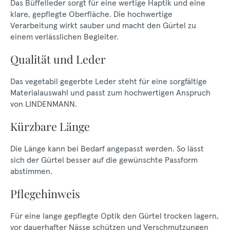
Das Büffelleder sorgt für eine wertige Haptik und eine
klare, gepflegte Oberfläche. Die hochwertige
Verarbeitung wirkt sauber und macht den Gürtel zu
einem verlässlichen Begleiter.
Qualität und Leder
Das vegetabil gegerbte Leder steht für eine sorgfältige
Materialauswahl und passt zum hochwertigen Anspruch
von LINDENMANN.
Kürzbare Länge
Die Länge kann bei Bedarf angepasst werden. So lässt
sich der Gürtel besser auf die gewünschte Passform
abstimmen.
Pflegehinweis
Für eine lange gepflegte Optik den Gürtel trocken lagern,
vor dauerhafter Nässe schützen und Verschmutzungen