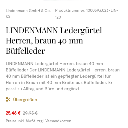
Produktnummer:
1000393.023-LIN-
Lindenmann GmbH & Co.
KG
120
LINDENMANN Ledergürtel
Herren, braun 40 mm
Büffelleder
LINDENMANN Ledergürtel Herren, braun 40 mm
Büffelleder Der LINDENMANN Ledergürtel Herren, braun
40 mm Büffelleder ist ein gepflegter Ledergürtel für
Herren in Braun mit 40 mm Breite aus Büffelleder. Er
passt zu Alltag und Büro und ergänzt...
Übergrößen
25,46 €
29,95 €
Preise inkl. MwSt. zzgl. Versandkosten