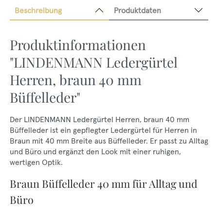
Beschreibung
Produktdaten
Produktinformationen
"LINDENMANN Ledergürtel
Herren, braun 40 mm
Büffelleder"
Der LINDENMANN Ledergürtel Herren, braun 40 mm
Büffelleder ist ein gepflegter Ledergürtel für Herren in
Braun mit 40 mm Breite aus Büffelleder. Er passt zu Alltag
und Büro und ergänzt den Look mit einer ruhigen,
wertigen Optik.
Braun Büffelleder 40 mm für Alltag und
Büro