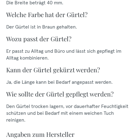
Die Breite beträgt 40 mm.
Welche Farbe hat der Gürtel?
Der Gürtel ist in Braun gehalten.
Wozu passt der Gürtel?
Er passt zu Alltag und Büro und lässt sich gepflegt im
Alltag kombinieren.
Kann der Gürtel gekürzt werden?
Ja, die Länge kann bei Bedarf angepasst werden.
Wie sollte der Gürtel gepflegt werden?
Den Gürtel trocken lagern, vor dauerhafter Feuchtigkeit
schützen und bei Bedarf mit einem weichen Tuch
reinigen.
Angaben zum Hersteller