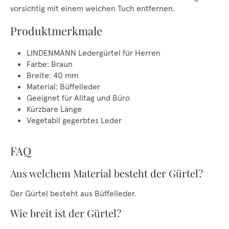
vorsichtig mit einem weichen Tuch entfernen.
Produktmerkmale
LINDENMANN Ledergürtel für Herren
Farbe: Braun
Breite: 40 mm
Material: Büffelleder
Geeignet für Alltag und Büro
Kürzbare Länge
Vegetabil gegerbtes Leder
FAQ
Aus welchem Material besteht der Gürtel?
Der Gürtel besteht aus Büffelleder.
Wie breit ist der Gürtel?