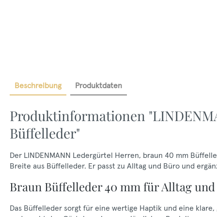
Beschreibung
Produktdaten
Produktinformationen "LINDENMA
Büffelleder"
Der LINDENMANN Ledergürtel Herren, braun 40 mm Büffellede
Breite aus Büffelleder. Er passt zu Alltag und Büro und ergä
Braun Büffelleder 40 mm für Alltag und
Das Büffelleder sorgt für eine wertige Haptik und eine klare