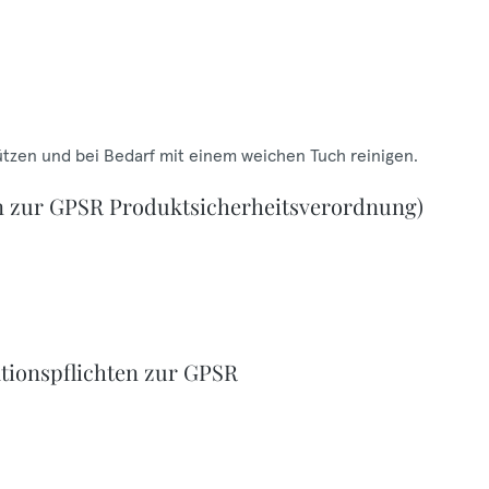
ützen und bei Bedarf mit einem weichen Tuch reinigen.
n zur GPSR Produktsicherheitsverordnung)
tionspflichten zur GPSR