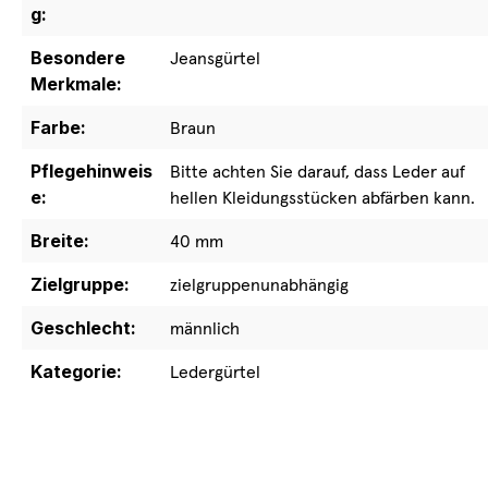
g:
Besondere
Jeansgürtel
Merkmale:
Farbe:
Braun
Pflegehinweis
Bitte achten Sie darauf, dass Leder auf
e:
hellen Kleidungsstücken abfärben kann.
Breite:
40 mm
Zielgruppe:
zielgruppenunabhängig
Geschlecht:
männlich
Kategorie:
Ledergürtel