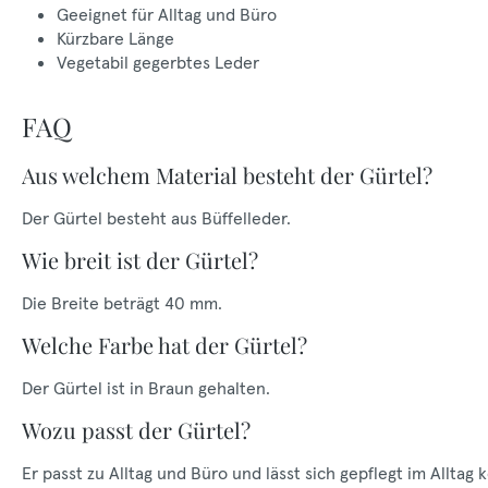
Geeignet für Alltag und Büro
Kürzbare Länge
Vegetabil gegerbtes Leder
FAQ
Aus welchem Material besteht der Gürtel?
Der Gürtel besteht aus Büffelleder.
Wie breit ist der Gürtel?
Die Breite beträgt 40 mm.
Welche Farbe hat der Gürtel?
Der Gürtel ist in Braun gehalten.
Wozu passt der Gürtel?
Er passt zu Alltag und Büro und lässt sich gepflegt im Alltag