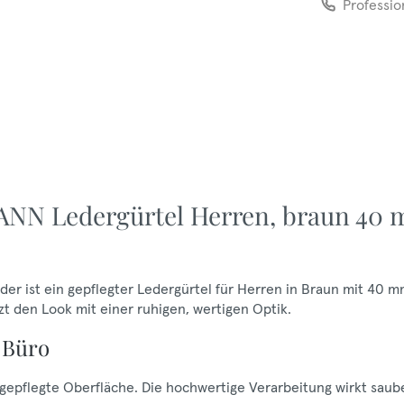
Professio
NN Ledergürtel Herren, braun 40
r ist ein gepflegter Ledergürtel für Herren in Braun mit 40 
nzt den Look mit einer ruhigen, wertigen Optik.
 Büro
, gepflegte Oberfläche. Die hochwertige Verarbeitung wirkt saub