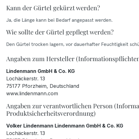
Kann der Gürtel gekürzt werden?
Ja, die Länge kann bei Bedarf angepasst werden.
Wie sollte der Gürtel gepflegt werden?
Den Gürtel trocken lagern, vor dauerhafter Feuchtigkeit sch
Angaben zum Hersteller (Informationspflichte
Lindenmann GmbH & Co. KG
Lochäckerstr. 13
75177 Pforzheim, Deutschland
www.lindenmann.com
Angaben zur verantwortlichen Person (Informa
Produktsicherheitsverordnung)
Volker Lindenmann Lindenmann GmbH & Co. KG
Lochäckerstr. 13