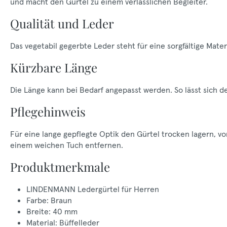
und macht den Gürtel zu einem verlässlichen Begleiter.
Qualität und Leder
Das vegetabil gegerbte Leder steht für eine sorgfältige M
Kürzbare Länge
Die Länge kann bei Bedarf angepasst werden. So lässt sich 
Pflegehinweis
Für eine lange gepflegte Optik den Gürtel trocken lagern, 
einem weichen Tuch entfernen.
Produktmerkmale
LINDENMANN Ledergürtel für Herren
Farbe: Braun
Breite: 40 mm
Material: Büffelleder